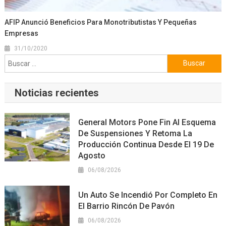
AFIP Anunció Beneficios Para Monotributistas Y Pequeñas
Empresas
31/10/2020
Buscar:
Noticias recientes
General Motors Pone Fin Al Esquema
De Suspensiones Y Retoma La
Producción Continua Desde El 19 De
Agosto
06/08/2026
Un Auto Se Incendió Por Completo En
El Barrio Rincón De Pavón
06/08/2026