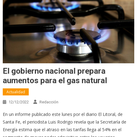
El gobierno nacional prepara
aumentos para el gas natural
Actualidad
12/12/2022
Redacción
En un informe publicado este lunes por el diario El Litoral, de
Santa Fe, el periodista Luis Rodrigo revela que la Secretaría de
Energía estima que el atraso en las tarifas llega al 54% en el