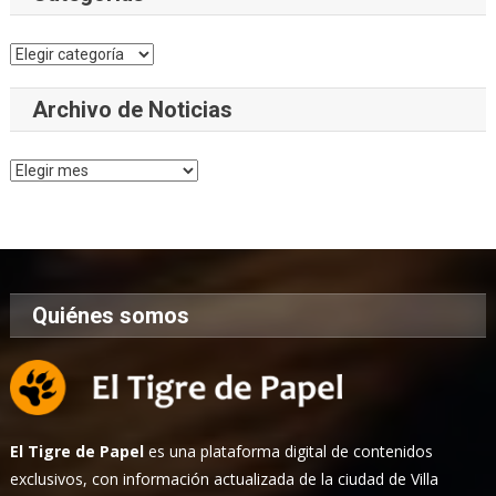
Categorías
Archivo de Noticias
Archivo
de
Noticias
Quiénes somos
El Tigre de Papel
es una plataforma digital de contenidos
exclusivos, con información actualizada de la ciudad de Villa