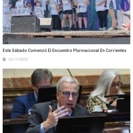
Este Sábado Comenzó El Encuentro Plurinacional En Corrientes
22/11/2025