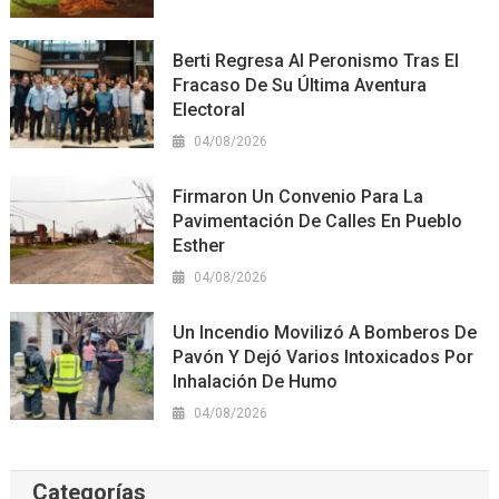
Berti Regresa Al Peronismo Tras El
Fracaso De Su Última Aventura
Electoral
04/08/2026
Firmaron Un Convenio Para La
Pavimentación De Calles En Pueblo
Esther
04/08/2026
Un Incendio Movilizó A Bomberos De
Pavón Y Dejó Varios Intoxicados Por
Inhalación De Humo
04/08/2026
Categorías