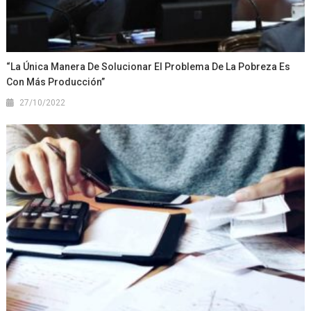
“La Única Manera De Solucionar El Problema De La Pobreza Es
Con Más Producción”
27/10/2022