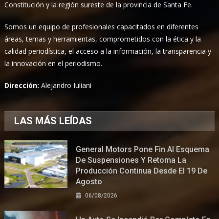
Constitución y la región sureste de la provincia de Santa Fe.
Somos un equipo de profesionales capacitados en diferentes
áreas, temas y herramientas, comprometidos con la ética y la
calidad periodística, el acceso a la información, la transparencia y
la innovación en el periodismo.
Dirección:
Alejandro Iuliani
LAS MÁS LEÍDAS
General Motors Pone Fin Al Esquema
De Suspensiones Y Retoma La
Producción Continua Desde El 19 De
Agosto
06/08/2026