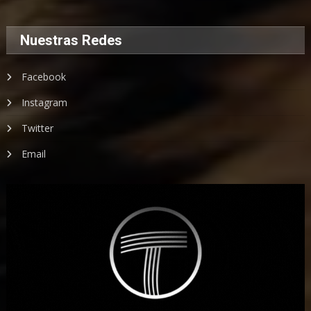
Nuestras Redes
Facebook
Instagram
Twitter
Email