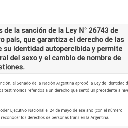
 de la sanción de la Ley N° 26743 de
o país, que garantiza el derecho de las
 su identidad autopercibida y permite
stral del sexo y el cambio de nombre de
stiones.
nción, el Senado de la Nación Argentina aprobó la Ley de Identidad 
s testimonios referidos a un derecho que sentó un precedente a niv
Poder Ejecutivo Nacional el 24 de mayo de ese año (con el número
reconocer los derechos de personas trans en la Argentina.