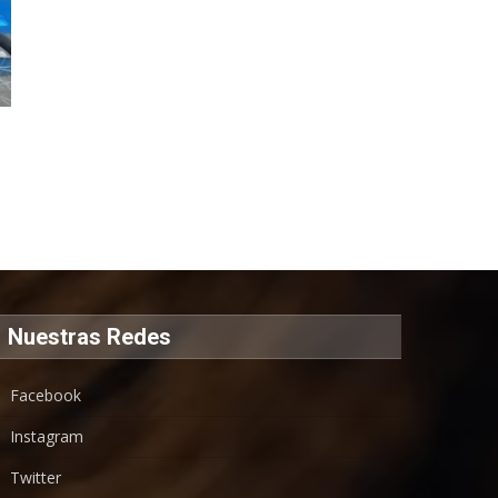
Nuestras Redes
Facebook
Instagram
Twitter