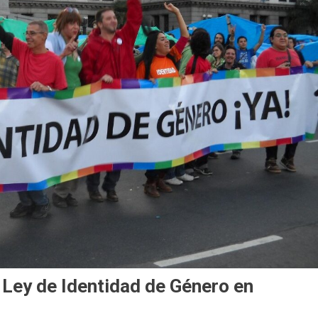
 Ley de Identidad de Género en