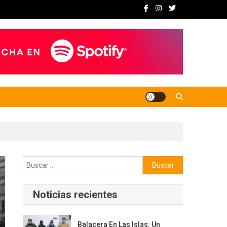
Buscar:
Noticias recientes
Balacera En Las Islas: Un