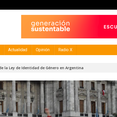
Actualidad
Opinión
Radio X
de la Ley de Identidad de Género en Argentina