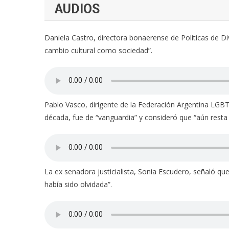
AUDIOS
Daniela Castro, directora bonaerense de Políticas de Di
cambio cultural como sociedad”.
Pablo Vasco, dirigente de la Federación Argentina LGBT
década, fue de “vanguardia” y consideró que “aún rest
La ex senadora justicialista, Sonia Escudero, señaló q
había sido olvidada”.