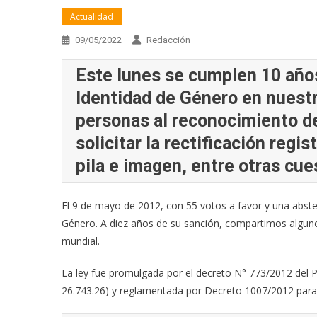
Actualidad
09/05/2022
Redacción
Este lunes se cumplen 10 años
Identidad de Género en nuestr
personas al reconocimiento de
solicitar la rectificación regi
pila e imagen, entre otras cue
El 9 de mayo de 2012, con 55 votos a favor y una abste
Género. A diez años de su sanción, compartimos alguno
mundial.
La ley fue promulgada por el decreto N° 773/2012 del 
26.743.26) y reglamentada por Decreto 1007/2012 para 