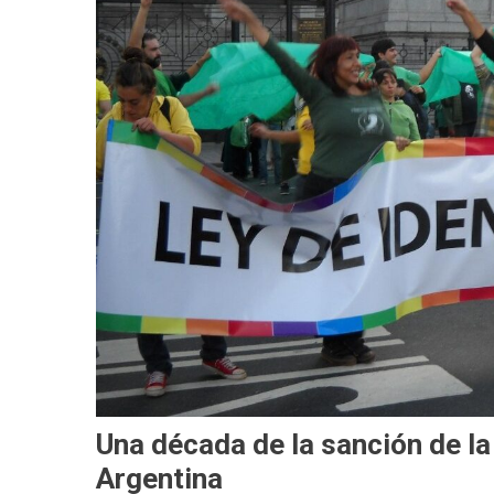
Una década de la sanción de la
Argentina