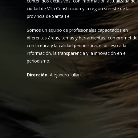
contenidos exclusivos, con información actualizada de 
ciudad de Villa Constitución y la región sureste de la
provincia de Santa Fe.
Somos un equipo de profesionales capacitados en
diferentes áreas, temas y herramientas, comprometido
con la ética y la calidad periodística, el acceso a la
información, la transparencia y la innovación en el
periodismo.
Dirección:
Alejandro Iuliani