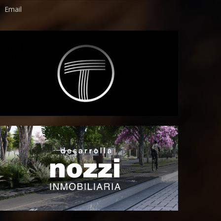
Email