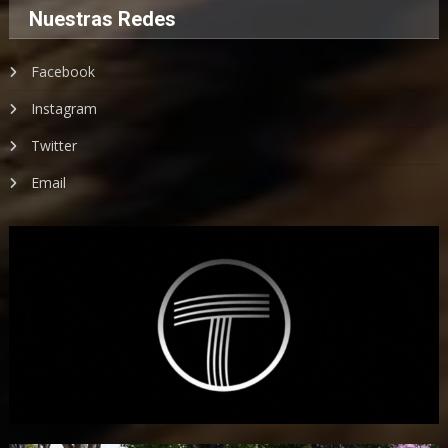
Nuestras Redes
Facebook
Instagram
Twitter
Email