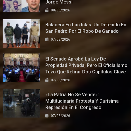
Jorge Messi
08/08/2026
Balacera En Las Islas: Un Detenido En
San Pedro Por El Robo De Ganado
07/08/2026
El Senado Aprobó La Ley De
Propiedad Privada, Pero El Oficialismo
Tuvo Que Retirar Dos Capítulos Clave
07/08/2026
«La Patria No Se Vende»:
Multitudinaria Protesta Y Durísima
Represión En El Congreso
07/08/2026