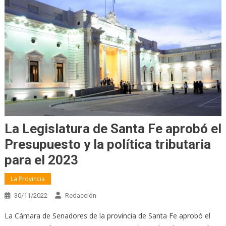
La Legislatura de Santa Fe aprobó el
Presupuesto y la política tributaria
para el 2023
La Provincia
30/11/2022
Redacción
La Cámara de Senadores de la provincia de Santa Fe aprobó el