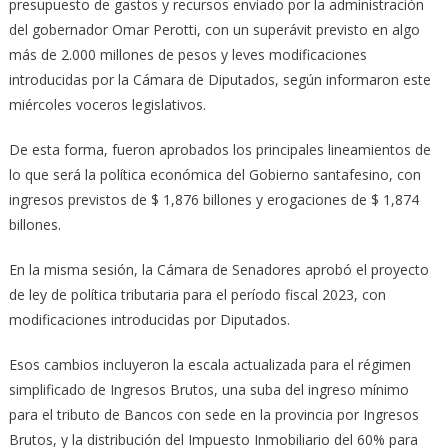
presupuesto de gastos y recursos enviado por la administración
del gobernador Omar Perotti, con un superávit previsto en algo
más de 2.000 millones de pesos y leves modificaciones
introducidas por la Cámara de Diputados, según informaron este
miércoles voceros legislativos.
De esta forma, fueron aprobados los principales lineamientos de
lo que será la política económica del Gobierno santafesino, con
ingresos previstos de $ 1,876 billones y erogaciones de $ 1,874
billones.
En la misma sesión, la Cámara de Senadores aprobó el proyecto
de ley de política tributaria para el período fiscal 2023, con
modificaciones introducidas por Diputados.
Esos cambios incluyeron la escala actualizada para el régimen
simplificado de Ingresos Brutos, una suba del ingreso mínimo
para el tributo de Bancos con sede en la provincia por Ingresos
Brutos, y la distribución del Impuesto Inmobiliario del 60% para