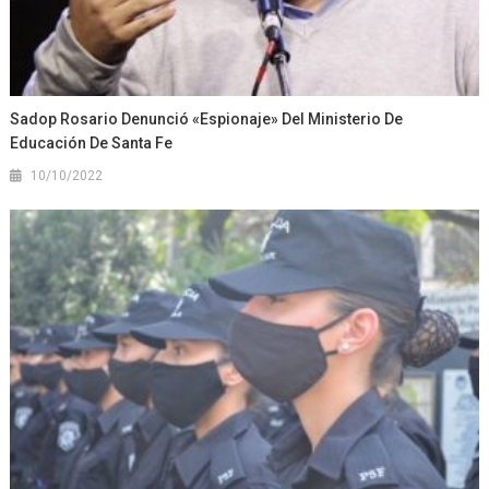
Sadop Rosario Denunció «espionaje» Del Ministerio De
Educación De Santa Fe
10/10/2022