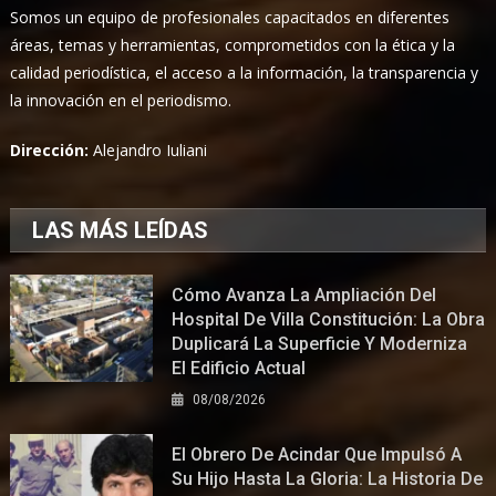
Somos un equipo de profesionales capacitados en diferentes
áreas, temas y herramientas, comprometidos con la ética y la
calidad periodística, el acceso a la información, la transparencia y
la innovación en el periodismo.
Dirección:
Alejandro Iuliani
LAS MÁS LEÍDAS
Cómo Avanza La Ampliación Del
Hospital De Villa Constitución: La Obra
Duplicará La Superficie Y Moderniza
El Edificio Actual
08/08/2026
El Obrero De Acindar Que Impulsó A
Su Hijo Hasta La Gloria: La Historia De