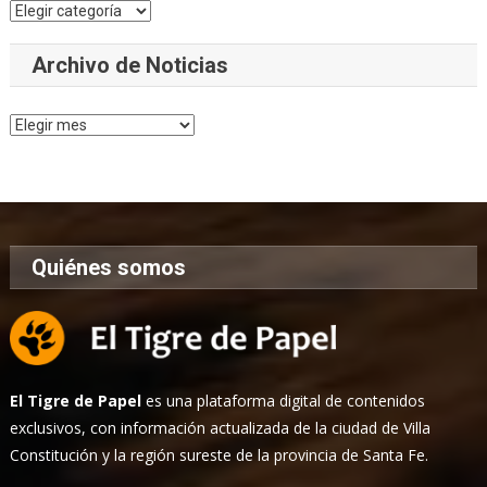
Categorías
Archivo de Noticias
Archivo
de
Noticias
Quiénes somos
El Tigre de Papel
es una plataforma digital de contenidos
exclusivos, con información actualizada de la ciudad de Villa
Constitución y la región sureste de la provincia de Santa Fe.