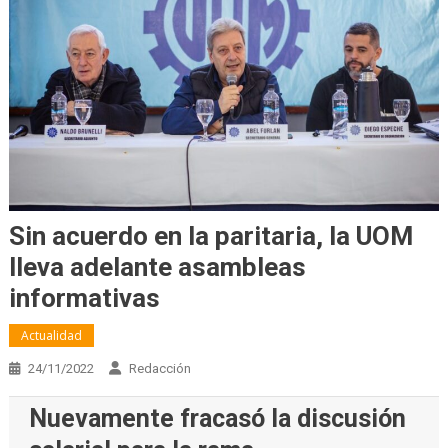
Sin acuerdo en la paritaria, la UOM
lleva adelante asambleas
informativas
Actualidad
24/11/2022
Redacción
Nuevamente fracasó la discusión