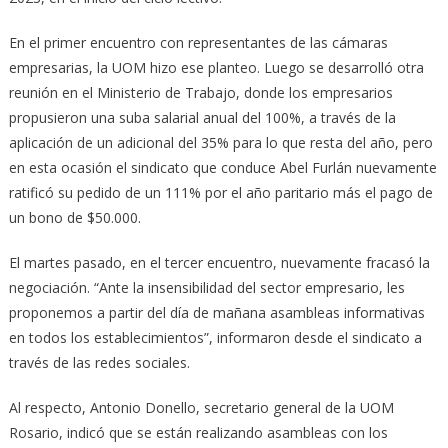
En el primer encuentro con representantes de las cámaras
empresarias, la UOM hizo ese planteo. Luego se desarrolló otra
reunión en el Ministerio de Trabajo, donde los empresarios
propusieron una suba salarial anual del 100%, a través de la
aplicación de un adicional del 35% para lo que resta del año, pero
en esta ocasión el sindicato que conduce Abel Furlán nuevamente
ratificó su pedido de un 111% por el año paritario más el pago de
un bono de $50.000.
El martes pasado, en el tercer encuentro, nuevamente fracasó la
negociación. “Ante la insensibilidad del sector empresario, les
proponemos a partir del día de mañana asambleas informativas
en todos los establecimientos”, informaron desde el sindicato a
través de las redes sociales.
Al respecto, Antonio Donello, secretario general de la UOM
Rosario, indicó que se están realizando asambleas con los