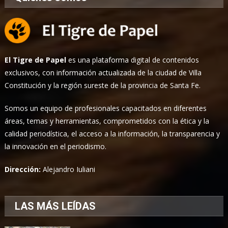
El Tigre de Papel
es una plataforma digital de contenidos
exclusivos, con información actualizada de la ciudad de Villa
Constitución y la región sureste de la provincia de Santa Fe.
Somos un equipo de profesionales capacitados en diferentes
áreas, temas y herramientas, comprometidos con la ética y la
calidad periodística, el acceso a la información, la transparencia y
la innovación en el periodismo.
Dirección:
Alejandro Iuliani
LAS MÁS LEÍDAS