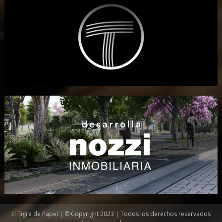
El Tigre de Papel | © Copyright 2023 | Todos los derechos reservados