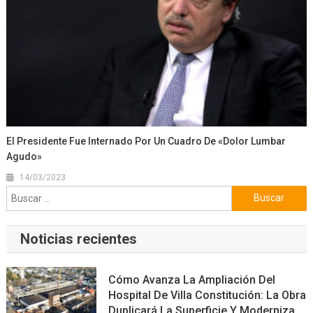
El Presidente Fue Internado Por Un Cuadro De «dolor Lumbar
Agudo»
14/03/2023
Buscar:
Noticias recientes
Cómo Avanza La Ampliación Del
Hospital De Villa Constitución: La Obra
Duplicará La Superficie Y Moderniza