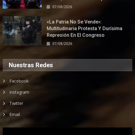
07/08/2026
«La Patria No Se Vende»:
Multitudinaria Protesta Y Durísima
Represión En El Congreso
07/08/2026
Nuestras Redes
Facebook
Instagram
Twitter
Email