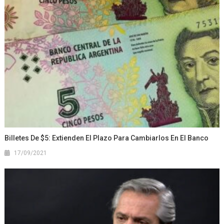
Billetes De $5: Extienden El Plazo Para Cambiarlos En El Banco
17/09/2021