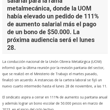
salarial para la rama
metalmecánica, donde la UOM
había elevado un pedido de 111%
de aumento salarial más el pago
de un bono de $50.000. La
próxima audiencia será el lunes
28.
La conducción nacional de la Unión Obrera Metalúrgica (UOM)
informó que la última reunión por la revisión paritaria del sector,
que se realizó en el Ministerio de Trabajo el martes pasado,
finalizó sin acuerdo. A instancias de la cartera laboral se fijó un
nuevo cuarto intermedio hasta el lunes 28 de noviembre, a las 11.
El sindicato aspira a cerrar en 111% de aumento su paritaria anual
y además lograr un bono escolar de 50.000 pesos en marzo de
2023, en el inicio del ciclo lectivo.