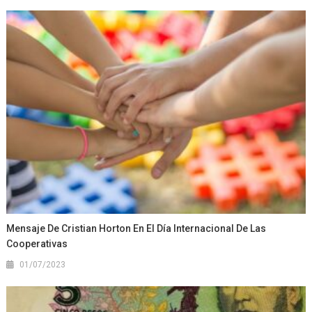
Mensaje De Cristian Horton En El Día Internacional De Las
Cooperativas
01/07/2023