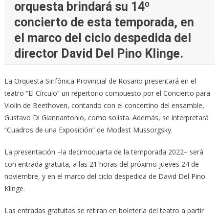
orquesta brindará su 14º
concierto de esta temporada, en
el marco del ciclo despedida del
director David Del Pino Klinge.
La Orquesta Sinfónica Provincial de Rosario presentará en el
teatro “El Círculo” un repertorio compuesto por el Concierto para
Violín de Beethoven, contando con el concertino del ensamble,
Gustavo Di Giannantonio, como solista. Además, se interpretará
“Cuadros de una Exposición” de Modest Mussorgsky.
La presentación –la decimocuarta de la temporada 2022– será
con entrada gratuita, a las 21 horas del próximo jueves 24 de
noviembre, y en el marco del ciclo despedida de David Del Pino
Klinge.
Las entradas gratuitas se retiran en boletería del teatro a partir