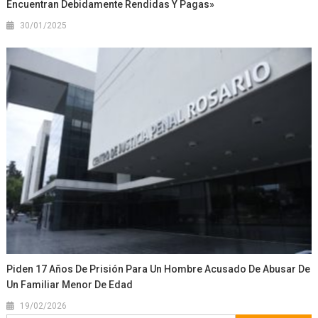
Encuentran Debidamente Rendidas Y Pagas»
30/01/2025
Piden 17 Años De Prisión Para Un Hombre Acusado De Abusar De
Un Familiar Menor De Edad
19/02/2026