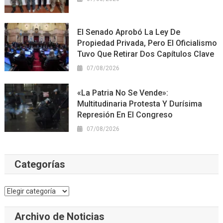
El Senado Aprobó La Ley De
Propiedad Privada, Pero El Oficialismo
Tuvo Que Retirar Dos Capítulos Clave
07/08/2026
«La Patria No Se Vende»:
Multitudinaria Protesta Y Durísima
Represión En El Congreso
07/08/2026
Categorías
Categorías
Archivo de Noticias