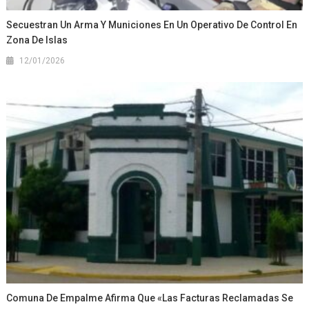
Secuestran Un Arma Y Municiones En Un Operativo De Control En
Zona De Islas
12/01/2026
Comuna De Empalme Afirma Que «las Facturas Reclamadas Se