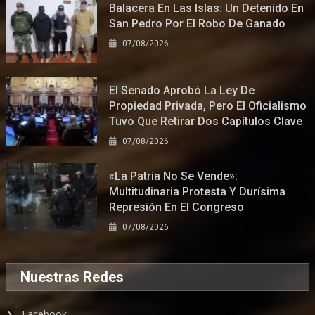
Balacera En Las Islas: Un Detenido En
San Pedro Por El Robo De Ganado
07/08/2026
El Senado Aprobó La Ley De
Propiedad Privada, Pero El Oficialismo
Tuvo Que Retirar Dos Capítulos Clave
07/08/2026
«La Patria No Se Vende»:
Multitudinaria Protesta Y Durísima
Represión En El Congreso
07/08/2026
Nuestras Redes
Facebook