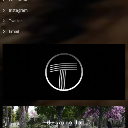
Instagram
Twitter
Email