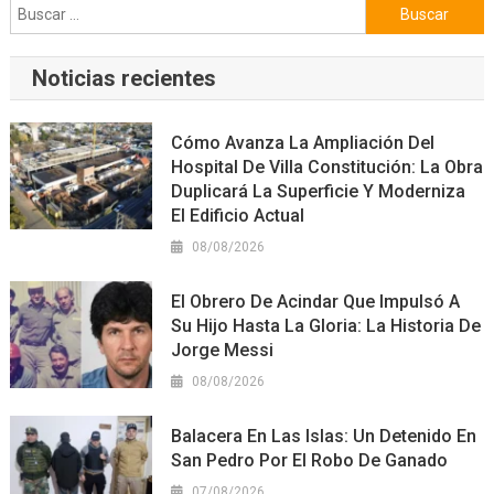
Buscar:
Noticias recientes
Cómo Avanza La Ampliación Del
Hospital De Villa Constitución: La Obra
Duplicará La Superficie Y Moderniza
El Edificio Actual
08/08/2026
El Obrero De Acindar Que Impulsó A
Su Hijo Hasta La Gloria: La Historia De
Jorge Messi
08/08/2026
Balacera En Las Islas: Un Detenido En
San Pedro Por El Robo De Ganado
07/08/2026