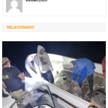
RELACIONADO: