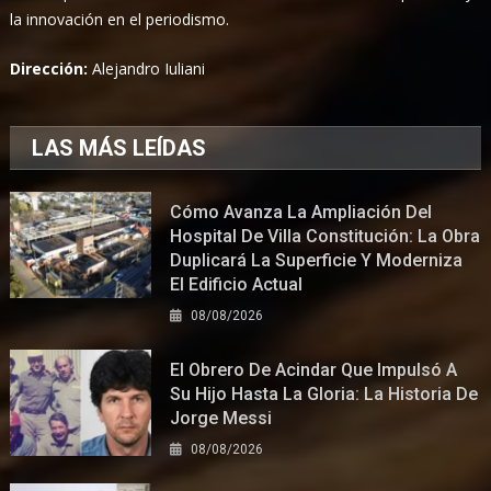
la innovación en el periodismo.
Dirección:
Alejandro Iuliani
LAS MÁS LEÍDAS
Cómo Avanza La Ampliación Del
Hospital De Villa Constitución: La Obra
Duplicará La Superficie Y Moderniza
El Edificio Actual
08/08/2026
El Obrero De Acindar Que Impulsó A
Su Hijo Hasta La Gloria: La Historia De
Jorge Messi
08/08/2026