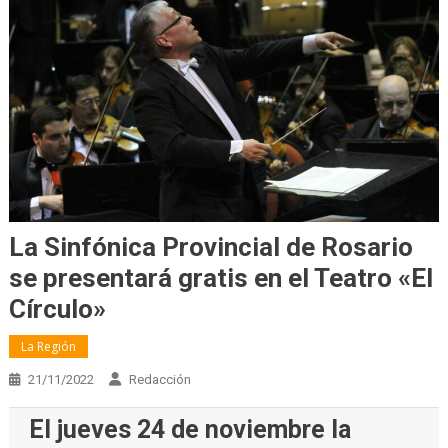
La Sinfónica Provincial de Rosario
se presentará gratis en el Teatro «El
Círculo»
La Región
21/11/2022
Redacción
El jueves 24 de noviembre la