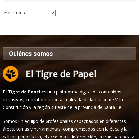
Archivo
de
Noticias
Quiénes somos
El Tigre de Papel
es una plataforma digital de contenidos
exclusivos, con información actualizada de la ciudad de Villa
Constitución y la región sureste de la provincia de Santa Fe.
Somos un equipo de profesionales capacitados en diferentes
áreas, temas y herramientas, comprometidos con la ética y la
calidad periodística, el acceso a la información, la transparencia y