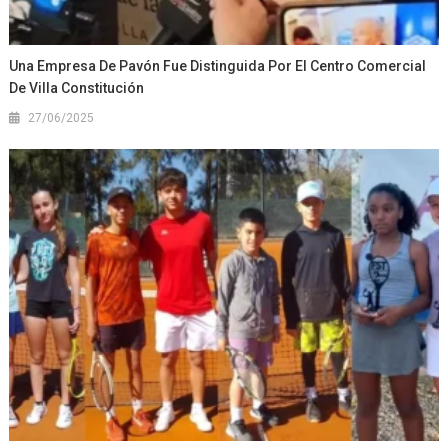
Una Empresa De Pavón Fue Distinguida Por El Centro Comercial
De Villa Constitución
27/06/2025