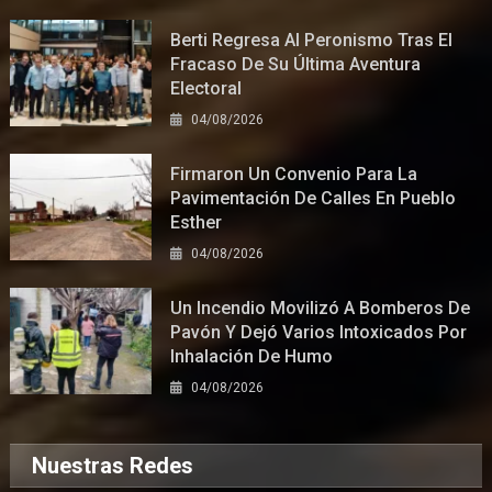
Berti Regresa Al Peronismo Tras El
Fracaso De Su Última Aventura
Electoral
04/08/2026
Firmaron Un Convenio Para La
Pavimentación De Calles En Pueblo
Esther
04/08/2026
Un Incendio Movilizó A Bomberos De
Pavón Y Dejó Varios Intoxicados Por
Inhalación De Humo
04/08/2026
Nuestras Redes