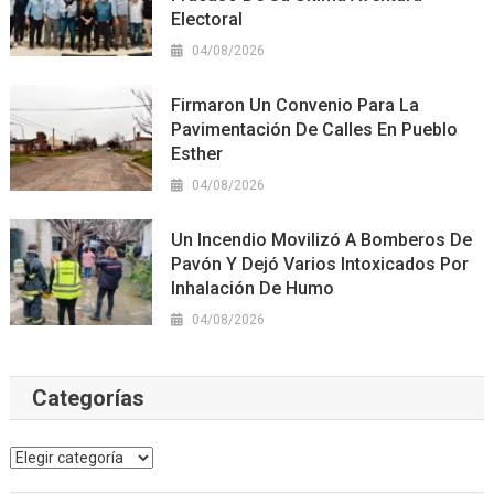
Electoral
04/08/2026
Firmaron Un Convenio Para La
Pavimentación De Calles En Pueblo
Esther
04/08/2026
Un Incendio Movilizó A Bomberos De
Pavón Y Dejó Varios Intoxicados Por
Inhalación De Humo
04/08/2026
Categorías
Categorías