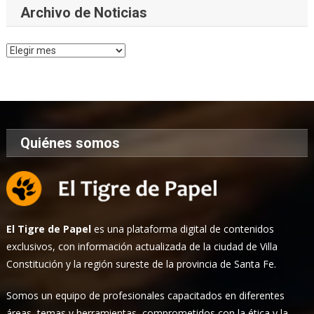
Archivo de Noticias
Archivo
de
Noticias
Quiénes somos
El Tigre de Papel
es una plataforma digital de contenidos
exclusivos, con información actualizada de la ciudad de Villa
Constitución y la región sureste de la provincia de Santa Fe.
Somos un equipo de profesionales capacitados en diferentes
áreas, temas y herramientas, comprometidos con la ética y la