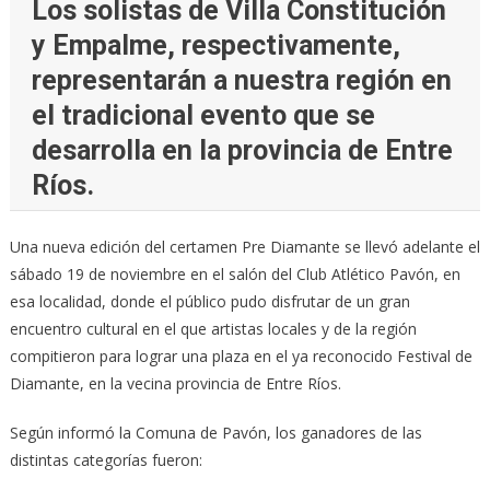
Los solistas de Villa Constitución
y Empalme, respectivamente,
representarán a nuestra región en
el tradicional evento que se
desarrolla en la provincia de Entre
Ríos.
Una nueva edición del certamen Pre Diamante se llevó adelante el
sábado 19 de noviembre en el salón del Club Atlético Pavón, en
esa localidad, donde el público pudo disfrutar de un gran
encuentro cultural en el que artistas locales y de la región
compitieron para lograr una plaza en el ya reconocido Festival de
Diamante, en la vecina provincia de Entre Ríos.
Según informó la Comuna de Pavón, los ganadores de las
distintas categorías fueron: