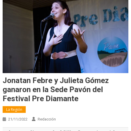
Jonatan Febre y Julieta Gómez
ganaron en la Sede Pavón del
Festival Pre Diamante
La Región
21/11/2022
Redacción