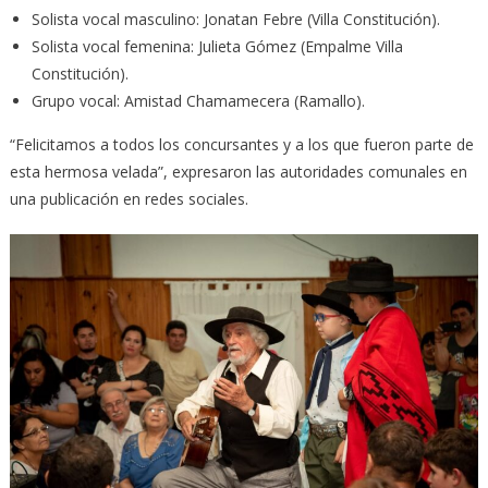
Solista vocal masculino: Jonatan Febre (Villa Constitución).
Solista vocal femenina: Julieta Gómez (Empalme Villa
Constitución).
Grupo vocal: Amistad Chamamecera (Ramallo).
“Felicitamos a todos los concursantes y a los que fueron parte de
esta hermosa velada”, expresaron las autoridades comunales en
una publicación en redes sociales.