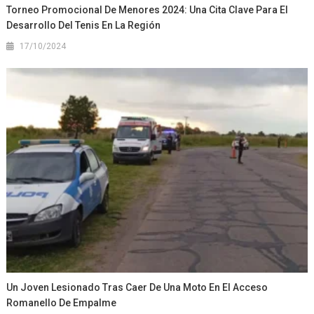
Torneo Promocional De Menores 2024: Una Cita Clave Para El
Desarrollo Del Tenis En La Región
17/10/2024
Un Joven Lesionado Tras Caer De Una Moto En El Acceso
Romanello De Empalme