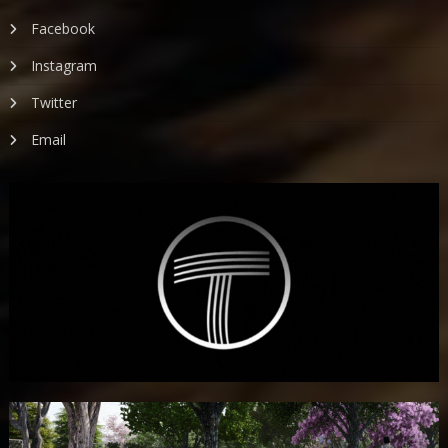
Facebook
Instagram
Twitter
Email