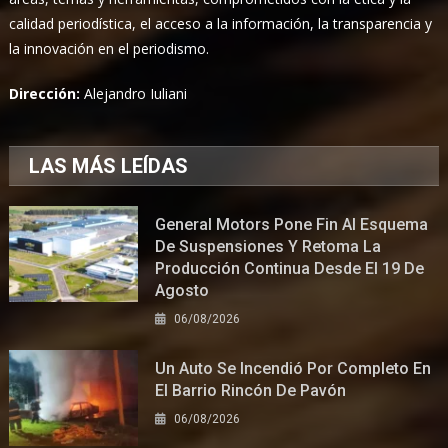
calidad periodística, el acceso a la información, la transparencia y
la innovación en el periodismo.
Dirección:
Alejandro Iuliani
LAS MÁS LEÍDAS
General Motors Pone Fin Al Esquema
De Suspensiones Y Retoma La
Producción Continua Desde El 19 De
Agosto
06/08/2026
Un Auto Se Incendió Por Completo En
El Barrio Rincón De Pavón
06/08/2026