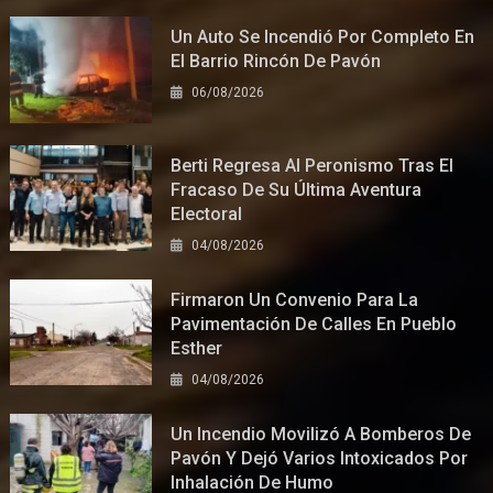
Un Auto Se Incendió Por Completo En
El Barrio Rincón De Pavón
06/08/2026
Berti Regresa Al Peronismo Tras El
Fracaso De Su Última Aventura
Electoral
04/08/2026
Firmaron Un Convenio Para La
Pavimentación De Calles En Pueblo
Esther
04/08/2026
Un Incendio Movilizó A Bomberos De
Pavón Y Dejó Varios Intoxicados Por
Inhalación De Humo