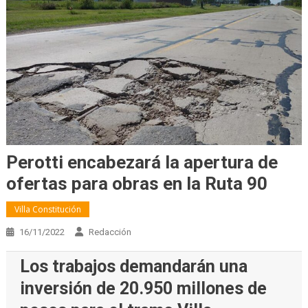
Perotti encabezará la apertura de
ofertas para obras en la Ruta 90
Villa Constitución
16/11/2022
Redacción
Los trabajos demandarán una
inversión de 20.950 millones de