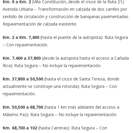
Km. 0 a Km. 2
(Villa Constitución, desde el cruce de la Ruta 21):
Avenida Urbana – Transformación en calzada de dos carriles por
sentido de circulación y construcción de banquinas pavimentadas.
Repavimentación de calzada existente.
Km. 2 a Km. 7,400
(hasta el puente de la autopista): Ruta Segura
– Con repavimentación.
Km. 7,400 a 37,800
(desde la autopista hasta el acceso a Cañada
Rica): Ruta Segura – No incluye la repavimentación.
Km. 37,800 a 50,500
(hasta el cruce de Santa Teresa, donde
actualmente se construye una rotonda): Ruta Segura – Con
repavimentación.
Km. 50,500 a 68,700
(hasta 1 km más adelante del acceso a
Máximo Paz): Ruta Segura – No incluye la repavimentación.
Km. 68,700 a 102
(hasta Carreras): Ruta Segura – Con