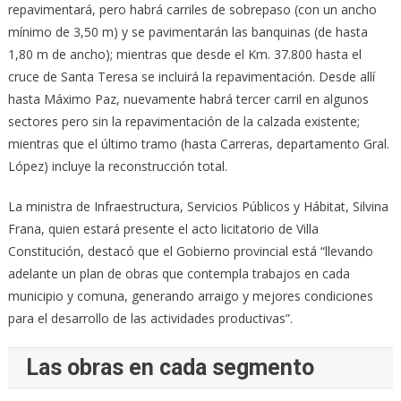
repavimentará, pero habrá carriles de sobrepaso (con un ancho
mínimo de 3,50 m) y se pavimentarán las banquinas (de hasta
1,80 m de ancho); mientras que desde el Km. 37.800 hasta el
cruce de Santa Teresa se incluirá la repavimentación. Desde allí
hasta Máximo Paz, nuevamente habrá tercer carril en algunos
sectores pero sin la repavimentación de la calzada existente;
mientras que el último tramo (hasta Carreras, departamento Gral.
López) incluye la reconstrucción total.
La ministra de Infraestructura, Servicios Públicos y Hábitat, Silvina
Frana, quien estará presente el acto licitatorio de Villa
Constitución, destacó que el Gobierno provincial está “llevando
adelante un plan de obras que contempla trabajos en cada
municipio y comuna, generando arraigo y mejores condiciones
para el desarrollo de las actividades productivas”.
Las obras en cada segmento