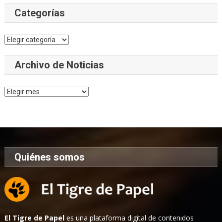
Categorías
Categorías
Archivo de Noticias
Archivo
de
Noticias
Quiénes somos
El Tigre de Papel
es una plataforma digital de contenidos