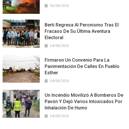
06/08/2026
Berti Regresa Al Peronismo Tras El
Fracaso De Su Última Aventura
Electoral
04/08/2026
Firmaron Un Convenio Para La
Pavimentación De Calles En Pueblo
Esther
04/08/2026
Un Incendio Movilizó A Bomberos De
Pavón Y Dejó Varios Intoxicados Por
Inhalación De Humo
04/08/2026