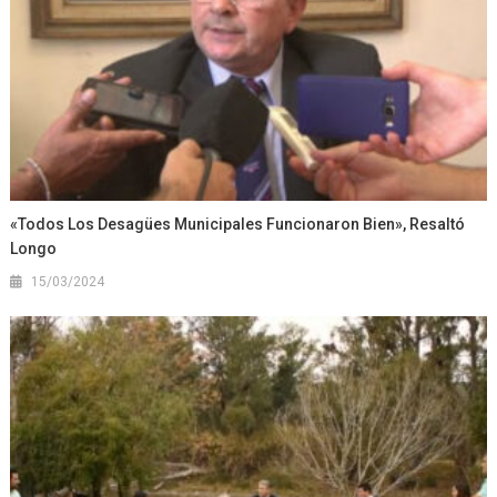
«Todos Los Desagües Municipales Funcionaron Bien», Resaltó
Longo
15/03/2024