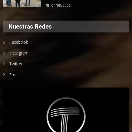
04/08/2026
Nuestras Redes
Facebook
Instagram
Twitter
Email