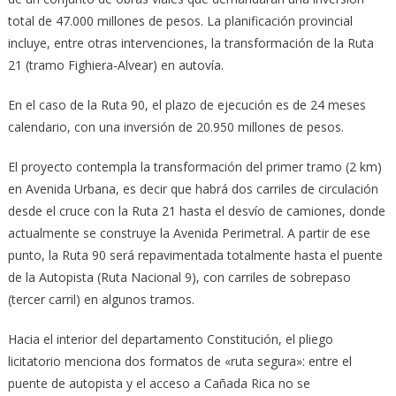
total de 47.000 millones de pesos. La planificación provincial
incluye, entre otras intervenciones, la transformación de la Ruta
21 (tramo Fighiera-Alvear) en autovía.
En el caso de la Ruta 90, el plazo de ejecución es de 24 meses
calendario, con una inversión de 20.950 millones de pesos.
El proyecto contempla la transformación del primer tramo (2 km)
en Avenida Urbana, es decir que habrá dos carriles de circulación
desde el cruce con la Ruta 21 hasta el desvío de camiones, donde
actualmente se construye la Avenida Perimetral. A partir de ese
punto, la Ruta 90 será repavimentada totalmente hasta el puente
de la Autopista (Ruta Nacional 9), con carriles de sobrepaso
(tercer carril) en algunos tramos.
Hacia el interior del departamento Constitución, el pliego
licitatorio menciona dos formatos de «ruta segura»: entre el
puente de autopista y el acceso a Cañada Rica no se