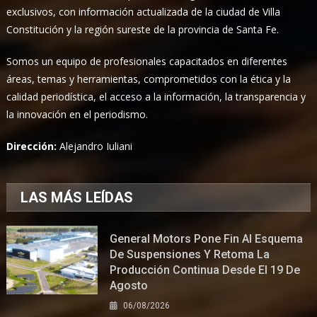
exclusivos, con información actualizada de la ciudad de Villa
Constitución y la región sureste de la provincia de Santa Fe.
Somos un equipo de profesionales capacitados en diferentes
áreas, temas y herramientas, comprometidos con la ética y la
calidad periodística, el acceso a la información, la transparencia y
la innovación en el periodismo.
Dirección:
Alejandro Iuliani
LAS MÁS LEÍDAS
General Motors Pone Fin Al Esquema
De Suspensiones Y Retoma La
Producción Continua Desde El 19 De
Agosto
06/08/2026