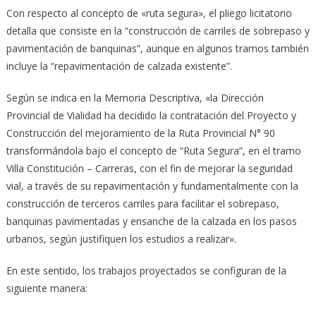
Con respecto al concepto de «ruta segura», el pliego licitatorio
detalla que consiste en la “construcción de carriles de sobrepaso y
pavimentación de banquinas”, aunque en algunos tramos también
incluye la “repavimentación de calzada existente”.
Según se indica en la Memoria Descriptiva, «la Dirección
Provincial de Vialidad ha decidido la contratación del Proyecto y
Construcción del mejoramiento de la Ruta Provincial N° 90
transformándola bajo el concepto de “Ruta Segura”, en el tramo
Villa Constitución – Carreras, con el fin de mejorar la seguridad
vial, a través de su repavimentación y fundamentalmente con la
construcción de terceros carriles para facilitar el sobrepaso,
banquinas pavimentadas y ensanche de la calzada en los pasos
urbanos, según justifiquen los estudios a realizar».
En este sentido, los trabajos proyectados se configuran de la
siguiente manera: