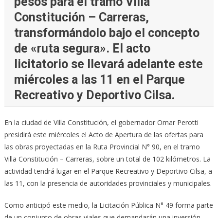
pesos para el tramo Villa
Constitución – Carreras,
transformándolo bajo el concepto
de «ruta segura». El acto
licitatorio se llevará adelante este
miércoles a las 11 en el Parque
Recreativo y Deportivo Cilsa.
En la ciudad de Villa Constitución, el gobernador Omar Perotti
presidirá este miércoles el Acto de Apertura de las ofertas para
las obras proyectadas en la Ruta Provincial N° 90, en el tramo
Villa Constitución – Carreras, sobre un total de 102 kilómetros. La
actividad tendrá lugar en el Parque Recreativo y Deportivo Cilsa, a
las 11, con la presencia de autoridades provinciales y municipales.
Como anticipó este medio, la Licitación Pública N° 49 forma parte
de un conjunto de obras viales que demandarán una inversión