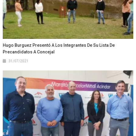
Hugo Burguez Presentó A Los Integrantes De Su Lista De
Precandidatos A Concejal
31/07/2021