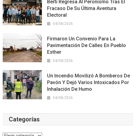
Berti Regresa Al Peronismo Tras El
Fracaso De Su Última Aventura
Electoral
04/08/2026
Firmaron Un Convenio Para La
Pavimentación De Calles En Pueblo
Esther
04/08/2026
Un Incendio Movilizó A Bomberos De
Pavón Y Dejó Varios Intoxicados Por
Inhalación De Humo
04/08/2026
Categorías
Categorías