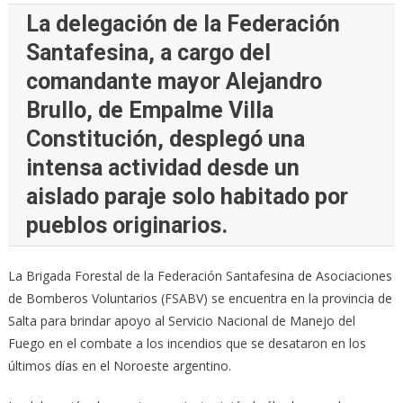
La delegación de la Federación
Santafesina, a cargo del
comandante mayor Alejandro
Brullo, de Empalme Villa
Constitución, desplegó una
intensa actividad desde un
aislado paraje solo habitado por
pueblos originarios.
La Brigada Forestal de la Federación Santafesina de Asociaciones
de Bomberos Voluntarios (FSABV) se encuentra en la provincia de
Salta para brindar apoyo al Servicio Nacional de Manejo del
Fuego en el combate a los incendios que se desataron en los
últimos días en el Noroeste argentino.