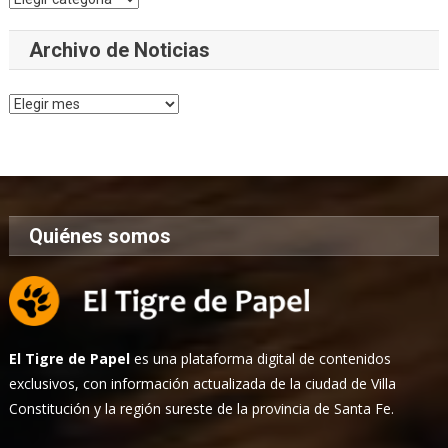
Archivo de Noticias
Archivo
de
Noticias
Quiénes somos
El Tigre de Papel
es una plataforma digital de contenidos
exclusivos, con información actualizada de la ciudad de Villa
Constitución y la región sureste de la provincia de Santa Fe.