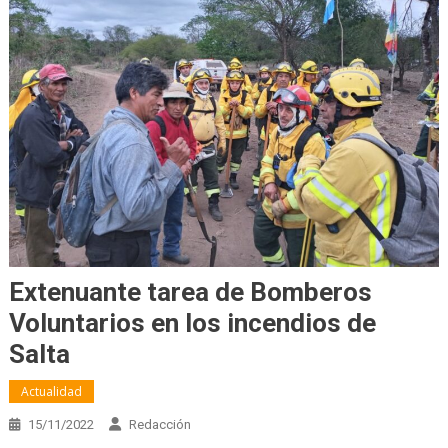
Extenuante tarea de Bomberos
Voluntarios en los incendios de
Salta
Actualidad
15/11/2022
Redacción