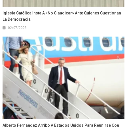
Iglesia Católica Insta A «no Claudicar» Ante Quienes Cuestionan
La Democracia
02/07/2023
Alberto Fernández Arribó A Estados Unidos Para Reunirse Con