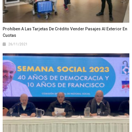
Prohíben A Las Tarjetas De Crédito Vender Pasajes Al Exterior En
Cuotas
26/11/2021