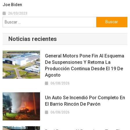
Joe Biden
26/03/2023
Buscar:
Noticias recientes
General Motors Pone Fin Al Esquema
De Suspensiones Y Retoma La
Producción Continua Desde El 19 De
Agosto
06/08/2026
Un Auto Se Incendió Por Completo En
El Barrio Rincón De Pavón
06/08/2026