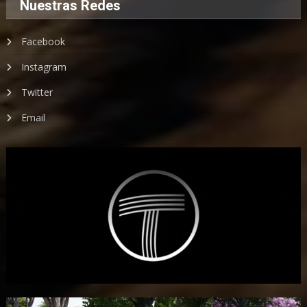
Nuestras Redes
Facebook
Instagram
Twitter
Email