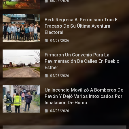
06/08/2026
Berti Regresa Al Peronismo Tras El
Fracaso De Su Última Aventura
Electoral
04/08/2026
Firmaron Un Convenio Para La
Pavimentación De Calles En Pueblo
Esther
04/08/2026
Un Incendio Movilizó A Bomberos De
Pavón Y Dejó Varios Intoxicados Por
Inhalación De Humo
04/08/2026