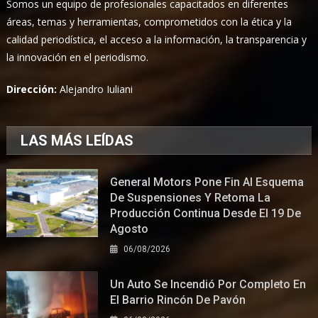
Somos un equipo de profesionales capacitados en diferentes
áreas, temas y herramientas, comprometidos con la ética y la
calidad periodística, el acceso a la información, la transparencia y
la innovación en el periodismo.
Dirección:
Alejandro Iuliani
LAS MÁS LEÍDAS
General Motors Pone Fin Al Esquema
De Suspensiones Y Retoma La
Producción Continua Desde El 19 De
Agosto
06/08/2026
Un Auto Se Incendió Por Completo En
El Barrio Rincón De Pavón