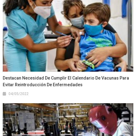
Destacan Necesidad De Cumplir El Calendario De Vacunas Para
Evitar Reintroducción De Enfermedades
04/05/2022