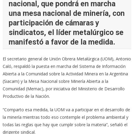
nacional, que pondrá en marcha
una mesa nacional de minería, con
participación de cámaras y
sindicatos, el líder metalúrgico se
manifestó a favor de la medida.
El secretario general de Unión Obrera Metalúrgica (UOM), Antonio
Caló, respaldó la puesta en marcha del Sistema de Información
Abierta a la Comunidad sobre la Actividad Minera en la Argentina
(Siacam) y la Mesa Nacional sobre Minería Abierta a la
Comunidad (Memac), por iniciativa del Ministerio de Desarrollo
Productivo de la Nación.
“Comparto esa medida, la UOM va a participar en el desarrollo de
la minería mientras todo eso contemple el problema ambiental y
todas las reglas que hay que cumplir sobre la materia”, señaló el
dirigente sindical.