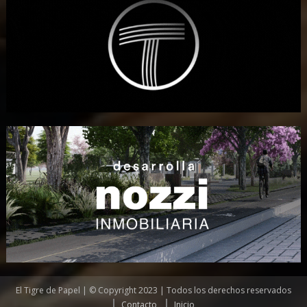
El Tigre de Papel | © Copyright 2023 | Todos los derechos reservados
Contacto
Inicio