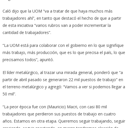
Caló dijo que la UOM “va a tratar de que haya muchos más
trabajadores ahí”, en tanto que destacó el hecho de que a partir
de esta iniciativa “varios rubros van a poder incrementar la
cantidad de trabajadores”.
“La UOM está para colaborar con el gobierno en lo que signifique
más trabajo, más producción, que es lo que precisa el país, lo que
precisamos todos”, apuntó.
El líder metalúrgico, al trazar una mirada general, ponderó que “a
partir de abril pasado se generaron 22 mil puestos de trabajo” en
el terreno metalúrgico y agregó: “Vamos a ver si podemos llegar a
50 mil”.
“La peor época fue con (Mauricio) Macri, con casi 80 mil
trabajadores que perdieron sus puestos de trabajo en cuatro
años. Estamos en otra etapa. Queremos seguir trabajando, seguir