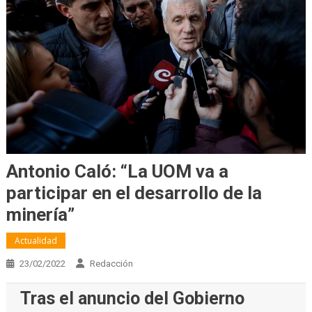
Antonio Caló: “La UOM va a
participar en el desarrollo de la
minería”
Actualidad
23/02/2022
Redacción
Tras el anuncio del Gobierno