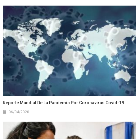
Reporte Mundial De La Pandemia Por Coronavirus Covid-19
06/04/2020