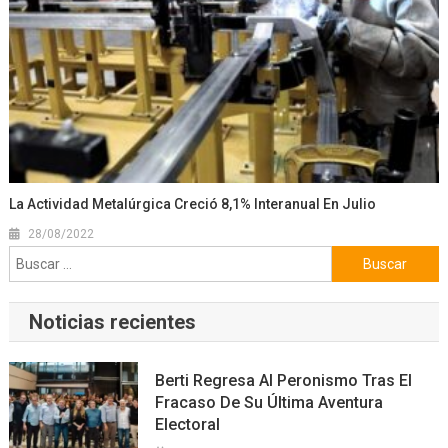
La Actividad Metalúrgica Creció 8,1% Interanual En Julio
28/08/2022
Buscar:
Noticias recientes
Berti Regresa Al Peronismo Tras El
Fracaso De Su Última Aventura
Electoral