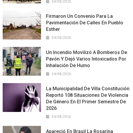
04/08/2026
Firmaron Un Convenio Para La
Pavimentación De Calles En Pueblo
Esther
04/08/2026
Un Incendio Movilizó A Bomberos De
Pavón Y Dejó Varios Intoxicados Por
Inhalación De Humo
04/08/2026
La Municipalidad De Villa Constitución
Reportó 108 Situaciones De Violencia
De Género En El Primer Semestre De
2026
04/08/2026
Apareció En Brasil La Rosarina