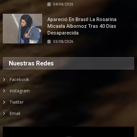
04/08/2026
Apareció En Brasil La Rosarina
Micaela Albornoz Tras 40 Días
Desaparecida
03/08/2026
Nuestras Redes
Facebook
Instagram
Twitter
Email