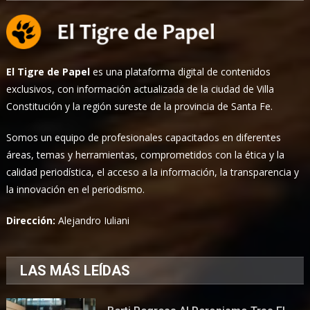
El Tigre de Papel
es una plataforma digital de contenidos
exclusivos, con información actualizada de la ciudad de Villa
Constitución y la región sureste de la provincia de Santa Fe.
Somos un equipo de profesionales capacitados en diferentes
áreas, temas y herramientas, comprometidos con la ética y la
calidad periodística, el acceso a la información, la transparencia y
la innovación en el periodismo.
Dirección:
Alejandro Iuliani
LAS MÁS LEÍDAS