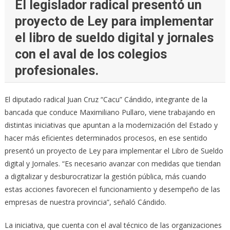
El legislador radical presentó un
proyecto de Ley para implementar
el libro de sueldo digital y jornales
con el aval de los colegios
profesionales.
El diputado radical Juan Cruz “Cacu” Cándido, integrante de la
bancada que conduce Maximiliano Pullaro, viene trabajando en
distintas iniciativas que apuntan a la modernización del Estado y
hacer más eficientes determinados procesos, en ese sentido
presentó un proyecto de Ley para implementar el Libro de Sueldo
digital y Jornales. “Es necesario avanzar con medidas que tiendan
a digitalizar y desburocratizar la gestión pública, más cuando
estas acciones favorecen el funcionamiento y desempeño de las
empresas de nuestra provincia”, señaló Cándido.
La iniciativa, que cuenta con el aval técnico de las organizaciones