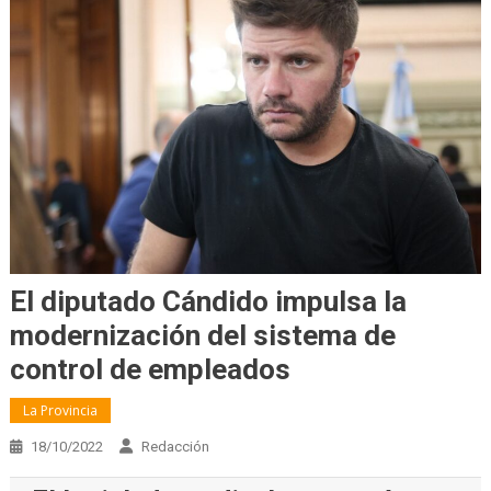
El diputado Cándido impulsa la
modernización del sistema de
control de empleados
La Provincia
18/10/2022
Redacción