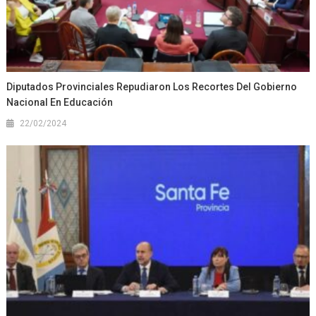
Diputados Provinciales Repudiaron Los Recortes Del Gobierno
Nacional En Educación
22/02/2024