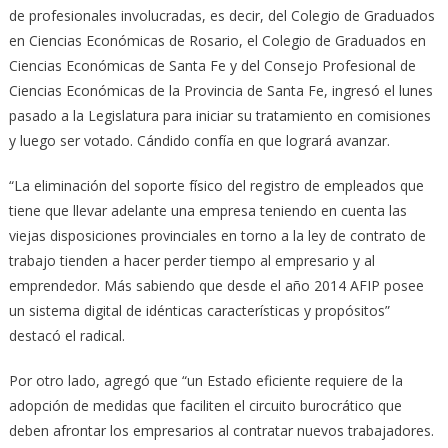
de profesionales involucradas, es decir, del Colegio de Graduados
en Ciencias Económicas de Rosario, el Colegio de Graduados en
Ciencias Económicas de Santa Fe y del Consejo Profesional de
Ciencias Económicas de la Provincia de Santa Fe, ingresó el lunes
pasado a la Legislatura para iniciar su tratamiento en comisiones
y luego ser votado. Cándido confía en que logrará avanzar.
“La eliminación del soporte físico del registro de empleados que
tiene que llevar adelante una empresa teniendo en cuenta las
viejas disposiciones provinciales en torno a la ley de contrato de
trabajo tienden a hacer perder tiempo al empresario y al
emprendedor. Más sabiendo que desde el año 2014 AFIP posee
un sistema digital de idénticas características y propósitos”
destacó el radical.
Por otro lado, agregó que “un Estado eficiente requiere de la
adopción de medidas que faciliten el circuito burocrático que
deben afrontar los empresarios al contratar nuevos trabajadores.