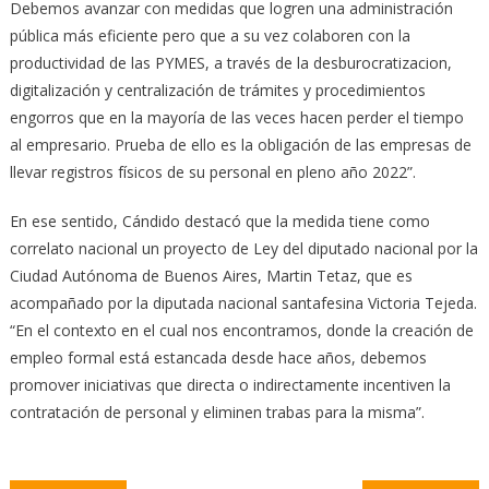
Debemos avanzar con medidas que logren una administración
pública más eficiente pero que a su vez colaboren con la
productividad de las PYMES, a través de la desburocratizacion,
digitalización y centralización de trámites y procedimientos
engorros que en la mayoría de las veces hacen perder el tiempo
al empresario. Prueba de ello es la obligación de las empresas de
llevar registros físicos de su personal en pleno año 2022”.
En ese sentido, Cándido destacó que la medida tiene como
correlato nacional un proyecto de Ley del diputado nacional por la
Ciudad Autónoma de Buenos Aires, Martin Tetaz, que es
acompañado por la diputada nacional santafesina Victoria Tejeda.
“En el contexto en el cual nos encontramos, donde la creación de
empleo formal está estancada desde hace años, debemos
promover iniciativas que directa o indirectamente incentiven la
contratación de personal y eliminen trabas para la misma”.