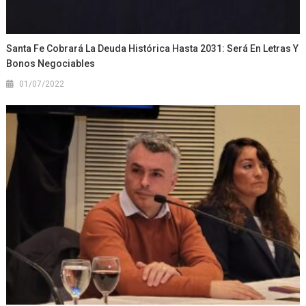
Santa Fe Cobrará La Deuda Histórica Hasta 2031: Será En Letras Y
Bonos Negociables
01/07/2022