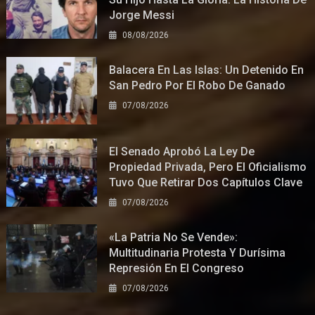
Jorge Messi
08/08/2026
Balacera En Las Islas: Un Detenido En
San Pedro Por El Robo De Ganado
07/08/2026
El Senado Aprobó La Ley De
Propiedad Privada, Pero El Oficialismo
Tuvo Que Retirar Dos Capítulos Clave
07/08/2026
«La Patria No Se Vende»:
Multitudinaria Protesta Y Durísima
Represión En El Congreso
07/08/2026