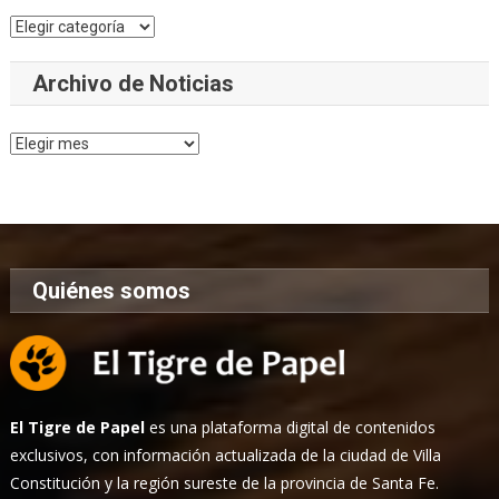
Categorías
Archivo de Noticias
Archivo
de
Noticias
Quiénes somos
El Tigre de Papel
es una plataforma digital de contenidos
exclusivos, con información actualizada de la ciudad de Villa
Constitución y la región sureste de la provincia de Santa Fe.