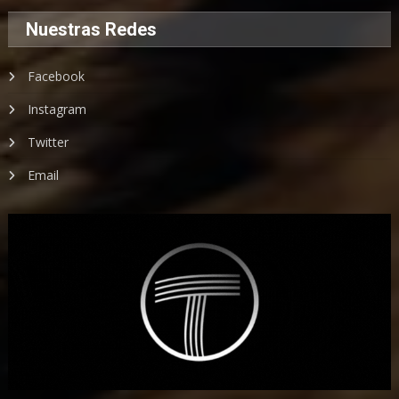
Nuestras Redes
Facebook
Instagram
Twitter
Email