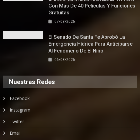
Con Más De 40 Películas Y Funciones
Gratuitas
07/08/2026
El Senado De Santa Fe Aprobó La
Emergencia Hídrica Para Anticiparse
Al Fenómeno De El Niño
06/08/2026
Nuestras Redes
Facebook
Instagram
Twitter
Email