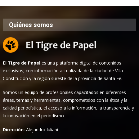
Quiénes somos
El Tigre de Papel
es una plataforma digital de contenidos
exclusivos, con información actualizada de la ciudad de Villa
Constitución y la región sureste de la provincia de Santa Fe.
Somos un equipo de profesionales capacitados en diferentes
áreas, temas y herramientas, comprometidos con la ética y la
calidad periodística, el acceso a la información, la transparencia y
la innovación en el periodismo.
Dirección:
Alejandro Iuliani