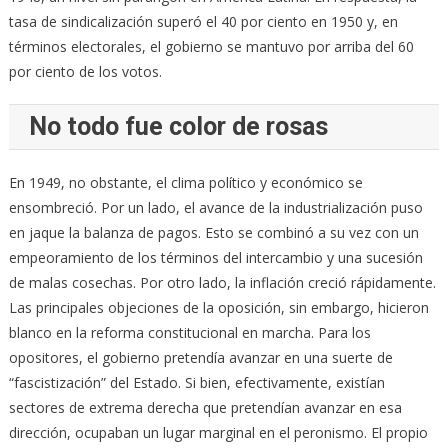
tasa de sindicalización superó el 40 por ciento en 1950 y, en
términos electorales, el gobierno se mantuvo por arriba del 60
por ciento de los votos.
No todo fue color de rosas
En 1949, no obstante, el clima político y económico se
ensombreció. Por un lado, el avance de la industrialización puso
en jaque la balanza de pagos. Esto se combinó a su vez con un
empeoramiento de los términos del intercambio y una sucesión
de malas cosechas. Por otro lado, la inflación creció rápidamente.
Las principales objeciones de la oposición, sin embargo, hicieron
blanco en la reforma constitucional en marcha. Para los
opositores, el gobierno pretendía avanzar en una suerte de
“fascistización” del Estado. Si bien, efectivamente, existían
sectores de extrema derecha que pretendían avanzar en esa
dirección, ocupaban un lugar marginal en el peronismo. El propio