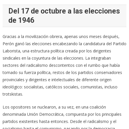
Del 17 de octubre a las elecciones
de 1946
Gracias a la movilización obrera, apenas unos meses después,
Perón ganó las elecciones encabezando la candidatura del Partido
Laborista, una estructura política creada por los dirigentes
sindicales en la coyuntura de las elecciones. La integraban
sectores del radicalismo descontentos con el rumbo que había
tomado su fuerza política, restos de los partidos conservadores
provinciales y dirigentes e intelectuales de diferente origen
ideológico: socialistas, católicos sociales, comunistas, incluso
trotskistas.
Los opositores se nuclearon, a su vez, en una coalición
denominada Unión Democrática, compuesta por los principales
partidos existentes hasta entonces. Desde el radicalismo y el
socialismo hasta el comunismo, pasando por la democracia