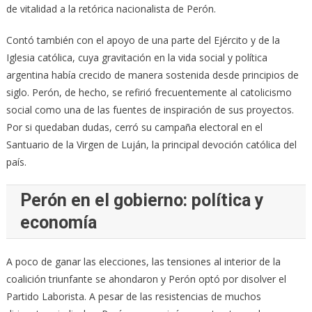
de vitalidad a la retórica nacionalista de Perón.
Contó también con el apoyo de una parte del Ejército y de la
Iglesia católica, cuya gravitación en la vida social y política
argentina había crecido de manera sostenida desde principios de
siglo. Perón, de hecho, se refirió frecuentemente al catolicismo
social como una de las fuentes de inspiración de sus proyectos.
Por si quedaban dudas, cerró su campaña electoral en el
Santuario de la Virgen de Luján, la principal devoción católica del
país.
Perón en el gobierno: política y
economía
A poco de ganar las elecciones, las tensiones al interior de la
coalición triunfante se ahondaron y Perón optó por disolver el
Partido Laborista. A pesar de las resistencias de muchos