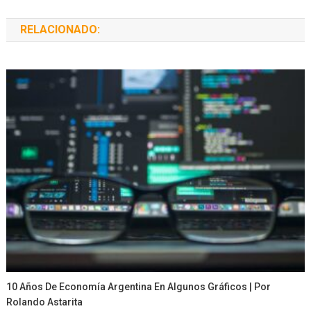
RELACIONADO:
10 Años De Economía Argentina En Algunos Gráficos | Por
Rolando Astarita