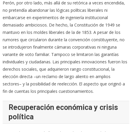
Perón, por otro lado, más allá de su retórica a veces encendida,
no pretendía abandonar las lógicas políticas liberales ni
embarcarse en experimentos de ingeniería institucional
demasiado ambiciosos. De hecho, la Constitución de 1949 se
mantuvo en los moldes liberales de la de 1853. A pesar de los
rumores que circularon durante la convención constituyente, no
se introdujeron finalmente cámaras corporativas ni ninguna
variante de voto familiar. Tampoco se limitaron las garantías
individuales y ciudadanas. Las principales innovaciones fueron los
derechos sociales, que adquirieron rango constitucional, la
elección directa –un reclamo de largo aliento en amplios
sectores– y la posibilidad de reelección. El aspecto que originó a
fin de cuentas los principales cuestionamientos.
Recuperación económica y crisis
política