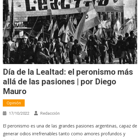
Día de la Lealtad: el peronismo más
allá de las pasiones | por Diego
Mauro
Opinión
17/10/2022
Redacción
El peronismo es una de las grandes pasiones argentinas, capaz de
generar odios irrefrenables tanto como amores profundos y