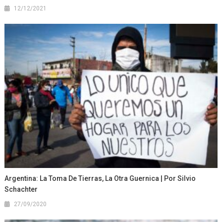
12/12/2021
Argentina: La Toma De Tierras, La Otra Guernica | Por Silvio
Schachter
27/09/2020