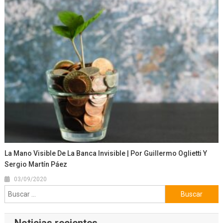
La Mano Visible De La Banca Invisible | Por Guillermo Oglietti Y
Sergio Martín Páez
03/09/2020
Buscar: