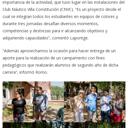
importancia de la actividad, que tuvo lugar en las instalaciones del
Club Náutico Villa Constitución (CNVC). “Es un proyecto desde el
cual se integran todos los estudiantes en equipos de colores y
durante tres jornadas desafían diversos momentos,
competencias y destrezas para ir alcanzando objetivos y
adquiriendo capacidades”, comentó Lapontge.
“Además aprovechamos la ocasión para hacer entrega de un
aporte para la realización de un campamento con fines
pedagógicos que realizarán alumnos de segundo año de dicha
carrera”, informó Romo.