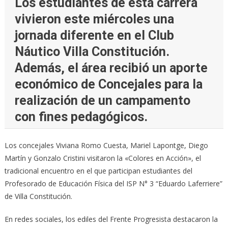
Los estudiantes de esta carrera
vivieron este miércoles una
jornada diferente en el Club
Náutico Villa Constitución.
Además, el área recibió un aporte
económico de Concejales para la
realización de un campamento
con fines pedagógicos.
Los concejales Viviana Romo Cuesta, Mariel Lapontge, Diego
Martín y Gonzalo Cristini visitaron la «Colores en Acción», el
tradicional encuentro en el que participan estudiantes del
Profesorado de Educación Física del ISP N° 3 “Eduardo Laferriere”
de Villa Constitución.
En redes sociales, los ediles del Frente Progresista destacaron la