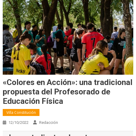
«Colores en Acción»: una tradicional
propuesta del Profesorado de
Educación Física
Villa Constitución
12/10/2022
Redacción