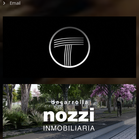
Email