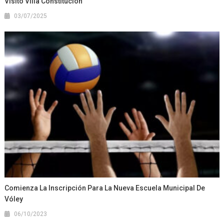
Visitó Villa Constitución
03/07/2025
Comienza La Inscripción Para La Nueva Escuela Municipal De
Vóley
06/10/2023