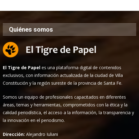
Noticias
Quiénes somos
El Tigre de Papel
es una plataforma digital de contenidos
exclusivos, con información actualizada de la ciudad de Villa
Constitución y la región sureste de la provincia de Santa Fe.
Somos un equipo de profesionales capacitados en diferentes
áreas, temas y herramientas, comprometidos con la ética y la
calidad periodística, el acceso a la información, la transparencia y
la innovación en el periodismo.
Dirección:
Alejandro Iuliani