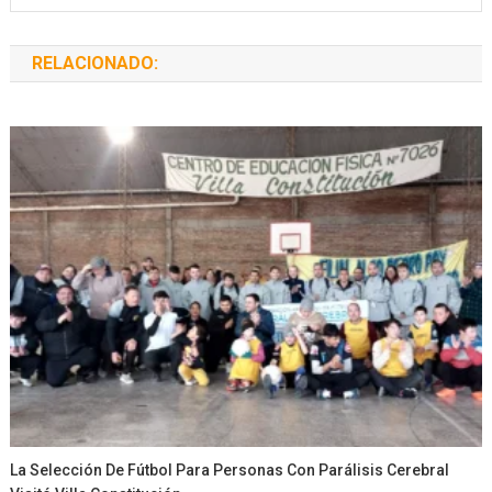
RELACIONADO:
La Selección De Fútbol Para Personas Con Parálisis Cerebral