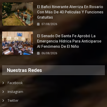
El Bafici Itinerante Aterriza En Rosario
Con Más De 40 Películas Y Funciones
Gratuitas
07/08/2026
El Senado De Santa Fe Aprobó La
Emergencia Hídrica Para Anticiparse
Al Fenómeno De El Niño
06/08/2026
Nuestras Redes
Facebook
Instagram
Twitter