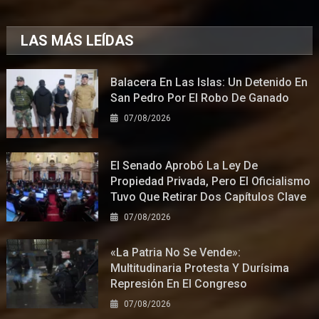
LAS MÁS LEÍDAS
Balacera En Las Islas: Un Detenido En
San Pedro Por El Robo De Ganado
07/08/2026
El Senado Aprobó La Ley De
Propiedad Privada, Pero El Oficialismo
Tuvo Que Retirar Dos Capítulos Clave
07/08/2026
«La Patria No Se Vende»:
Multitudinaria Protesta Y Durísima
Represión En El Congreso
07/08/2026