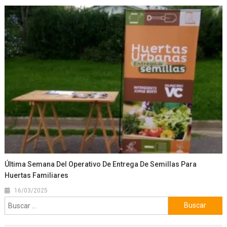
Última Semana Del Operativo De Entrega De Semillas Para
Huertas Familiares
16/03/2025
Buscar: