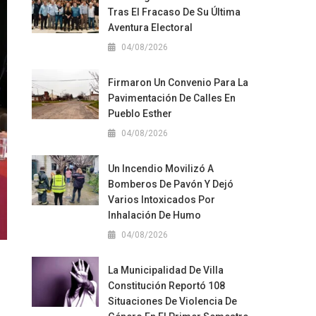
Tras El Fracaso De Su Última
Aventura Electoral
04/08/2026
Firmaron Un Convenio Para La
Pavimentación De Calles En
Pueblo Esther
04/08/2026
Un Incendio Movilizó A
Bomberos De Pavón Y Dejó
Varios Intoxicados Por
Inhalación De Humo
04/08/2026
La Municipalidad De Villa
Constitución Reportó 108
Situaciones De Violencia De