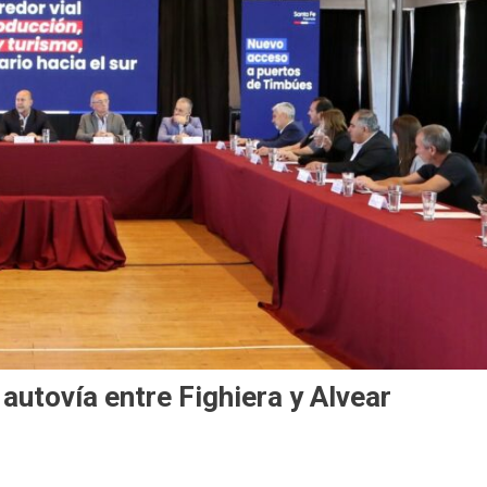
autovía entre Fighiera y Alvear