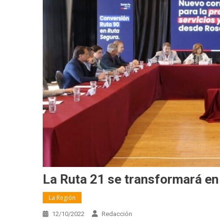
La Ruta 21 se transformará en 
La Región
12/10/2022
Redacción