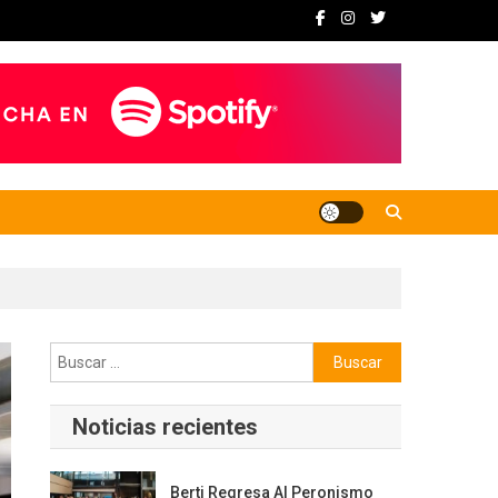
Buscar:
Noticias recientes
Berti Regresa Al Peronismo