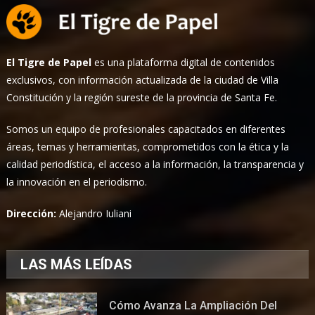
El Tigre de Papel
es una plataforma digital de contenidos
exclusivos, con información actualizada de la ciudad de Villa
Constitución y la región sureste de la provincia de Santa Fe.
Somos un equipo de profesionales capacitados en diferentes
áreas, temas y herramientas, comprometidos con la ética y la
calidad periodística, el acceso a la información, la transparencia y
la innovación en el periodismo.
Dirección:
Alejandro Iuliani
LAS MÁS LEÍDAS
Cómo Avanza La Ampliación Del