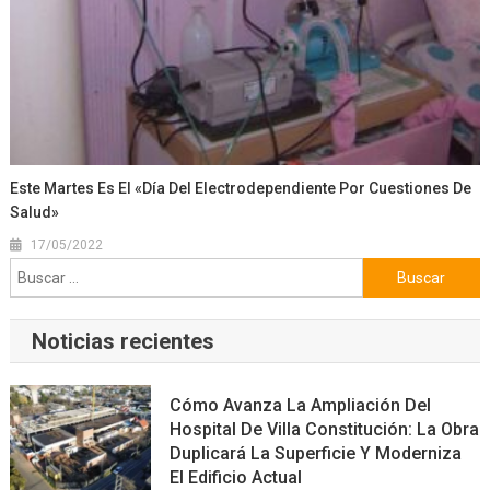
Este Martes Es El «Día Del Electrodependiente Por Cuestiones De
Salud»
17/05/2022
Buscar:
Noticias recientes
Cómo Avanza La Ampliación Del
Hospital De Villa Constitución: La Obra
Duplicará La Superficie Y Moderniza
El Edificio Actual