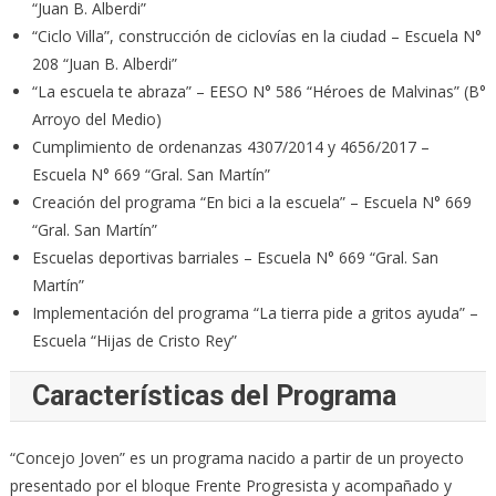
“Juan B. Alberdi”
“Ciclo Villa”, construcción de ciclovías en la ciudad – Escuela N°
208 “Juan B. Alberdi”
“La escuela te abraza” – EESO N° 586 “Héroes de Malvinas” (B°
Arroyo del Medio)
Cumplimiento de ordenanzas 4307/2014 y 4656/2017 –
Escuela N° 669 “Gral. San Martín”
Creación del programa “En bici a la escuela” – Escuela N° 669
“Gral. San Martín”
Escuelas deportivas barriales – Escuela N° 669 “Gral. San
Martín”
Implementación del programa “La tierra pide a gritos ayuda” –
Escuela “Hijas de Cristo Rey”
Características del Programa
“Concejo Joven” es un programa nacido a partir de un proyecto
presentado por el bloque Frente Progresista y acompañado y