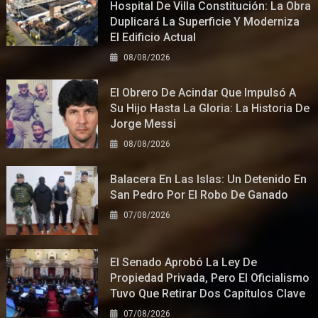
Hospital De Villa Constitución: La Obra
Duplicará La Superficie Y Moderniza
El Edificio Actual
08/08/2026
El Obrero De Acindar Que Impulsó A
Su Hijo Hasta La Gloria: La Historia De
Jorge Messi
08/08/2026
Balacera En Las Islas: Un Detenido En
San Pedro Por El Robo De Ganado
07/08/2026
El Senado Aprobó La Ley De
Propiedad Privada, Pero El Oficialismo
Tuvo Que Retirar Dos Capítulos Clave
07/08/2026