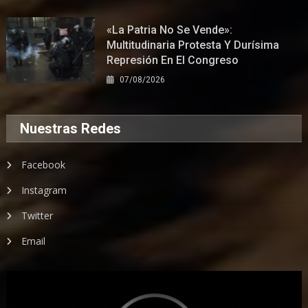
«La Patria No Se Vende»:
Multitudinaria Protesta Y Durísima
Represión En El Congreso
07/08/2026
Nuestras Redes
Facebook
Instagram
Twitter
Email