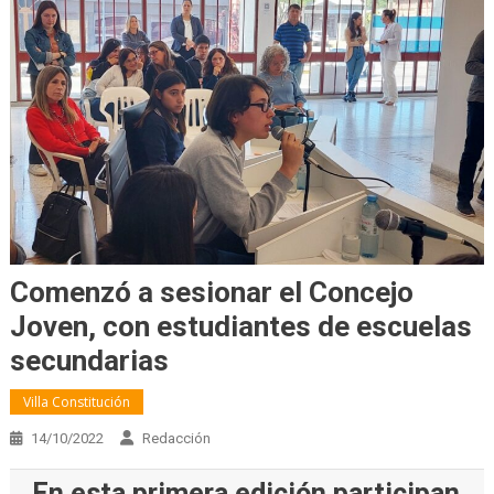
Comenzó a sesionar el Concejo
Joven, con estudiantes de escuelas
secundarias
Villa Constitución
14/10/2022
Redacción
En esta primera edición participan