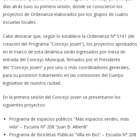
días atrás tuvo su primera sesión, donde se conocieron los
proyectos de Ordenanza elaborados por los grupos de cuatro
escuelas locales.
Cabe destacar que, según lo establece la Ordenanza N° 5161 (de
creación del Programa “Concejo Joven”), los proyectos aprobados
en el marco de esta dinámica serán ingresados por mesa de
entrada del Concejo Municipal, firmados por el Presidente
del “Concejo Joven” y por uno o más coordinadores generales,
para su posterior tratamiento en las comisiones del Cuerpo
legislativo de nuestra ciudad.
En la primera sesión del Concejo Joven se presentaron los
siguientes proyectos:
Programa de espacios públicos “Más espacios verdes, más
vida” – Escuela N° 208 “Juan B. Alberdi”
Programa de Bicicletas Públicas “Villa en Bici” – Escuela N° 208