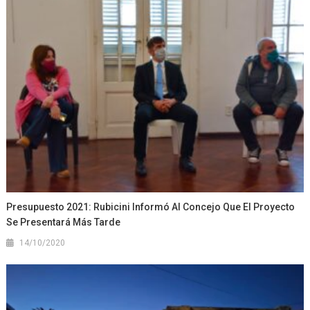
Presupuesto 2021: Rubicini Informó Al Concejo Que El Proyecto
Se Presentará Más Tarde
14/10/2020