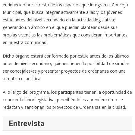
enriquecido por el resto de los espacios que integran el Concejo
Municipal, que busca integrar activamente a las y los jóvenes
estudiantes del nivel secundario en la actividad legislativa;
generando un ámbito en el que puedan plantear desde sus
propias vivencias las problemáticas que consideran importantes
en nuestra comunidad.
Dicho órgano estará conformado por estudiantes de los últimos
años de nivel secundario, quienes tienen la posibilidad de simular
ser concejales/as y presentar proyectos de ordenanza con una
temática específica.
A lo largo del programa, los participantes tienen la oportunidad de
conocer la labor legislativa, permitiéndoles aprender cómo se
redactan y sancionan los proyectos de Ordenanza en la ciudad.
Entrevista