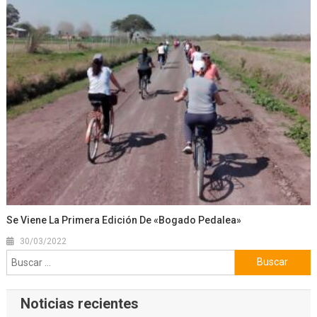
Se Viene La Primera Edición De «Bogado Pedalea»
30/03/2022
Buscar:
Noticias recientes