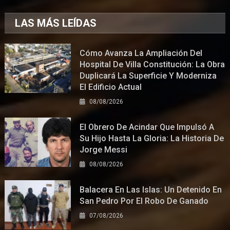
LAS MÁS LEÍDAS
Cómo Avanza La Ampliación Del
Hospital De Villa Constitución: La Obra
Duplicará La Superficie Y Moderniza
El Edificio Actual
08/08/2026
El Obrero De Acindar Que Impulsó A
Su Hijo Hasta La Gloria: La Historia De
Jorge Messi
08/08/2026
Balacera En Las Islas: Un Detenido En
San Pedro Por El Robo De Ganado
07/08/2026