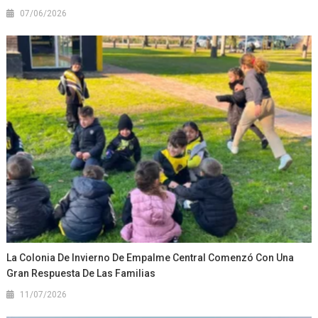
07/06/2026
La Colonia De Invierno De Empalme Central Comenzó Con Una
Gran Respuesta De Las Familias
11/07/2026