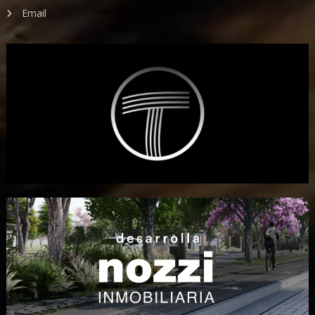
Email