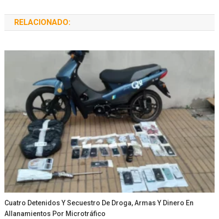
RELACIONADO:
Cuatro Detenidos Y Secuestro De Droga, Armas Y Dinero En
Allanamientos Por Microtráfico