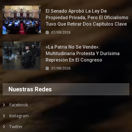
El Senado Aprobó La Ley De
Propiedad Privada, Pero El Oficialismo
Tuvo Que Retirar Dos Capítulos Clave
07/08/2026
«La Patria No Se Vende»:
Multitudinaria Protesta Y Durísima
Represión En El Congreso
07/08/2026
Nuestras Redes
Facebook
Instagram
Twitter