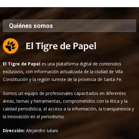
Quiénes somos
El Tigre de Papel
es una plataforma digital de contenidos
exclusivos, con información actualizada de la ciudad de Villa
Constitución y la región sureste de la provincia de Santa Fe.
Somos un equipo de profesionales capacitados en diferentes
áreas, temas y herramientas, comprometidos con la ética y la
calidad periodística, el acceso a la información, la transparencia y
la innovación en el periodismo.
Dirección:
Alejandro Iuliani