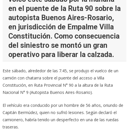
en el puente de la Ruta 90 sobre la
autopista Buenos Aires-Rosario,
en jurisdicción de Empalme Villa
Constitución. Como consecuencia
del siniestro se montó un gran
operativo para liberar la calzada.
Este sábado, alrededor de las 7.45, se produjo el vuelco de un
camión con chatarra sobre el puente del acceso a Villa
Constitución, en Ruta Provincial N° 90 a la altura de la Ruta
Nacional N° 9 (Autopista Buenos Aires-Rosario).
El vehículo era conducido por un hombre de 56 años, oriundo de
Capitán Bermúdez, quien no sufrió lesiones. Según declaró el
camionero, habría tenido un desperfecto en una de las ruedas
traseras.