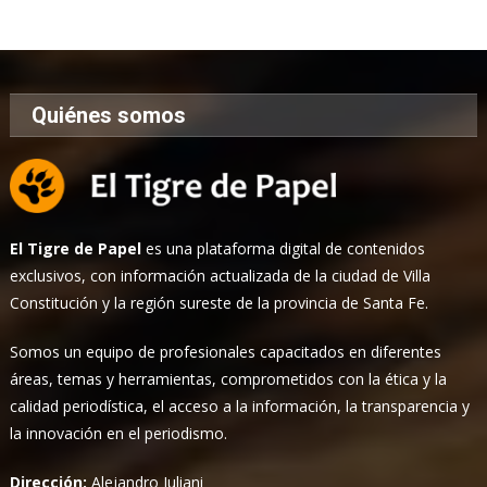
Noticias
Quiénes somos
El Tigre de Papel
es una plataforma digital de contenidos
exclusivos, con información actualizada de la ciudad de Villa
Constitución y la región sureste de la provincia de Santa Fe.
Somos un equipo de profesionales capacitados en diferentes
áreas, temas y herramientas, comprometidos con la ética y la
calidad periodística, el acceso a la información, la transparencia y
la innovación en el periodismo.
Dirección:
Alejandro Iuliani