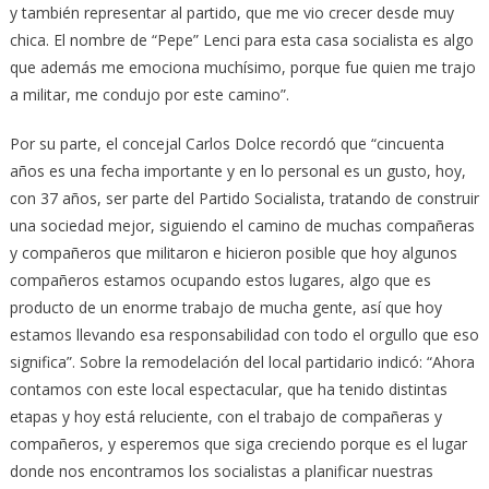
y también representar al partido, que me vio crecer desde muy
chica. El nombre de “Pepe” Lenci para esta casa socialista es algo
que además me emociona muchísimo, porque fue quien me trajo
a militar, me condujo por este camino”.
Por su parte, el concejal Carlos Dolce recordó que “cincuenta
años es una fecha importante y en lo personal es un gusto, hoy,
con 37 años, ser parte del Partido Socialista, tratando de construir
una sociedad mejor, siguiendo el camino de muchas compañeras
y compañeros que militaron e hicieron posible que hoy algunos
compañeros estamos ocupando estos lugares, algo que es
producto de un enorme trabajo de mucha gente, así que hoy
estamos llevando esa responsabilidad con todo el orgullo que eso
significa”. Sobre la remodelación del local partidario indicó: “Ahora
contamos con este local espectacular, que ha tenido distintas
etapas y hoy está reluciente, con el trabajo de compañeras y
compañeros, y esperemos que siga creciendo porque es el lugar
donde nos encontramos los socialistas a planificar nuestras