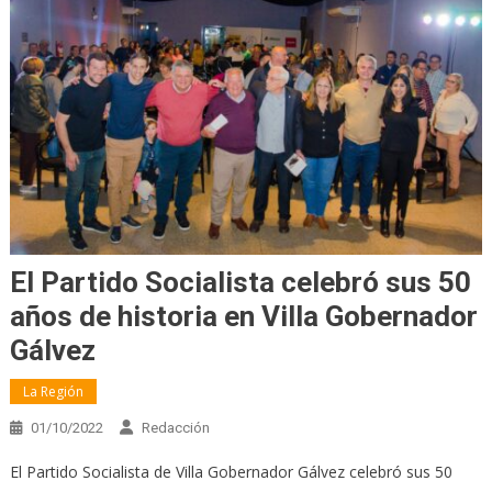
El Partido Socialista celebró sus 50
años de historia en Villa Gobernador
Gálvez
La Región
01/10/2022
Redacción
El Partido Socialista de Villa Gobernador Gálvez celebró sus 50