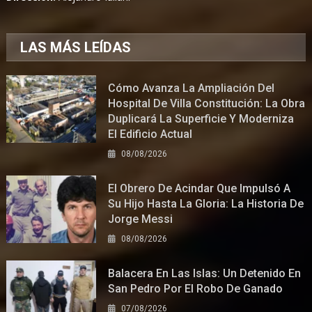
LAS MÁS LEÍDAS
Cómo Avanza La Ampliación Del
Hospital De Villa Constitución: La Obra
Duplicará La Superficie Y Moderniza
El Edificio Actual
08/08/2026
El Obrero De Acindar Que Impulsó A
Su Hijo Hasta La Gloria: La Historia De
Jorge Messi
08/08/2026
Balacera En Las Islas: Un Detenido En
San Pedro Por El Robo De Ganado
07/08/2026