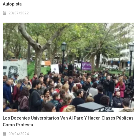
Autopista
23/07/2022
Los Docentes Universitarios Van Al Paro Y Hacen Clases Públicas
Como Protesta
09/04/2024