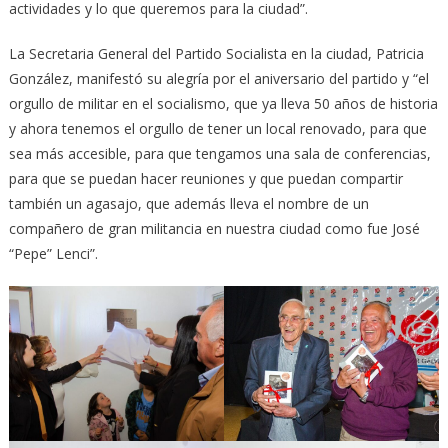
actividades y lo que queremos para la ciudad”.
La Secretaria General del Partido Socialista en la ciudad, Patricia
González, manifestó su alegría por el aniversario del partido y “el
orgullo de militar en el socialismo, que ya lleva 50 años de historia
y ahora tenemos el orgullo de tener un local renovado, para que
sea más accesible, para que tengamos una sala de conferencias,
para que se puedan hacer reuniones y que puedan compartir
también un agasajo, que además lleva el nombre de un
compañero de gran militancia en nuestra ciudad como fue José
“Pepe” Lenci”.