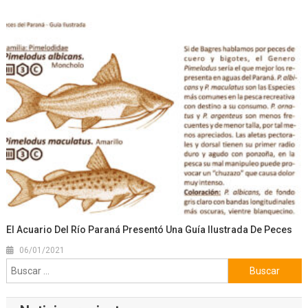
El Acuario Del Río Paraná Presentó Una Guía Ilustrada De Peces
06/01/2021
Buscar: