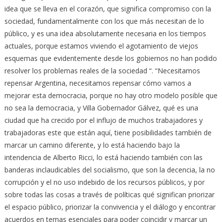
idea que se lleva en el corazón, que significa compromiso con la
sociedad, fundamentalmente con los que más necesitan de lo
público, y es una idea absolutamente necesaria en los tiempos
actuales, porque estamos viviendo el agotamiento de viejos
esquemas que evidentemente desde los gobiernos no han podido
resolver los problemas reales de la sociedad “. “Necesitamos
repensar Argentina, necesitamos repensar cómo vamos a
mejorar esta democracia, porque no hay otro modelo posible que
no sea la democracia, y Villa Gobernador Gálvez, qué es una
ciudad que ha crecido por el influjo de muchos trabajadores y
trabajadoras este que están aquí, tiene posibilidades también de
marcar un camino diferente, y lo está haciendo bajo la
intendencia de Alberto Ricci, lo está haciendo también con las
banderas inclaudicables del socialismo, que son la decencia, la no
corrupción y el no uso indebido de los recursos públicos, y por
sobre todas las cosas a través de políticas qué significan priorizar
el espacio público, priorizar la convivencia y el diálogo y encontrar
acuerdos en temas esenciales para poder coincidir y marcar un