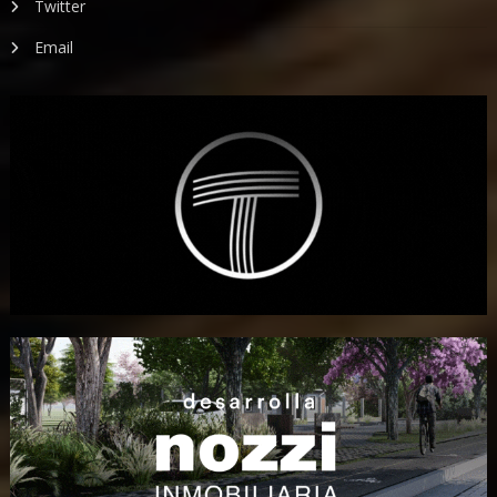
Twitter
Email