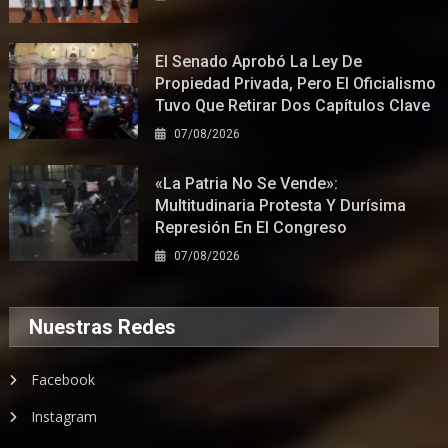
El Senado Aprobó La Ley De
Propiedad Privada, Pero El Oficialismo
Tuvo Que Retirar Dos Capítulos Clave
07/08/2026
«La Patria No Se Vende»:
Multitudinaria Protesta Y Durísima
Represión En El Congreso
07/08/2026
Nuestras Redes
Facebook
Instagram