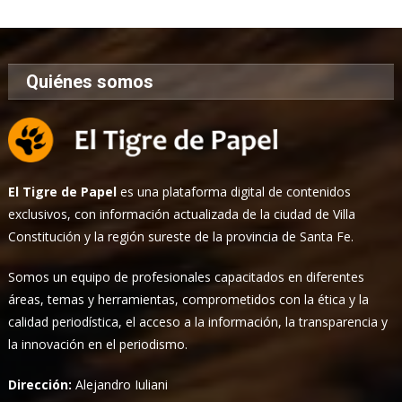
Noticias
Quiénes somos
El Tigre de Papel
es una plataforma digital de contenidos
exclusivos, con información actualizada de la ciudad de Villa
Constitución y la región sureste de la provincia de Santa Fe.
Somos un equipo de profesionales capacitados en diferentes
áreas, temas y herramientas, comprometidos con la ética y la
calidad periodística, el acceso a la información, la transparencia y
la innovación en el periodismo.
Dirección:
Alejandro Iuliani