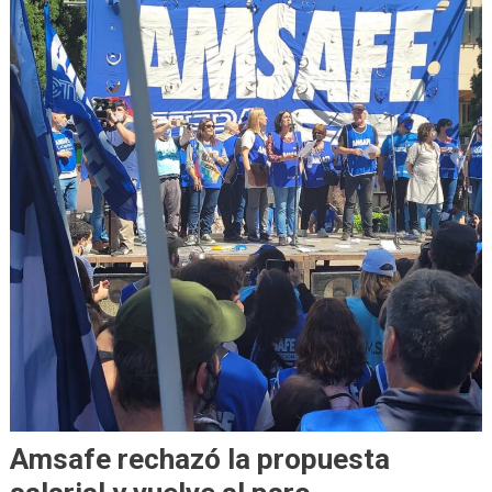
Amsafe rechazó la propuesta