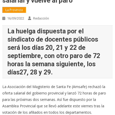
salarial y vuelve al paro
La Provincia
16/09/2022
Redacción
La huelga dispuesta por el
sindicato de docentes públicos
será los días 20, 21 y 22 de
septiembre, con otro paro de 72
horas la semana siguiente, los
días27, 28 y 29.
La Asociación del Magisterio de Santa Fe (Amsafe) rechazó la
oferta salarial del gobierno provincial y lanzó 72 horas de paro
para las próximas dos semanas. Así fue dispuesto por la
Asamblea Provincial que se llevó adelante este viernes tras la
votación de los afiliados en todos los departamentos.