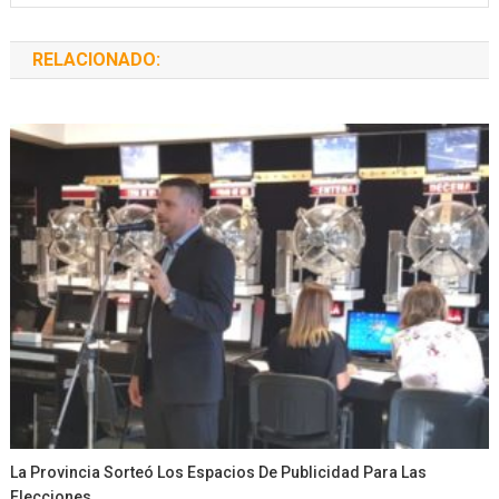
RELACIONADO:
La Provincia Sorteó Los Espacios De Publicidad Para Las
Elecciones