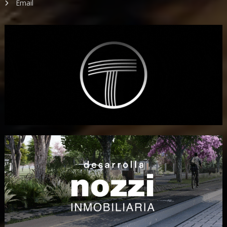
Email