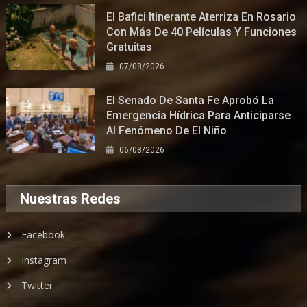
El Bafici Itinerante Aterriza En Rosario
Con Más De 40 Películas Y Funciones
Gratuitas
07/08/2026
El Senado De Santa Fe Aprobó La
Emergencia Hídrica Para Anticiparse
Al Fenómeno De El Niño
06/08/2026
Nuestras Redes
Facebook
Instagram
Twitter