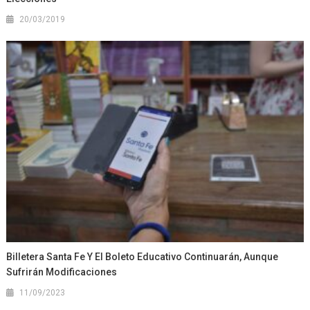
20/03/2019
Billetera Santa Fe Y El Boleto Educativo Continuarán, Aunque
Sufrirán Modificaciones
11/09/2023