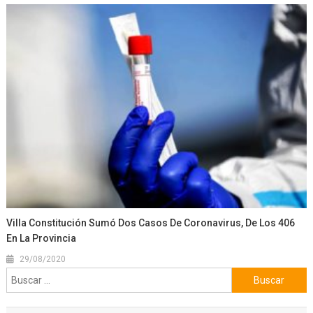
Villa Constitución Sumó Dos Casos De Coronavirus, De Los 406
En La Provincia
29/08/2020
Buscar: