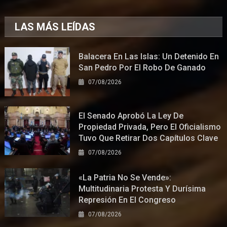
LAS MÁS LEÍDAS
Balacera En Las Islas: Un Detenido En
San Pedro Por El Robo De Ganado
07/08/2026
El Senado Aprobó La Ley De
Propiedad Privada, Pero El Oficialismo
Tuvo Que Retirar Dos Capítulos Clave
07/08/2026
«La Patria No Se Vende»:
Multitudinaria Protesta Y Durísima
Represión En El Congreso
07/08/2026