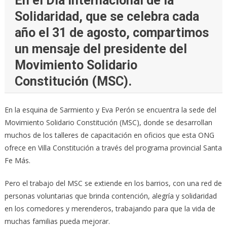
En el Día Internacional de la
Solidaridad, que se celebra cada
año el 31 de agosto, compartimos
un mensaje del presidente del
Movimiento Solidario
Constitución (MSC).
En la esquina de Sarmiento y Eva Perón se encuentra la sede del
Movimiento Solidario Constitución (MSC), donde se desarrollan
muchos de los talleres de capacitación en oficios que esta ONG
ofrece en Villa Constitución a través del programa provincial Santa
Fe Más.
Pero el trabajo del MSC se extiende en los barrios, con una red de
personas voluntarias que brinda contención, alegría y solidaridad
en los comedores y merenderos, trabajando para que la vida de
muchas familias pueda mejorar.