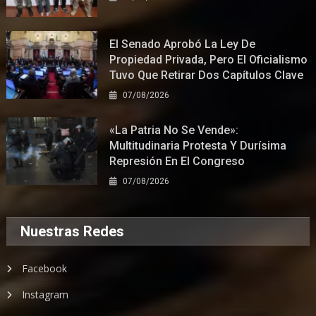
El Senado Aprobó La Ley De
Propiedad Privada, Pero El Oficialismo
Tuvo Que Retirar Dos Capítulos Clave
07/08/2026
«La Patria No Se Vende»:
Multitudinaria Protesta Y Durísima
Represión En El Congreso
07/08/2026
Nuestras Redes
Facebook
Instagram