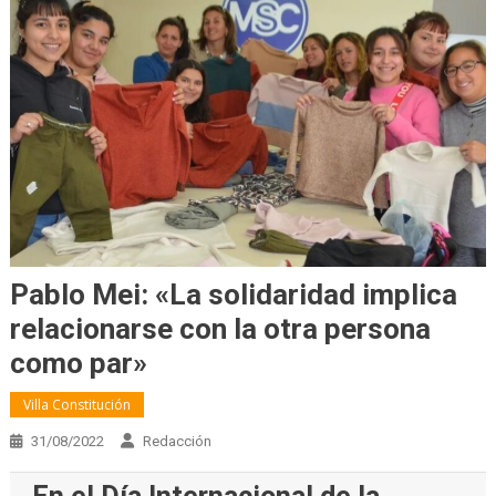
Pablo Mei: «La solidaridad implica
relacionarse con la otra persona
como par»
Villa Constitución
31/08/2022
Redacción