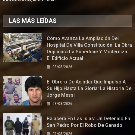
LAS MÁS LEÍDAS
Cómo Avanza La Ampliación Del
Hospital De Villa Constitución: La Obra
Duplicará La Superficie Y Moderniza
El Edificio Actual
08/08/2026
El Obrero De Acindar Que Impulsó A
Su Hijo Hasta La Gloria: La Historia De
Jorge Messi
08/08/2026
Balacera En Las Islas: Un Detenido En
San Pedro Por El Robo De Ganado
07/08/2026