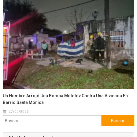
Un Hombre Arrojó Una Bomba Molotov Contra Una Vivienda En
Barrio Santa Mónica
27/05/2026
Buscar: