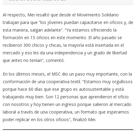
Al respecto, Mei resaltó que desde el Movimiento Solidario
trabajan para que “los jóvenes puedan capacitarse en oficios y, de
esta manera, salgan adelante”. “Ya estamos ofreciendo la
formación en 15 oficios en este momento. El año pasado se
recibieron 300 chicos y chicas, la mayoría está insertada en el
mercado y eso les da una independencia y un grado de libertad
que antes no tenían”, comentó.
En los últimos meses, el MSC dio un paso muy importante, con la
conformación de una cooperativa textil. “Estamos muy orgullosos
porque hace 60 días que ese grupo es autosustentable y está
trabajando muy bien. Son 12 personas que aprendieron el oficio
con nosotros y hoy tienen un ingreso porque salieron al mercado
laboral a través de una cooperativa, un formato que esperamos
poder replicar en los otros oficios”, finalizó Mei.