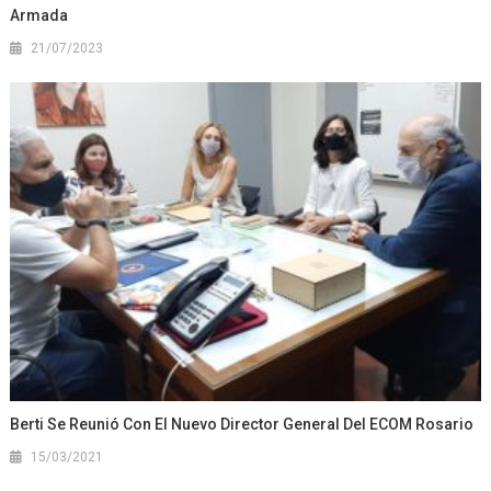
Armada
21/07/2023
Berti Se Reunió Con El Nuevo Director General Del ECOM Rosario
15/03/2021