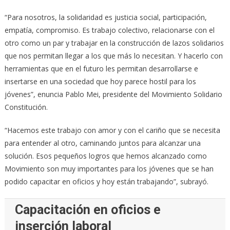
“Para nosotros, la solidaridad es justicia social, participación,
empatía, compromiso. Es trabajo colectivo, relacionarse con el
otro como un par y trabajar en la construcción de lazos solidarios
que nos permitan llegar a los que más lo necesitan. Y hacerlo con
herramientas que en el futuro les permitan desarrollarse e
insertarse en una sociedad que hoy parece hostil para los
jóvenes”, enuncia Pablo Mei, presidente del Movimiento Solidario
Constitución.
“Hacemos este trabajo con amor y con el cariño que se necesita
para entender al otro, caminando juntos para alcanzar una
solución. Esos pequeños logros que hemos alcanzado como
Movimiento son muy importantes para los jóvenes que se han
podido capacitar en oficios y hoy están trabajando”, subrayó.
Capacitación en oficios e
inserción laboral