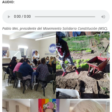
AUDIO:
Pablo Mei, presidente del Movimiento Solidario Constitución (MSC).