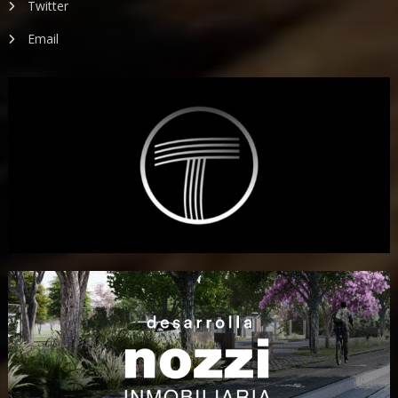
Twitter
Email