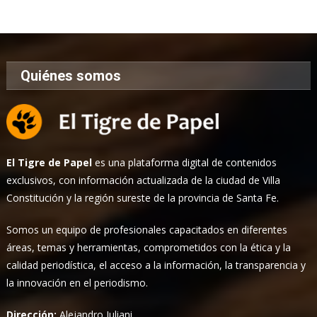
Noticias
Quiénes somos
El Tigre de Papel
es una plataforma digital de contenidos
exclusivos, con información actualizada de la ciudad de Villa
Constitución y la región sureste de la provincia de Santa Fe.
Somos un equipo de profesionales capacitados en diferentes
áreas, temas y herramientas, comprometidos con la ética y la
calidad periodística, el acceso a la información, la transparencia y
la innovación en el periodismo.
Dirección:
Alejandro Iuliani