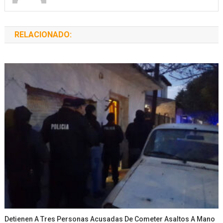
RELACIONADO:
Detienen A Tres Personas Acusadas De Cometer Asaltos A Mano