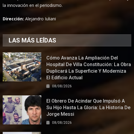
la innovación en el periodismo.
Dirección:
Alejandro Iuliani
LAS MÁS LEÍDAS
Cómo Avanza La Ampliación Del
Hospital De Villa Constitución: La Obra
Duplicará La Superficie Y Moderniza
El Edificio Actual
08/08/2026
El Obrero De Acindar Que Impulsó A
Su Hijo Hasta La Gloria: La Historia De
Jorge Messi
08/08/2026