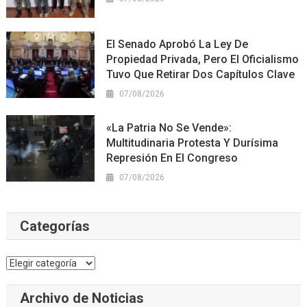
El Senado Aprobó La Ley De
Propiedad Privada, Pero El Oficialismo
Tuvo Que Retirar Dos Capítulos Clave
07/08/2026
«La Patria No Se Vende»:
Multitudinaria Protesta Y Durísima
Represión En El Congreso
07/08/2026
Categorías
Categorías
Archivo de Noticias