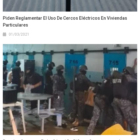
Piden Reglamentar El Uso De Cercos Eléctricos En Viviendas
Particulares
01/03/2021