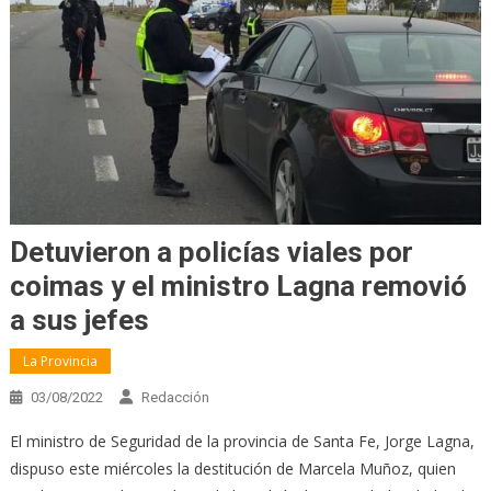
Detuvieron a policías viales por
coimas y el ministro Lagna removió
a sus jefes
La Provincia
03/08/2022
Redacción
El ministro de Seguridad de la provincia de Santa Fe, Jorge Lagna,
dispuso este miércoles la destitución de Marcela Muñoz, quien