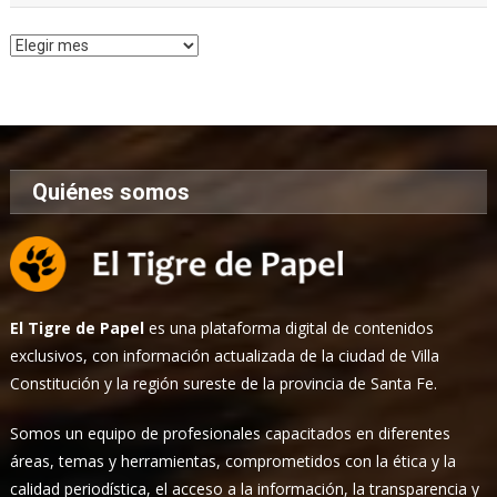
Archivo
de
Noticias
Quiénes somos
El Tigre de Papel
es una plataforma digital de contenidos
exclusivos, con información actualizada de la ciudad de Villa
Constitución y la región sureste de la provincia de Santa Fe.
Somos un equipo de profesionales capacitados en diferentes
áreas, temas y herramientas, comprometidos con la ética y la
calidad periodística, el acceso a la información, la transparencia y