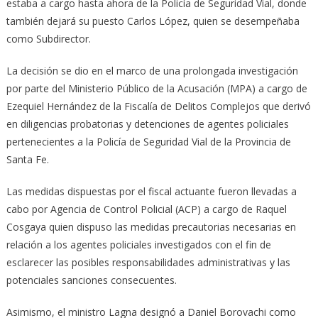
estaba a cargo hasta ahora de la Policía de Seguridad Vial, donde
también dejará su puesto Carlos López, quien se desempeñaba
como Subdirector.
La decisión se dio en el marco de una prolongada investigación
por parte del Ministerio Público de la Acusación (MPA) a cargo de
Ezequiel Hernández de la Fiscalía de Delitos Complejos que derivó
en diligencias probatorias y detenciones de agentes policiales
pertenecientes a la Policía de Seguridad Vial de la Provincia de
Santa Fe.
Las medidas dispuestas por el fiscal actuante fueron llevadas a
cabo por Agencia de Control Policial (ACP) a cargo de Raquel
Cosgaya quien dispuso las medidas precautorias necesarias en
relación a los agentes policiales investigados con el fin de
esclarecer las posibles responsabilidades administrativas y las
potenciales sanciones consecuentes.
Asimismo, el ministro Lagna designó a Daniel Borovachi como