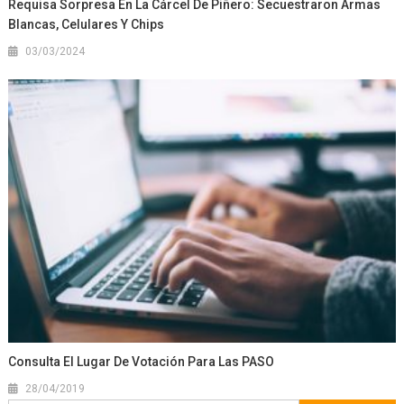
Requisa Sorpresa En La Cárcel De Piñero: Secuestraron Armas
Blancas, Celulares Y Chips
03/03/2024
Consulta El Lugar De Votación Para Las PASO
28/04/2019