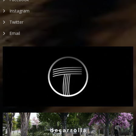
Instagram
Twitter
Email