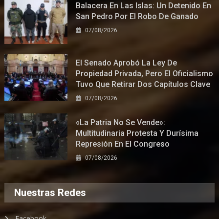
Balacera En Las Islas: Un Detenido En
San Pedro Por El Robo De Ganado
07/08/2026
El Senado Aprobó La Ley De
Propiedad Privada, Pero El Oficialismo
Tuvo Que Retirar Dos Capítulos Clave
07/08/2026
«La Patria No Se Vende»:
Multitudinaria Protesta Y Durísima
Represión En El Congreso
07/08/2026
Nuestras Redes
Facebook