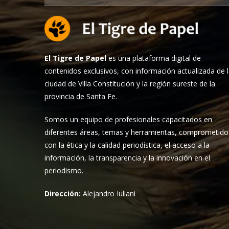
El Tigre de Papel
es una plataforma digital de
contenidos exclusivos, con información actualizada de 
ciudad de Villa Constitución y la región sureste de la
provincia de Santa Fe.
Somos un equipo de profesionales capacitados en
diferentes áreas, temas y herramientas, comprometido
con la ética y la calidad periodística, el acceso a la
información, la transparencia y la innovación en el
periodismo.
Dirección:
Alejandro Iuliani