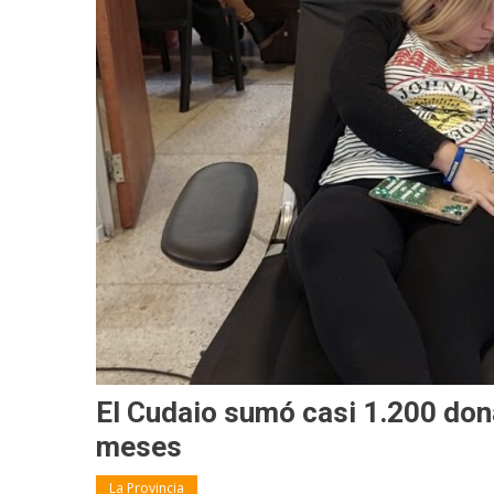
El Cudaio sumó casi 1.200 don
meses
La Provincia