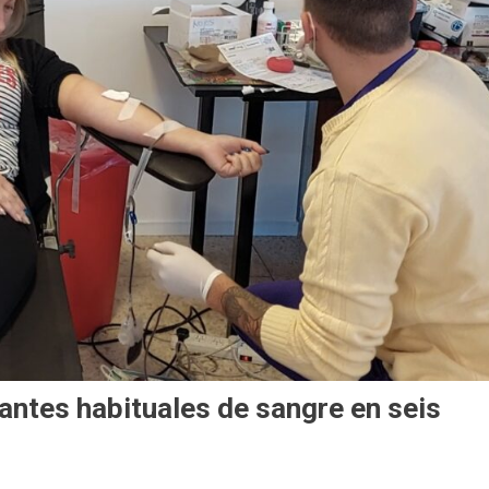
antes habituales de sangre en seis