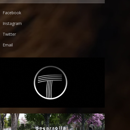
Facebook
Instagram
Twitter
Email