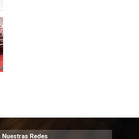
n
Nuestras Redes