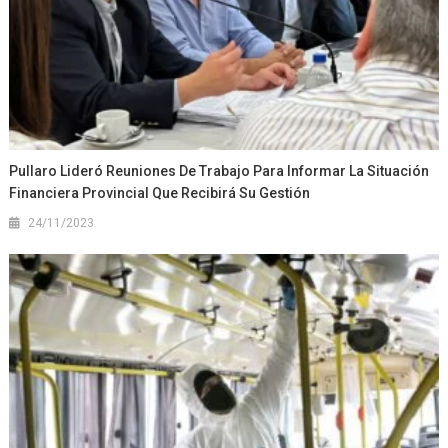
Pullaro Lideró Reuniones De Trabajo Para Informar La Situación
Financiera Provincial Que Recibirá Su Gestión
24/11/2023