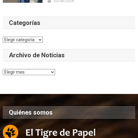
03/08/2026
Categorías
Categorías
Archivo de Noticias
Archivo
de
Noticias
Quiénes somos