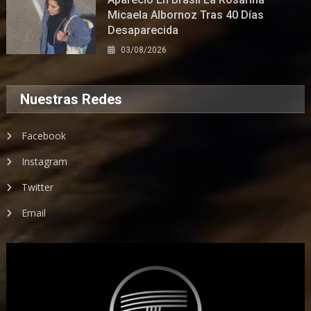
Micaela Albornoz Tras 40 Días
Desaparecida
03/08/2026
Nuestras Redes
Facebook
Instagram
Twitter
Email