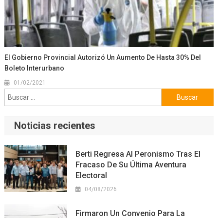
El Gobierno Provincial Autorizó Un Aumento De Hasta 30% Del
Boleto Interurbano
01/02/2021
Buscar:
Noticias recientes
Berti Regresa Al Peronismo Tras El
Fracaso De Su Última Aventura
Electoral
04/08/2026
Firmaron Un Convenio Para La