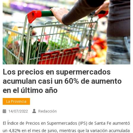
Los precios en supermercados
acumulan casi un 60% de aumento
en el último año
La Provincia
14/07/2022
Redacción
El Índice de Precios en Supermercados (IPS) de Santa Fe aumentó
un 4,82% en el mes de junio, mientras que la variación acumulada