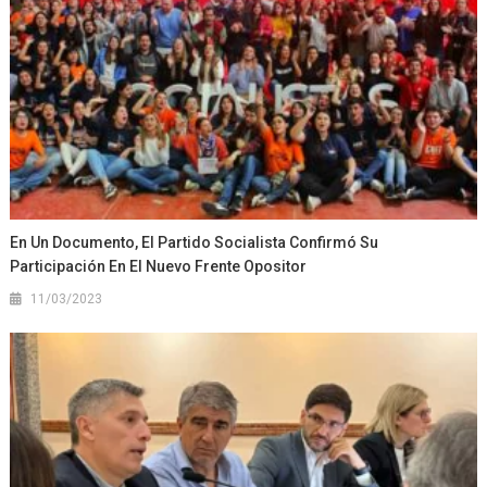
En Un Documento, El Partido Socialista Confirmó Su
Participación En El Nuevo Frente Opositor
11/03/2023