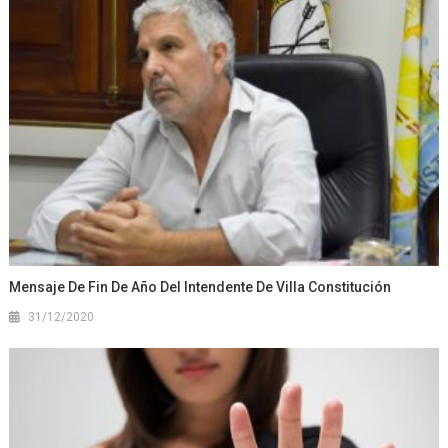
Mensaje De Fin De Año Del Intendente De Villa Constitución
31/12/2020