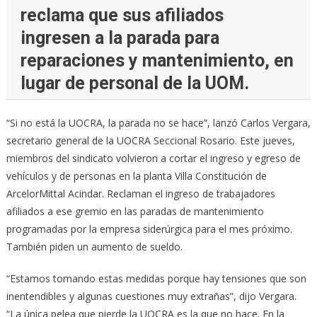
reclama que sus afiliados
ingresen a la parada para
reparaciones y mantenimiento, en
lugar de personal de la UOM.
“Si no está la UOCRA, la parada no se hace”, lanzó Carlos Vergara,
secretario general de la UOCRA Seccional Rosario. Este jueves,
miembros del sindicato volvieron a cortar el ingreso y egreso de
vehículos y de personas en la planta Villa Constitución de
ArcelorMittal Acindar. Reclaman el ingreso de trabajadores
afiliados a ese gremio en las paradas de mantenimiento
programadas por la empresa siderúrgica para el mes próximo.
También piden un aumento de sueldo.
“Estamos tomando estas medidas porque hay tensiones que son
inentendibles y algunas cuestiones muy extrañas”, dijo Vergara.
“La única pelea que pierde la UOCRA es la que no hace. En la