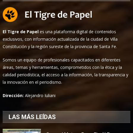
El Tigre de Papel
es una plataforma digital de contenidos
exclusivos, con información actualizada de la ciudad de Villa
Constitución y la región sureste de la provincia de Santa Fe.
Somos un equipo de profesionales capacitados en diferentes
áreas, temas y herramientas, comprometidos con la ética y la
calidad periodística, el acceso a la información, la transparencia y
la innovación en el periodismo.
Dirección:
Alejandro Iuliani
LAS MÁS LEÍDAS