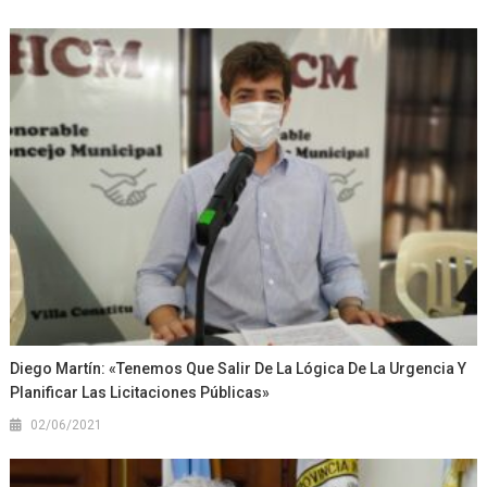
Diego Martín: «Tenemos Que Salir De La Lógica De La Urgencia Y
Planificar Las Licitaciones Públicas»
02/06/2021