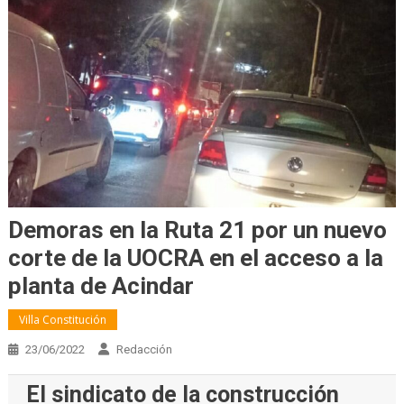
Demoras en la Ruta 21 por un nuevo
corte de la UOCRA en el acceso a la
planta de Acindar
Villa Constitución
23/06/2022
Redacción
El sindicato de la construcción