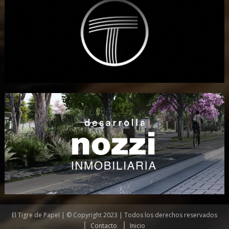
El Tigre de Papel | © Copyright 2023 | Todos los derechos reservados
Contacto
Inicio