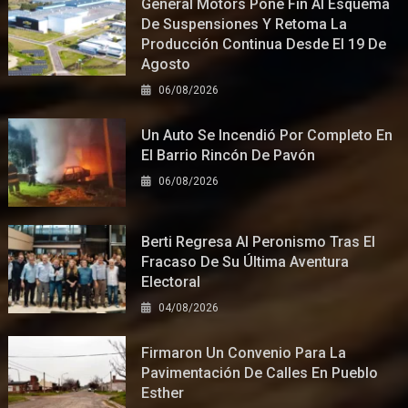
General Motors Pone Fin Al Esquema
De Suspensiones Y Retoma La
Producción Continua Desde El 19 De
Agosto
06/08/2026
Un Auto Se Incendió Por Completo En
El Barrio Rincón De Pavón
06/08/2026
Berti Regresa Al Peronismo Tras El
Fracaso De Su Última Aventura
Electoral
04/08/2026
Firmaron Un Convenio Para La
Pavimentación De Calles En Pueblo
Esther