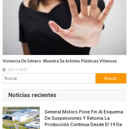
Violencia De Género: Muestra De Artistas Plásticas Villenses
23/11/2020
Buscar:
Noticias recientes
General Motors Pone Fin Al Esquema
De Suspensiones Y Retoma La
Producción Continua Desde El 19 De