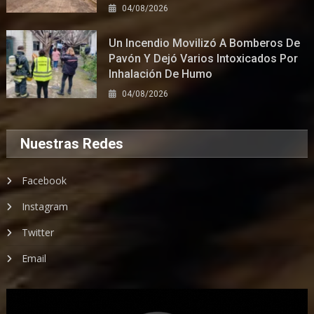
04/08/2026
Un Incendio Movilizó A Bomberos De
Pavón Y Dejó Varios Intoxicados Por
Inhalación De Humo
04/08/2026
Nuestras Redes
Facebook
Instagram
Twitter
Email