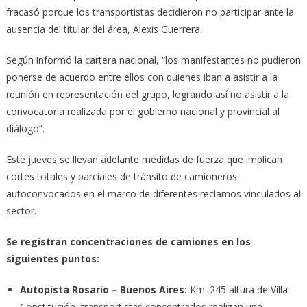
fracasó porque los transportistas decidieron no participar ante la
ausencia del titular del área, Alexis Guerrera.
Según informó la cartera nacional, “los manifestantes no pudieron
ponerse de acuerdo entre ellos con quienes iban a asistir a la
reunión en representación del grupo, logrando así no asistir a la
convocatoria realizada por el gobierno nacional y provincial al
diálogo”.
Este jueves se llevan adelante medidas de fuerza que implican
cortes totales y parciales de tránsito de camioneros
autoconvocados en el marco de diferentes reclamos vinculados al
sector.
Se registran concentraciones de camiones en los
siguientes puntos:
Autopista Rosario – Buenos Aires:
Km. 245 altura de Villa
Constitución, transportistas concentrados realizan una