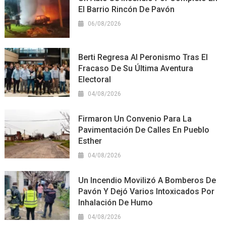
El Barrio Rincón De Pavón
06/08/2026
Berti Regresa Al Peronismo Tras El
Fracaso De Su Última Aventura
Electoral
04/08/2026
Firmaron Un Convenio Para La
Pavimentación De Calles En Pueblo
Esther
04/08/2026
Un Incendio Movilizó A Bomberos De
Pavón Y Dejó Varios Intoxicados Por
Inhalación De Humo
04/08/2026