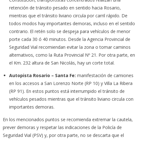
retención de tránsito pesado en sentido hacia Rosario,
mientras que el tránsito liviano circula por carril rápido. De
todos modos hay importantes demoras, incluso en el sentido
contrario. El retén solo se despeja para vehículos de menor
porte cada 30 ó 40 minutos. Desde la Agencia Provincial de
Seguridad Vial recomiendan evitar la zona o tomar caminos
alternativos, como la Ruta Provincial Nº 21. Por otra parte, en
el Km. 232 altura de San Nicolás, hay un corte total.
Autopista Rosario – Santa Fe:
manifestación de camiones
en los accesos a San Lorenzo Norte (RP 10) y Villa La Ribera
(RP 91). En estos puntos está interrumpido el tránsito de
vehículos pesados mientras que el tránsito liviano circula con
importantes demoras.
En los mencionados puntos se recomienda extremar la cautela,
prever demoras y respetar las indicaciones de la Policía de
Seguridad Vial (PSV) y, por otra parte, no se descarta que el