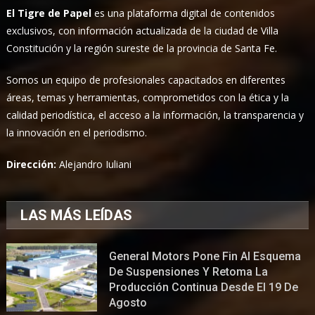
El Tigre de Papel
es una plataforma digital de contenidos
exclusivos, con información actualizada de la ciudad de Villa
Constitución y la región sureste de la provincia de Santa Fe.
Somos un equipo de profesionales capacitados en diferentes
áreas, temas y herramientas, comprometidos con la ética y la
calidad periodística, el acceso a la información, la transparencia y
la innovación en el periodismo.
Dirección:
Alejandro Iuliani
LAS MÁS LEÍDAS
General Motors Pone Fin Al Esquema
De Suspensiones Y Retoma La
Producción Continua Desde El 19 De
Agosto