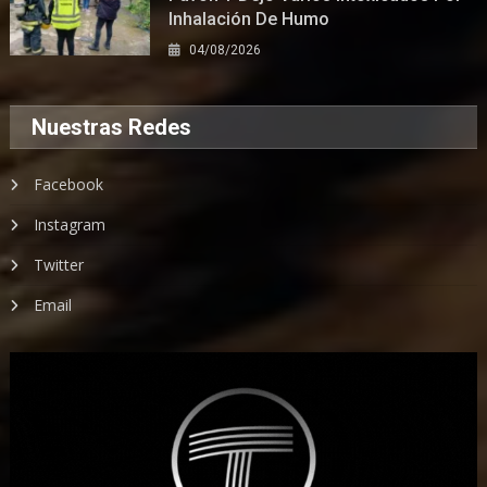
Inhalación De Humo
04/08/2026
Nuestras Redes
Facebook
Instagram
Twitter
Email