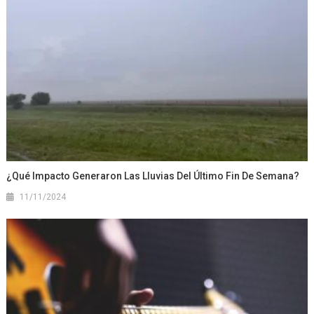
¿Qué Impacto Generaron Las Lluvias Del Último Fin De Semana?
11/11/2024