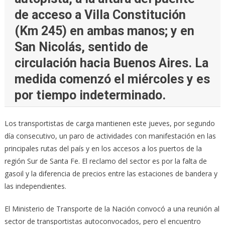
de acceso a Villa Constitución
(Km 245) en ambas manos; y en
San Nicolás, sentido de
circulación hacia Buenos Aires. La
medida comenzó el miércoles y es
por tiempo indeterminado.
Los transportistas de carga mantienen este jueves, por segundo
día consecutivo, un paro de actividades con manifestación en las
principales rutas del país y en los accesos a los puertos de la
región Sur de Santa Fe. El reclamo del sector es por la falta de
gasoil y la diferencia de precios entre las estaciones de bandera y
las independientes.
El Ministerio de Transporte de la Nación convocó a una reunión al
sector de transportistas autoconvocados, pero el encuentro