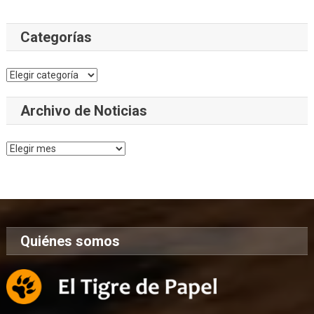
Categorías
Categorías
Archivo de Noticias
Archivo
de
Noticias
Quiénes somos