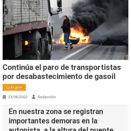
Continúa el paro de transportistas
por desabastecimiento de gasoil
La Región
23/06/2022
Redacción
En nuestra zona se registran
importantes demoras en la
autopista, a la altura del puente