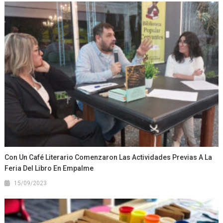
Con Un Café Literario Comenzaron Las Actividades Previas A La
Feria Del Libro En Empalme
15/09/2023