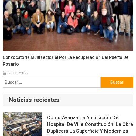
Convocatoria Multisectorial Por La Recuperación Del Puerto De
Rosario
20/09/2022
Buscar:
Noticias recientes
Cómo Avanza La Ampliación Del
Hospital De Villa Constitución: La Obra
Duplicará La Superficie Y Moderniza