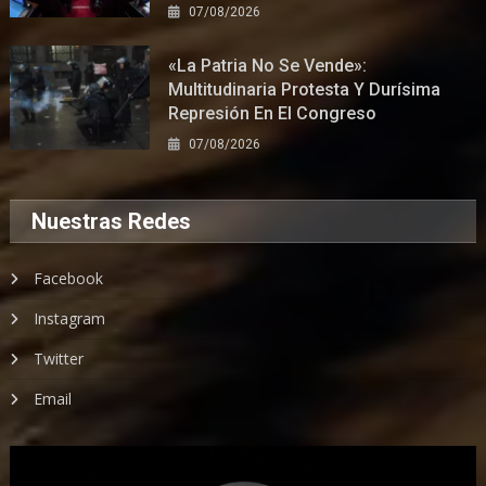
07/08/2026
«La Patria No Se Vende»:
Multitudinaria Protesta Y Durísima
Represión En El Congreso
07/08/2026
Nuestras Redes
Facebook
Instagram
Twitter
Email