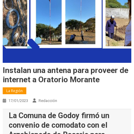
Instalan una antena para proveer de
internet a Oratorio Morante
La Región
17/01/2023
Redacción
La Comuna de Godoy firmó un
convenio de comodato con el