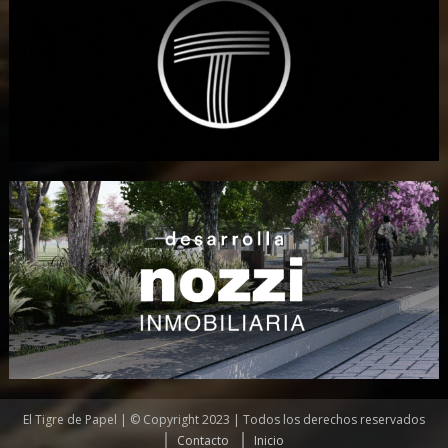
El Tigre de Papel | © Copyright 2023 | Todos los derechos reservados
Contacto
Inicio