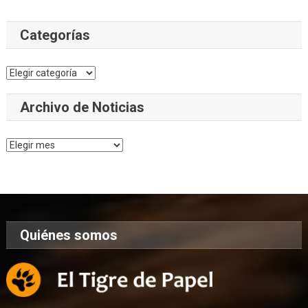
Categorías
Categorías
Archivo de Noticias
Archivo
de
Noticias
Quiénes somos