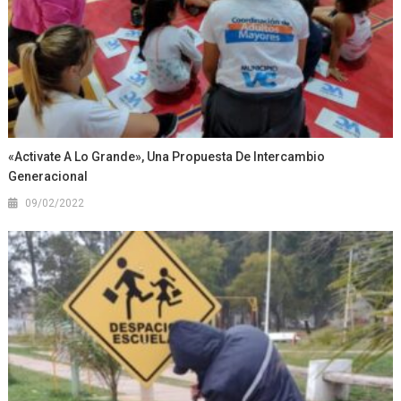
«Activate A Lo Grande», Una Propuesta De Intercambio
Generacional
09/02/2022