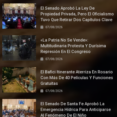
El Senado Aprobó La Ley De
Propiedad Privada, Pero El Oficialismo
Tuvo Que Retirar Dos Capítulos Clave
07/08/2026
«La Patria No Se Vende»:
Multitudinaria Protesta Y Durísima
Represión En El Congreso
07/08/2026
El Bafici Itinerante Aterriza En Rosario
Con Más De 40 Películas Y Funciones
Gratuitas
07/08/2026
El Senado De Santa Fe Aprobó La
Emergencia Hídrica Para Anticiparse
Al Fenómeno De El Niño