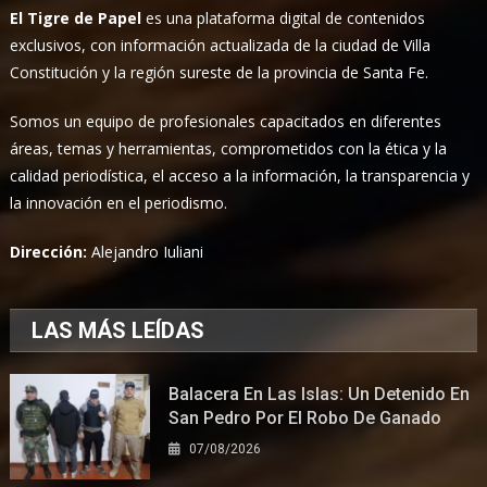
El Tigre de Papel
es una plataforma digital de contenidos
exclusivos, con información actualizada de la ciudad de Villa
Constitución y la región sureste de la provincia de Santa Fe.
Somos un equipo de profesionales capacitados en diferentes
áreas, temas y herramientas, comprometidos con la ética y la
calidad periodística, el acceso a la información, la transparencia y
la innovación en el periodismo.
Dirección:
Alejandro Iuliani
LAS MÁS LEÍDAS
Balacera En Las Islas: Un Detenido En
San Pedro Por El Robo De Ganado
07/08/2026