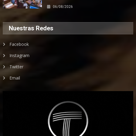
06/08/2026
Nuestras Redes
Facebook
Instagram
Twitter
Email