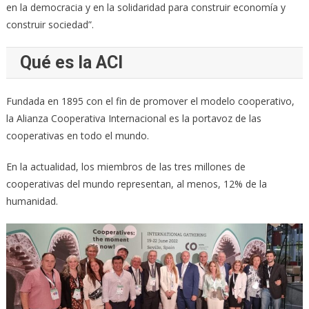
en la democracia y en la solidaridad para construir economía y
construir sociedad”.
Qué es la ACI
Fundada en 1895 con el fin de promover el modelo cooperativo,
la Alianza Cooperativa Internacional es la portavoz de las
cooperativas en todo el mundo.
En la actualidad, los miembros de las tres millones de
cooperativas del mundo representan, al menos, 12% de la
humanidad.