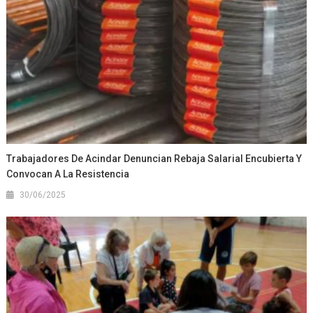
Trabajadores De Acindar Denuncian Rebaja Salarial Encubierta Y
Convocan A La Resistencia
30/06/2025