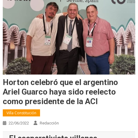
Horton celebró que el argentino
Ariel Guarco haya sido reelecto
como presidente de la ACI
Villa Constitución
22/06/2022
Redacción