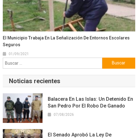
El Municipio Trabaja En La Señalización De Entornos Escolares
Seguros
01/09/2021
Buscar:
Noticias recientes
Balacera En Las Islas: Un Detenido En
San Pedro Por El Robo De Ganado
07/08/2026
El Senado Aprobó La Ley De