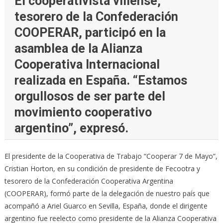
El cooperativista villense,
tesorero de la Confederación
COOPERAR, participó en la
asamblea de la Alianza
Cooperativa Internacional
realizada en España. “Estamos
orgullosos de ser parte del
movimiento cooperativo
argentino”, expresó.
El presidente de la Cooperativa de Trabajo “Cooperar 7 de Mayo”,
Cristian Horton, en su condición de presidente de Fecootra y
tesorero de la Confederación Cooperativa Argentina
(COOPERAR), formó parte de la delegación de nuestro país que
acompañó a Ariel Guarco en Sevilla, España, donde el dirigente
argentino fue reelecto como presidente de la Alianza Cooperativa