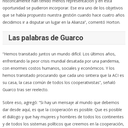
históricamente han tenido menos representación y en esta
oportunidad se pudieron incorporar. Ese era uno de los objetivos
que se había propuesto nuestra gestión cuando hace cuatro años
decidimos ir a disputar un lugar en la Alianza”, comentó Horton.
Las palabras de Guarco
“Hemos transitado juntos un mundo difícil. Los últimos años,
enfrentando la peor crisis mundial desatada por una pandemia,
con enormes costos humanos, sociales y económicos. Y los
hemos transitado procurando que cada uno sintiera que la ACI es
su casa, la casa común de todos los cooperativistas”, señaló
Guarco tras ser reelecto.
Sobre eso, agregó: “Si hay un mensaje al mundo que debemos
dar desde aquí, es que la cooperación es posible. Que es posible
el diálogo y que hay mujeres y hombres de todos los continentes
y de todos los sistemas políticos que creemos en la cooperación,