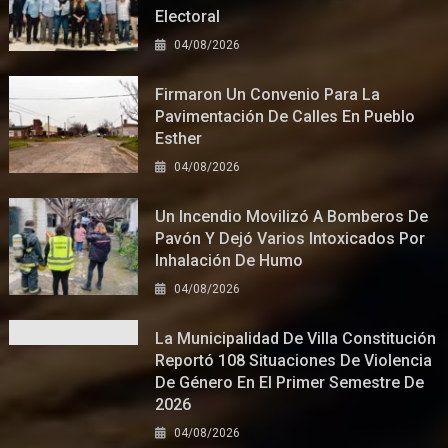
Electoral
04/08/2026
Firmaron Un Convenio Para La
Pavimentación De Calles En Pueblo
Esther
04/08/2026
Un Incendio Movilizó A Bomberos De
Pavón Y Dejó Varios Intoxicados Por
Inhalación De Humo
04/08/2026
La Municipalidad De Villa Constitución
Reportó 108 Situaciones De Violencia
De Género En El Primer Semestre De
2026
04/08/2026