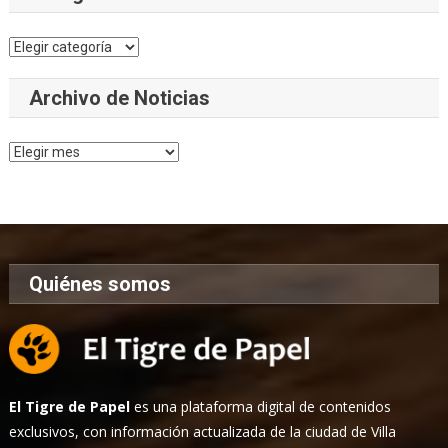
Categorías
Archivo de Noticias
Archivo
de
Noticias
Quiénes somos
El Tigre de Papel
es una plataforma digital de contenidos
exclusivos, con información actualizada de la ciudad de Villa