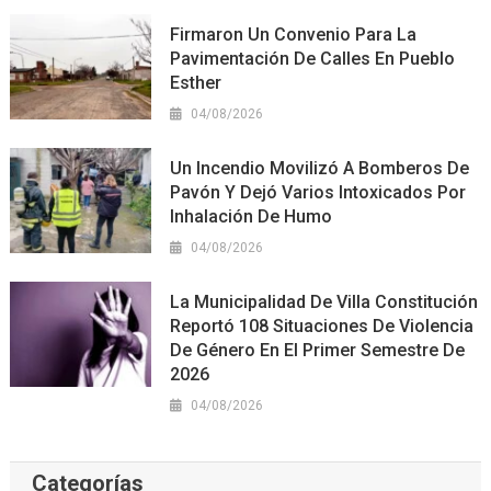
Firmaron Un Convenio Para La
Pavimentación De Calles En Pueblo
Esther
04/08/2026
Un Incendio Movilizó A Bomberos De
Pavón Y Dejó Varios Intoxicados Por
Inhalación De Humo
04/08/2026
La Municipalidad De Villa Constitución
Reportó 108 Situaciones De Violencia
De Género En El Primer Semestre De
2026
04/08/2026
Categorías