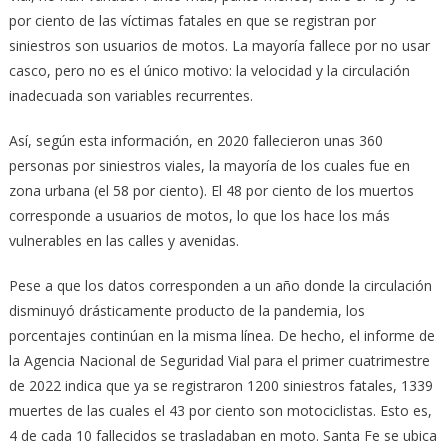
por ciento de las víctimas fatales en que se registran por
siniestros son usuarios de motos. La mayoría fallece por no usar
casco, pero no es el único motivo: la velocidad y la circulación
inadecuada son variables recurrentes.
Así, según esta información, en 2020 fallecieron unas 360
personas por siniestros viales, la mayoría de los cuales fue en
zona urbana (el 58 por ciento). El 48 por ciento de los muertos
corresponde a usuarios de motos, lo que los hace los más
vulnerables en las calles y avenidas.
Pese a que los datos corresponden a un año donde la circulación
disminuyó drásticamente producto de la pandemia, los
porcentajes continúan en la misma línea. De hecho, el informe de
la Agencia Nacional de Seguridad Vial para el primer cuatrimestre
de 2022 indica que ya se registraron 1200 siniestros fatales, 1339
muertes de las cuales el 43 por ciento son motociclistas. Esto es,
4 de cada 10 fallecidos se trasladaban en moto. Santa Fe se ubica