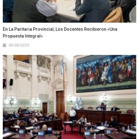
En La Paritaria Provincial, Los Docentes Recibieron «una
Propuesta Integral»
08/08/2023