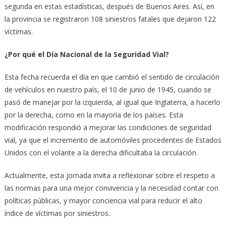
segunda en estas estadísticas, después de Buenos Aires. Así, en
la provincia se registraron 108 siniestros fatales que dejaron 122
víctimas.
¿Por qué el Día Nacional de la Seguridad Vial?
Esta fecha recuerda el día en que cambió el sentido de circulación
de vehículos en nuestro país, el 10 de junio de 1945, cuando se
pasó de manejar por la izquierda, al igual que Inglaterra, a hacerlo
por la derecha, como en la mayoría de los países. Esta
modificación respondió a mejorar las condiciones de seguridad
vial, ya que el incremento de automóviles procedentes de Estados
Unidos con el volante a la derecha dificultaba la circulación.
Actualmente, esta jornada invita a reflexionar sobre el respeto a
las normas para una mejor convivencia y la necesidad contar con
políticas públicas, y mayor conciencia vial para reducir el alto
índice de víctimas por siniestros.