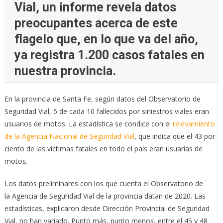
Vial, un informe revela datos
preocupantes acerca de este
flagelo que, en lo que va del año,
ya registra 1.200 casos fatales en
nuestra provincia.
En la provincia de Santa Fe, según datos del Observatorio de
Seguridad Vial, 5 de cada 10 fallecidos por siniestros viales eran
usuarios de motos. La estadística se condice con el
relevamiento
de la Agencia Nacional de Seguridad Vial
, que indica que el 43 por
ciento de las víctimas fatales en todo el país eran usuarias de
motos.
Los datos preliminares con los que cuenta el Observatorio de
la Agencia de Seguridad Vial de la provincia datan de 2020. Las
estadísticas, explicaron desde Dirección Provincial de Seguridad
Vial, no han variado. Punto más, punto menos, entre el 45 y 48