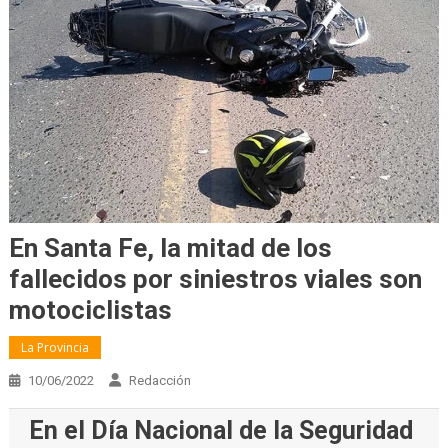
En Santa Fe, la mitad de los
fallecidos por siniestros viales son
motociclistas
La Provincia
10/06/2022
Redacción
En el Día Nacional de la Seguridad