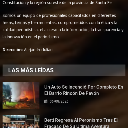
Constitución y la región sureste de la provincia de Santa Fe.
Somos un equipo de profesionales capacitados en diferentes
áreas, temas y herramientas, comprometidos con la ética y la
calidad periodística, el acceso a la información, la transparencia y
la innovación en el periodismo.
Dirección:
Alejandro Iuliani
LAS MÁS LEÍDAS
Un Auto Se Incendió Por Completo En
El Barrio Rincón De Pavón
06/08/2026
Berti Regresa Al Peronismo Tras El
Fracaso De Su Última Aventura