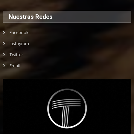
Nuestras Redes
Facebook
Instagram
Twitter
Email