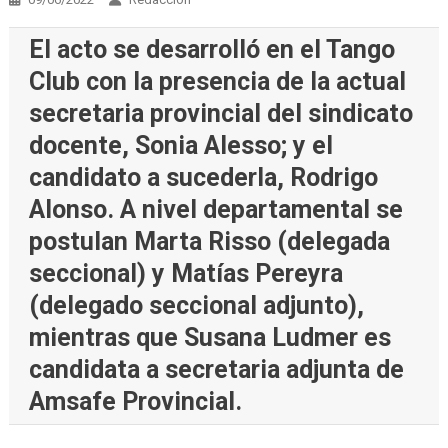
El acto se desarrolló en el Tango
Club con la presencia de la actual
secretaria provincial del sindicato
docente, Sonia Alesso; y el
candidato a sucederla, Rodrigo
Alonso. A nivel departamental se
postulan Marta Risso (delegada
seccional) y Matías Pereyra
(delegado seccional adjunto),
mientras que Susana Ludmer es
candidata a secretaria adjunta de
Amsafe Provincial.