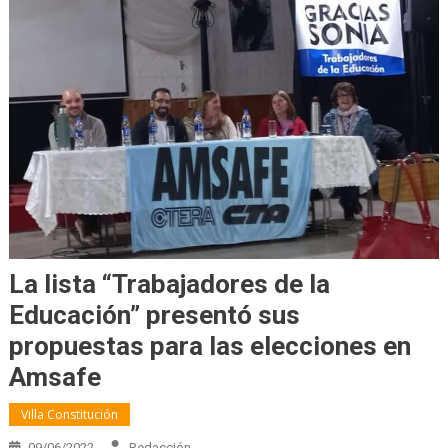
La lista “Trabajadores de la
Educación” presentó sus
propuestas para las elecciones en
Amsafe
Villa Constitución
09/06/2022
Redacción