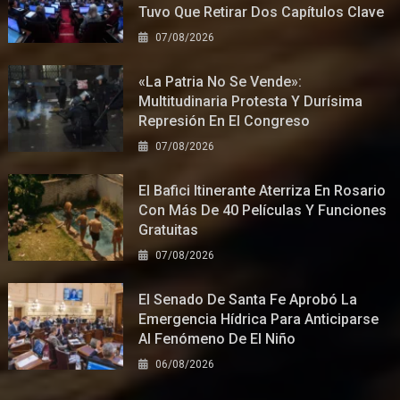
Tuvo Que Retirar Dos Capítulos Clave
07/08/2026
«La Patria No Se Vende»:
Multitudinaria Protesta Y Durísima
Represión En El Congreso
07/08/2026
El Bafici Itinerante Aterriza En Rosario
Con Más De 40 Películas Y Funciones
Gratuitas
07/08/2026
El Senado De Santa Fe Aprobó La
Emergencia Hídrica Para Anticiparse
Al Fenómeno De El Niño
06/08/2026