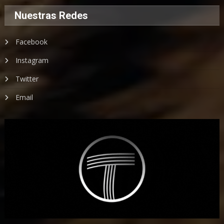
Nuestras Redes
Facebook
Instagram
Twitter
Email