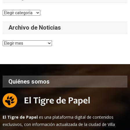
Categorías
Archivo de Noticias
Archivo
de
Noticias
Quiénes somos
El Tigre de Papel
es una plataforma digital de contenidos
exclusivos, con información actualizada de la ciudad de Villa