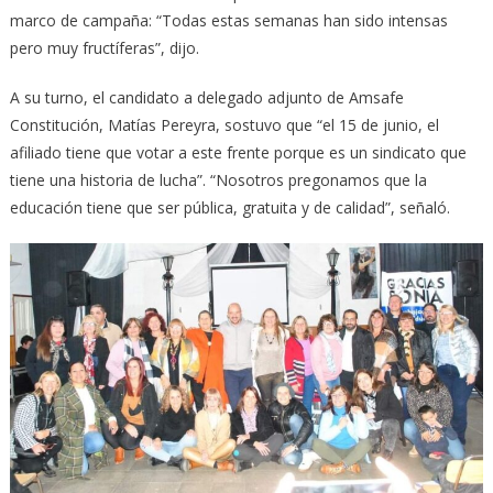
marco de campaña: “Todas estas semanas han sido intensas
pero muy fructíferas”, dijo.
A su turno, el candidato a delegado adjunto de Amsafe
Constitución, Matías Pereyra, sostuvo que “el 15 de junio, el
afiliado tiene que votar a este frente porque es un sindicato que
tiene una historia de lucha”. “Nosotros pregonamos que la
educación tiene que ser pública, gratuita y de calidad”, señaló.