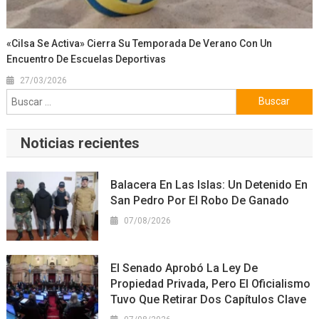
«Cilsa Se Activa» Cierra Su Temporada De Verano Con Un
Encuentro De Escuelas Deportivas
27/03/2026
Buscar:
Noticias recientes
Balacera En Las Islas: Un Detenido En
San Pedro Por El Robo De Ganado
07/08/2026
El Senado Aprobó La Ley De
Propiedad Privada, Pero El Oficialismo
Tuvo Que Retirar Dos Capítulos Clave