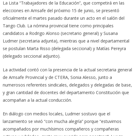
La Lista “Trabajadores de la Educación”, que competirá en las
elecciones en Amsafe del próximo 15 de junio, se presentó
oficialmente el martes pasado durante un acto en el salón del
Tango Club. La nómina provincial tiene como principales
candidatos a Rodrigo Alonso (secretario general) y Susana
Ludmer (secretaria adjunta), mientras que a nivel departamental
se postulan Marta Risso (delegada seccional) y Matías Pereyra
(delegado seccional adjunto).
La actividad contó con la presencia de la actual secretaria general
de Amsafe Provincial y de CTERA, Sonia Alesso, junto a
numerosos referentes sindicales, delegados y delegadas de base,
y gran cantidad de docentes del departamento Constitución que
acompañan a la actual conducción.
En diálogo con medios locales, Ludmer sostuvo que el
lanzamiento se vivió “con mucha alegría” porque “estuvimos
acompañados por muchísimos compañeros y compañeras