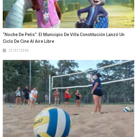
“Noche De Pelis”: El Municipio De Villa Constitución Lanzó Un
Ciclo De Cine Al Aire Libre
21/01/2026