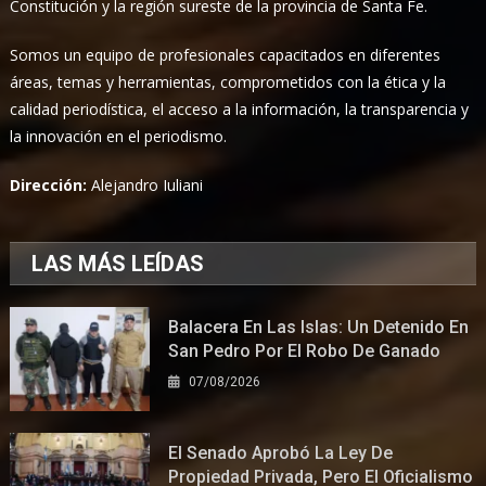
Constitución y la región sureste de la provincia de Santa Fe.
Somos un equipo de profesionales capacitados en diferentes
áreas, temas y herramientas, comprometidos con la ética y la
calidad periodística, el acceso a la información, la transparencia y
la innovación en el periodismo.
Dirección:
Alejandro Iuliani
LAS MÁS LEÍDAS
Balacera En Las Islas: Un Detenido En
San Pedro Por El Robo De Ganado
07/08/2026
El Senado Aprobó La Ley De
Propiedad Privada, Pero El Oficialismo