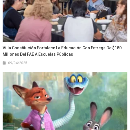
Villa Constitución Fortalece La Educación Con Entrega De $180
Millones Del FAE A Escuelas Públicas
09/04/2025