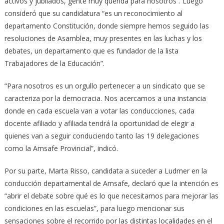
activos y jubilados, gente muy querida para nosotros”. Luego
consideró que su candidatura “es un reconocimiento al
departamento Constitución, donde siempre hemos seguido las
resoluciones de Asamblea, muy presentes en las luchas y los
debates, un departamento que es fundador de la lista
Trabajadores de la Educación”.
“Para nosotros es un orgullo pertenecer a un sindicato que se
caracteriza por la democracia. Nos acercamos a una instancia
donde en cada escuela van a votar las conducciones, cada
docente afiliado y afiliada tendrá la oportunidad de elegir a
quienes van a seguir conduciendo tanto las 19 delegaciones
como la Amsafe Provincial”, indicó.
Por su parte, Marta Risso, candidata a suceder a Ludmer en la
conducción departamental de Amsafe, declaró que la intención es
“abrir el debate sobre qué es lo que necesitamos para mejorar las
condiciones en las escuelas”, para luego mencionar sus
sensaciones sobre el recorrido por las distintas localidades en el