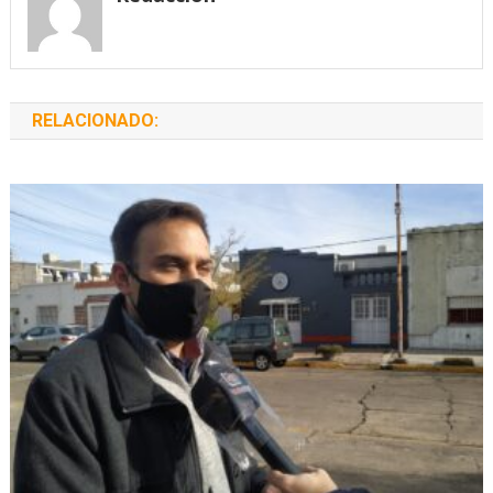
RELACIONADO: