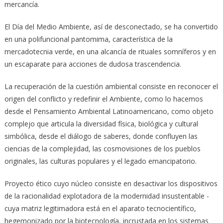
mercancía.
El Día del Medio Ambiente, así de desconectado, se ha convertido
en una polifuncional pantomima, característica de la
mercadotecnia verde, en una alcancía de rituales somníferos y en
un escaparate para acciones de dudosa trascendencia.
La recuperación de la cuestión ambiental consiste en reconocer el
origen del conflicto y redefinir el Ambiente, como lo hacemos
desde el Pensamiento Ambiental Latinoamericano, como objeto
complejo que articula la diversidad física, biológica y cultural
simbólica, desde el diálogo de saberes, donde confluyen las
ciencias de la complejidad, las cosmovisiones de los pueblos
originales, las culturas populares y el legado emancipatorio.
Proyecto ético cuyo núcleo consiste en desactivar los dispositivos
de la racionalidad explotadora de la modernidad insustentable -
cuya matriz legitimadora está en el aparato tecnocientífico,
hegemonizado por la biotecnología, incrustada en los sistemas