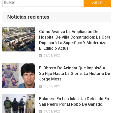
Buscar:
Noticias recientes
Cómo Avanza La Ampliación Del
Hospital De Villa Constitución: La Obra
Duplicará La Superficie Y Moderniza
El Edificio Actual
08/08/2026
El Obrero De Acindar Que Impulsó A
Su Hijo Hasta La Gloria: La Historia De
Jorge Messi
08/08/2026
Balacera En Las Islas: Un Detenido En
San Pedro Por El Robo De Ganado
07/08/2026