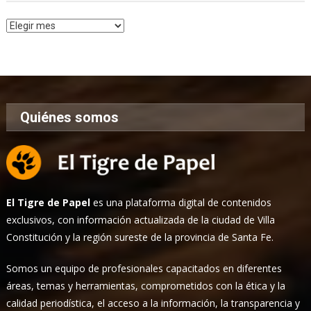
Archivo
de
Noticias
Quiénes somos
El Tigre de Papel
es una plataforma digital de contenidos
exclusivos, con información actualizada de la ciudad de Villa
Constitución y la región sureste de la provincia de Santa Fe.
Somos un equipo de profesionales capacitados en diferentes
áreas, temas y herramientas, comprometidos con la ética y la
calidad periodística, el acceso a la información, la transparencia y