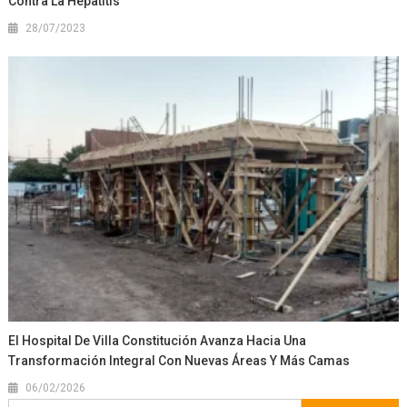
Contra La Hepatitis
28/07/2023
El Hospital De Villa Constitución Avanza Hacia Una
Transformación Integral Con Nuevas Áreas Y Más Camas
06/02/2026