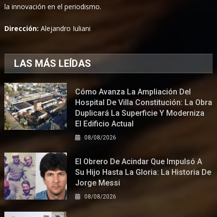
la innovación en el periodismo.
Dirección:
Alejandro Iuliani
LAS MÁS LEÍDAS
Cómo Avanza La Ampliación Del
Hospital De Villa Constitución: La Obra
Duplicará La Superficie Y Moderniza
El Edificio Actual
08/08/2026
El Obrero De Acindar Que Impulsó A
Su Hijo Hasta La Gloria: La Historia De
Jorge Messi
08/08/2026