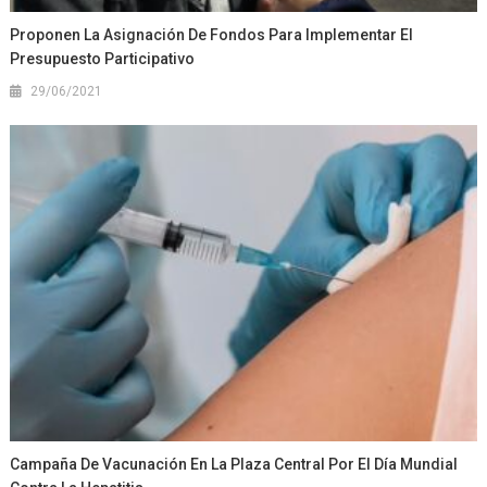
Proponen La Asignación De Fondos Para Implementar El
Presupuesto Participativo
29/06/2021
Campaña De Vacunación En La Plaza Central Por El Día Mundial