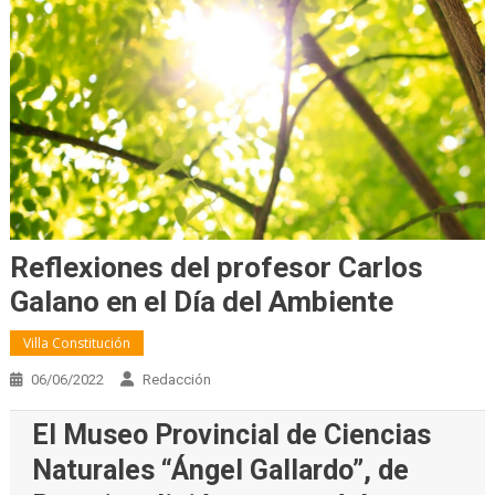
Reflexiones del profesor Carlos
Galano en el Día del Ambiente
Villa Constitución
06/06/2022
Redacción
El Museo Provincial de Ciencias
Naturales “Ángel Gallardo”, de