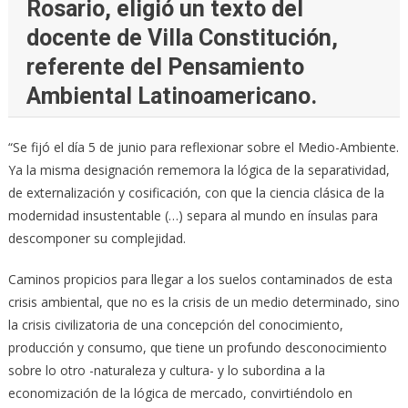
Rosario, eligió un texto del
docente de Villa Constitución,
referente del Pensamiento
Ambiental Latinoamericano.
“Se fijó el día 5 de junio para reflexionar sobre el Medio-Ambiente.
Ya la misma designación rememora la lógica de la separatividad,
de externalización y cosificación, con que la ciencia clásica de la
modernidad insustentable (…) separa al mundo en ínsulas para
descomponer su complejidad.
Caminos propicios para llegar a los suelos contaminados de esta
crisis ambiental, que no es la crisis de un medio determinado, sino
la crisis civilizatoria de una concepción del conocimiento,
producción y consumo, que tiene un profundo desconocimiento
sobre lo otro -naturaleza y cultura- y lo subordina a la
economización de la lógica de mercado, convirtiéndolo en