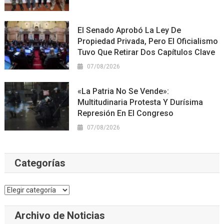
El Senado Aprobó La Ley De
Propiedad Privada, Pero El Oficialismo
Tuvo Que Retirar Dos Capítulos Clave
07/08/2026
«La Patria No Se Vende»:
Multitudinaria Protesta Y Durísima
Represión En El Congreso
07/08/2026
Categorías
Categorías
Archivo de Noticias