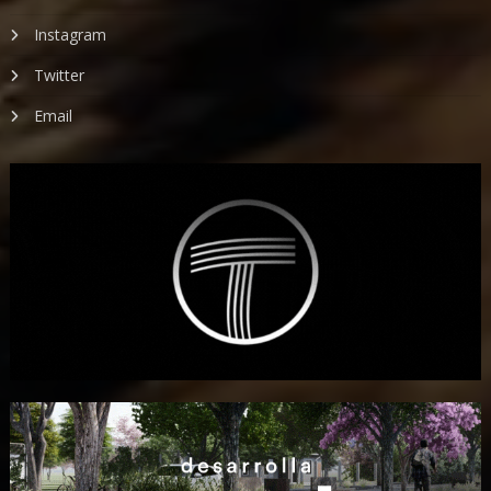
Instagram
Twitter
Email