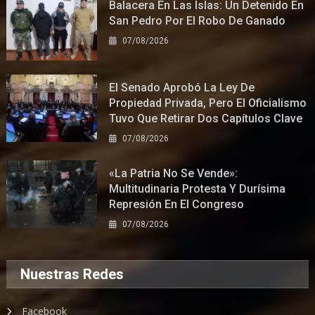
Balacera En Las Islas: Un Detenido En
San Pedro Por El Robo De Ganado
07/08/2026
El Senado Aprobó La Ley De
Propiedad Privada, Pero El Oficialismo
Tuvo Que Retirar Dos Capítulos Clave
07/08/2026
«La Patria No Se Vende»:
Multitudinaria Protesta Y Durísima
Represión En El Congreso
07/08/2026
Nuestras Redes
Facebook