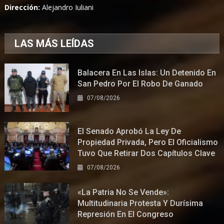
Dirección:
Alejandro Iuliani
LAS MÁS LEÍDAS
Balacera En Las Islas: Un Detenido En
San Pedro Por El Robo De Ganado
07/08/2026
El Senado Aprobó La Ley De
Propiedad Privada, Pero El Oficialismo
Tuvo Que Retirar Dos Capítulos Clave
07/08/2026
«La Patria No Se Vende»:
Multitudinaria Protesta Y Durísima
Represión En El Congreso