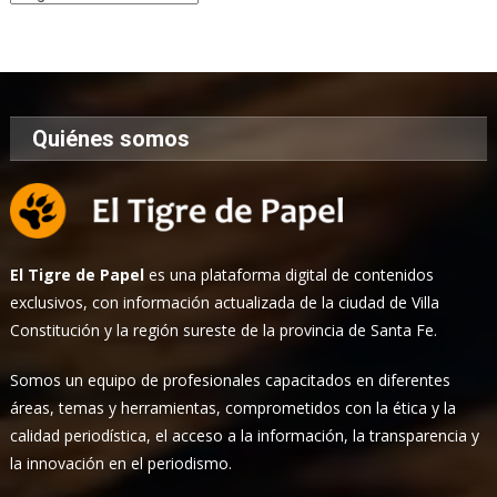
de
Noticias
Quiénes somos
El Tigre de Papel
es una plataforma digital de contenidos
exclusivos, con información actualizada de la ciudad de Villa
Constitución y la región sureste de la provincia de Santa Fe.
Somos un equipo de profesionales capacitados en diferentes
áreas, temas y herramientas, comprometidos con la ética y la
calidad periodística, el acceso a la información, la transparencia y
la innovación en el periodismo.