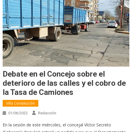
Debate en el Concejo sobre el
deterioro de las calles y el cobro de
la Tasa de Camiones
Villa Constitución
01/06/2022
Redacción
En la sesión de este miércoles, el concejal Víctor Secreto