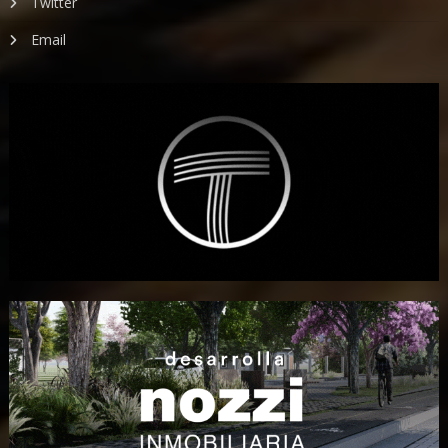
Twitter
Email