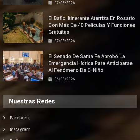
07/08/2026
El Bafici Itinerante Aterriza En Rosario
Con Más De 40 Películas Y Funciones
Gratuitas
07/08/2026
El Senado De Santa Fe Aprobó La
Emergencia Hídrica Para Anticiparse
Al Fenómeno De El Niño
06/08/2026
Nuestras Redes
Facebook
Instagram