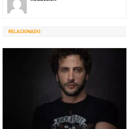
RELACIONADO: