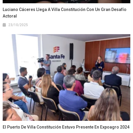
Luciano Cáceres Llega A Villa Constitución Con Un Gran Desafío
Actoral
23/10/2025
El Puerto De Villa Constitución Estuvo Presente En Expoagro 2024