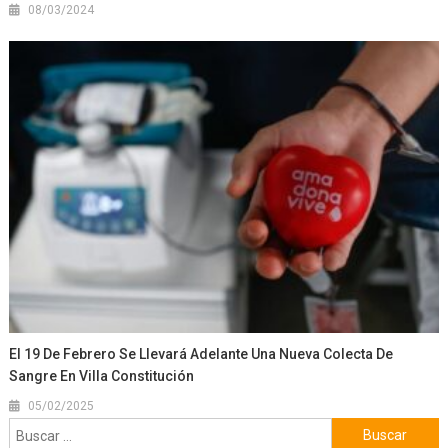
08/03/2024
El 19 De Febrero Se Llevará Adelante Una Nueva Colecta De
Sangre En Villa Constitución
05/02/2025
Buscar: