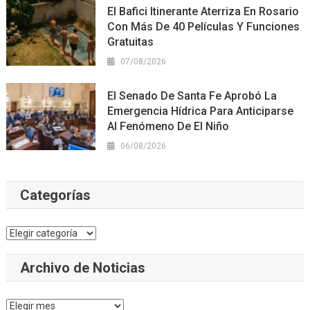
El Bafici Itinerante Aterriza En Rosario
Con Más De 40 Películas Y Funciones
Gratuitas
07/08/2026
El Senado De Santa Fe Aprobó La
Emergencia Hídrica Para Anticiparse
Al Fenómeno De El Niño
06/08/2026
Categorías
Categorías
Archivo de Noticias
Archivo