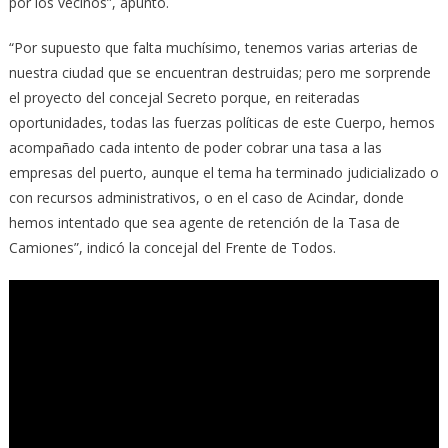
por los vecinos”, apuntó.
“Por supuesto que falta muchísimo, tenemos varias arterias de
nuestra ciudad que se encuentran destruidas; pero me sorprende
el proyecto del concejal Secreto porque, en reiteradas
oportunidades, todas las fuerzas políticas de este Cuerpo, hemos
acompañado cada intento de poder cobrar una tasa a las
empresas del puerto, aunque el tema ha terminado judicializado o
con recursos administrativos, o en el caso de Acindar, donde
hemos intentado que sea agente de retención de la Tasa de
Camiones”, indicó la concejal del Frente de Todos.