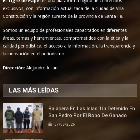
El Tigre de Papel
es una plataforma digital de contenidos
exclusivos, con información actualizada de la ciudad de Villa
Constitución y la región sureste de la provincia de Santa Fe.
Somos un equipo de profesionales capacitados en diferentes
áreas, temas y herramientas, comprometidos con la ética y la
calidad periodística, el acceso a la información, la transparencia y
la innovación en el periodismo.
Dirección:
Alejandro Iuliani
LAS MÁS LEÍDAS
Balacera En Las Islas: Un Detenido En
San Pedro Por El Robo De Ganado
07/08/2026