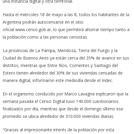
una instancia digital y otra territorial.
Hasta el miércoles 18 de mayo a las 8, todos los habitantes de la
Argentina podrán autocensarse en el sitio
oficial www.censo.gob.ar, lo que permitirá ahorrar tiempo tanto a
la población como a las personas censistas.
La provincias de La Pampa, Mendoza, Tierra del Fuego y la
Ciudad de Buenos Aires ya están cerca del 35% de avance en sus
distritos, mientras que Entre Ríos, Corrientes y Santiago del
Estero tienen alrededor del 30% de sus viviendas censadas de
manera digital, informaron este mediodía desde el Indec.
En el organismo conducido por Marco Lavagna explicaron que la
semana pasada el Censo Digital tuvo 140.000 cuestionarios
finalizados por día, mientras que desde el domingo último ese
promedio se ubica alrededor de 310.000 viviendas diarias.
“Gracias al impresionante interés de la población por esta