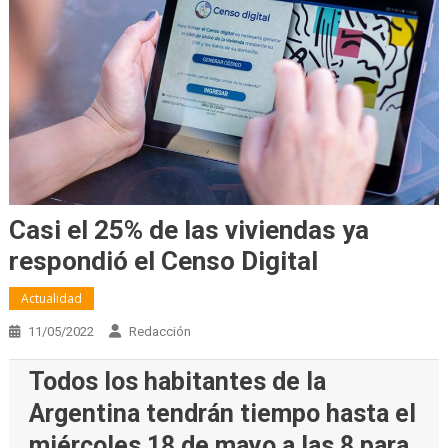
Casi el 25% de las viviendas ya
respondió el Censo Digital
Actualidad
11/05/2022
Redacción
Todos los habitantes de la
Argentina tendrán tiempo hasta el
miércoles 18 de mayo a las 8 para