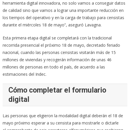
herramienta digital innovadora, no solo vamos a conseguir datos
de calidad sino que vamos a lograr una importante reducción en
los tiempos del operativo y en la carga de trabajo para censistas
durante el miércoles 18 de mayo”, aseguró Lavagna.
Esta primera etapa digital se completará con la tradicional
recorrida presencial el próximo 18 de mayo, decretado feriado
nacional, cuando las personas censistas visitarán más de 15
millones de viviendas y recogerán información de unas 46
millones de personas en todo el país, de acuerdo a las
estimaciones del Indec.
Cómo completar el formulario
digital
Las personas que eligieron la modalidad digital deberán el 18 de
mayo próximo esperar a su censista para mostrarle o dictarle