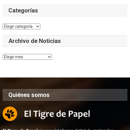
Categorías
Categorías
Archivo de Noticias
Archivo
de
Noticias
Quiénes somos