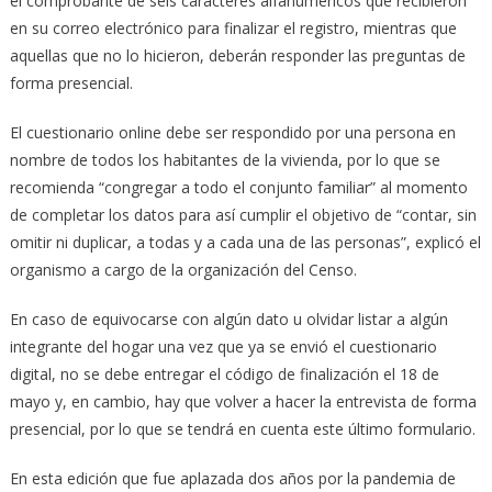
el comprobante de seis caracteres alfanuméricos que recibieron
en su correo electrónico para finalizar el registro, mientras que
aquellas que no lo hicieron, deberán responder las preguntas de
forma presencial.
El cuestionario online debe ser respondido por una persona en
nombre de todos los habitantes de la vivienda, por lo que se
recomienda “congregar a todo el conjunto familiar” al momento
de completar los datos para así cumplir el objetivo de “contar, sin
omitir ni duplicar, a todas y a cada una de las personas”, explicó el
organismo a cargo de la organización del Censo.
En caso de equivocarse con algún dato u olvidar listar a algún
integrante del hogar una vez que ya se envió el cuestionario
digital, no se debe entregar el código de finalización el 18 de
mayo y, en cambio, hay que volver a hacer la entrevista de forma
presencial, por lo que se tendrá en cuenta este último formulario.
En esta edición que fue aplazada dos años por la pandemia de