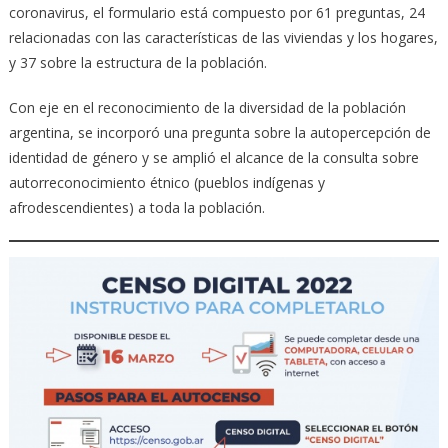
coronavirus, el formulario está compuesto por 61 preguntas, 24
relacionadas con las características de las viviendas y los hogares,
y 37 sobre la estructura de la población.
Con eje en el reconocimiento de la diversidad de la población
argentina, se incorporó una pregunta sobre la autopercepción de
identidad de género y se amplió el alcance de la consulta sobre
autorreconocimiento étnico (pueblos indígenas y
afrodescendientes) a toda la población.