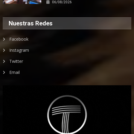
06/08/2026
Nuestras Redes
Facebook
Instagram
Twitter
Email