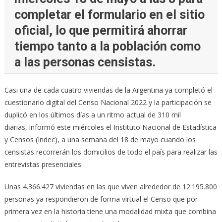
completar el formulario en el sitio
oficial, lo que permitirá ahorrar
tiempo tanto a la población como
a las personas censistas.
Casi una de cada cuatro viviendas de la Argentina ya completó el
cuestionario digital del Censo Nacional 2022 y la participación se
duplicó en los últimos días a un ritmo actual de 310 mil
diarias, informó este miércoles el Instituto Nacional de Estadística
y Censos (Indec), a una semana del 18 de mayo cuando los
censistas recorrerán los domicilios de todo el país para realizar las
entrevistas presenciales.
Unas 4.366.427 viviendas en las que viven alrededor de 12.195.800
personas ya respondieron de forma virtual el Censo que por
primera vez en la historia tiene una modalidad mixta que combina