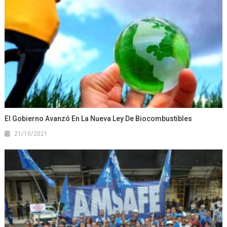
El Gobierno Avanzó En La Nueva Ley De Biocombustibles
21/10/2021