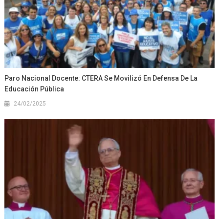
Paro Nacional Docente: CTERA Se Movilizó En Defensa De La
Educación Pública
24/02/2025