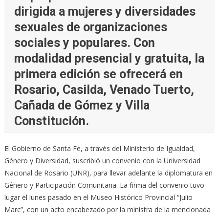
dirigida a mujeres y diversidades
sexuales de organizaciones
sociales y populares. Con
modalidad presencial y gratuita, la
primera edición se ofrecerá en
Rosario, Casilda, Venado Tuerto,
Cañada de Gómez y Villa
Constitución.
El Gobierno de Santa Fe, a través del Ministerio de Igualdad,
Género y Diversidad, suscribió un convenio con la Universidad
Nacional de Rosario (UNR), para llevar adelante la diplomatura en
Género y Participación Comunitaria. La firma del convenio tuvo
lugar el lunes pasado en el Museo Histórico Provincial “Julio
Marc”, con un acto encabezado por la ministra de la mencionada