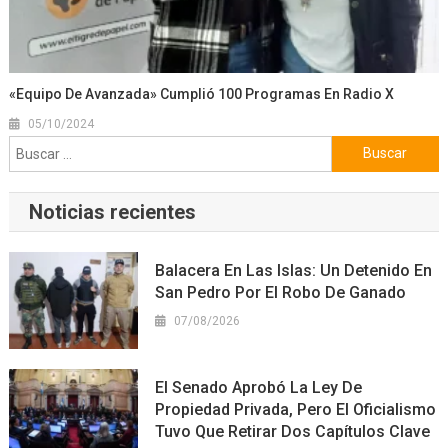
«Equipo De Avanzada» Cumplió 100 Programas En Radio X
05/10/2024
Buscar:
Noticias recientes
Balacera En Las Islas: Un Detenido En
San Pedro Por El Robo De Ganado
07/08/2026
El Senado Aprobó La Ley De
Propiedad Privada, Pero El Oficialismo
Tuvo Que Retirar Dos Capítulos Clave