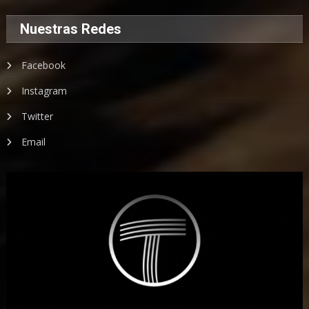
Nuestras Redes
Facebook
Instagram
Twitter
Email