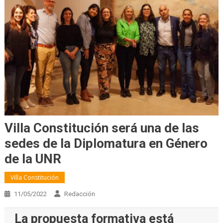
Villa Constitución será una de las
sedes de la Diplomatura en Género
de la UNR
Villa Constitución
11/05/2022
Redacción
La propuesta formativa está