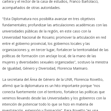
cartera y el rector de la casa de estudios, Franco Bartolacci,
acompañados de otras autoridades.
“Esta Diplomatura nos posibilita avanzar en tres objetivos
fundamentales; profundizar las articulaciones académicas con las
universidades públicas de la región, en este caso con la
Universidad Nacional de Rosario; promover la articulación en red
entre el gobierno provincial, los gobiernos locales y las
organizaciones y, en tercer lugar, fortalecer la territorialidad de las
políticas de formación con anclaje local, de la mano de las
mujeres y diversidades sexuales organizadas”, sostuvo la ministra
de Igualdad, Género y Diversidad, Florencia Marinaro.
La secretaria del Área de Género de la UNR, Florencia Rovetto,
afirmó que la diplomatura es un hito importante porque “nos
conecta fuertemente con el territorio, fortalece las políticas que
venimos llevando desde las Universidades y los gobienros con la
intención de potenciar todo lo que se hizo en materia de
investigación, extensión y formación”. Para Rovetto “es una