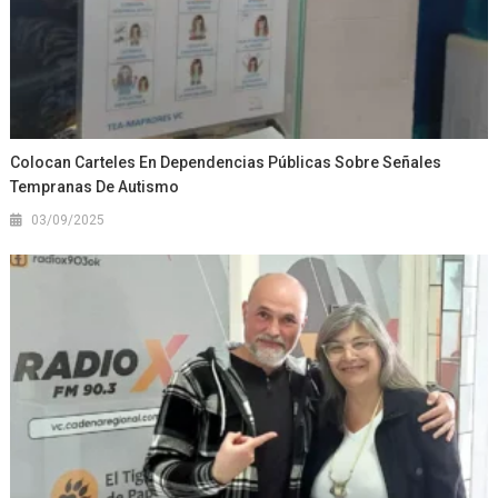
Colocan Carteles En Dependencias Públicas Sobre Señales
Tempranas De Autismo
03/09/2025