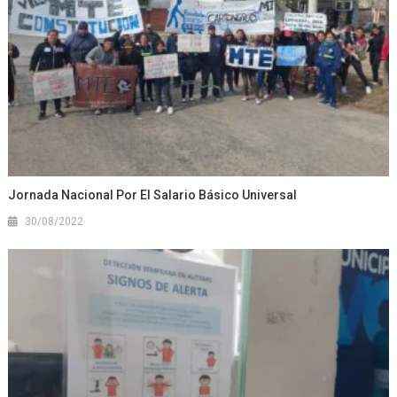
Jornada Nacional Por El Salario Básico Universal
30/08/2022