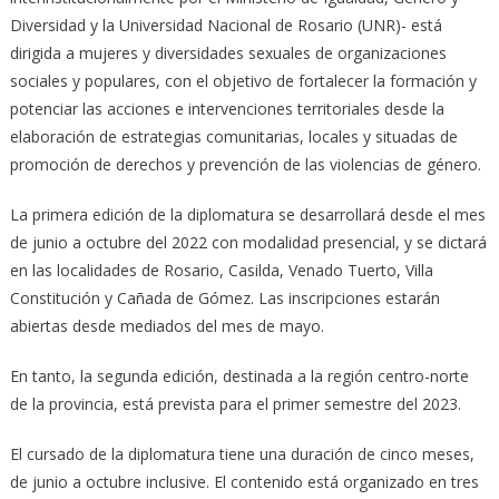
Diversidad y la Universidad Nacional de Rosario (UNR)- está
dirigida a mujeres y diversidades sexuales de organizaciones
sociales y populares, con el objetivo de fortalecer la formación y
potenciar las acciones e intervenciones territoriales desde la
elaboración de estrategias comunitarias, locales y situadas de
promoción de derechos y prevención de las violencias de género.
La primera edición de la diplomatura se desarrollará desde el mes
de junio a octubre del 2022 con modalidad presencial, y se dictará
en las localidades de Rosario, Casilda, Venado Tuerto, Villa
Constitución y Cañada de Gómez. Las inscripciones estarán
abiertas desde mediados del mes de mayo.
En tanto, la segunda edición, destinada a la región centro-norte
de la provincia, está prevista para el primer semestre del 2023.
El cursado de la diplomatura tiene una duración de cinco meses,
de junio a octubre inclusive. El contenido está organizado en tres