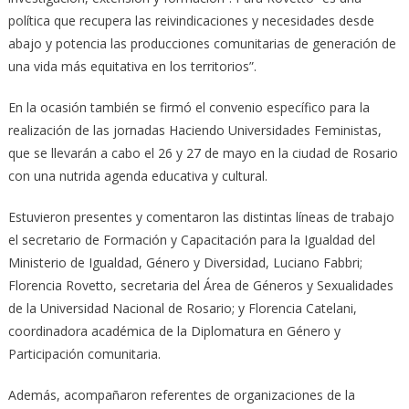
política que recupera las reivindicaciones y necesidades desde
abajo y potencia las producciones comunitarias de generación de
una vida más equitativa en los territorios”.
En la ocasión también se firmó el convenio específico para la
realización de las jornadas Haciendo Universidades Feministas,
que se llevarán a cabo el 26 y 27 de mayo en la ciudad de Rosario
con una nutrida agenda educativa y cultural.
Estuvieron presentes y comentaron las distintas líneas de trabajo
el secretario de Formación y Capacitación para la Igualdad del
Ministerio de Igualdad, Género y Diversidad, Luciano Fabbri;
Florencia Rovetto, secretaria del Área de Géneros y Sexualidades
de la Universidad Nacional de Rosario; y Florencia Catelani,
coordinadora académica de la Diplomatura en Género y
Participación comunitaria.
Además, acompañaron referentes de organizaciones de la