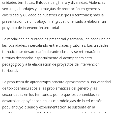
unidades temáticas: Enfoque de género y diversidad; Violencias
sexistas, abordajes y estrategias de promoción en género y
diversidad; y Cuidado de nuestros cuerpos y territorios; más la
presentación de un trabajo final grupal, orientado a elaborar un
proyecto de intervención territorial.
La modalidad de cursado es presencial y semanal, en cada una de
las localidades, intercalando entre clases y tutorías. Las unidades
temáticas se desarrollarán durante clases y se retomarán en
tutorías destinadas especialmente al acompañamiento
pedagógico y a la elaboración de proyectos de intervención
territorial.
La propuesta de aprendizajes procura aproximarse a una variedad
de tópicos vinculados a las problemáticas del género y las
sexualidades en los territorios, por lo que los contenidos se
desarrollan apoyándose en las metodologías de la educación
popular cuyo diseño y experimentación se sustenta en la