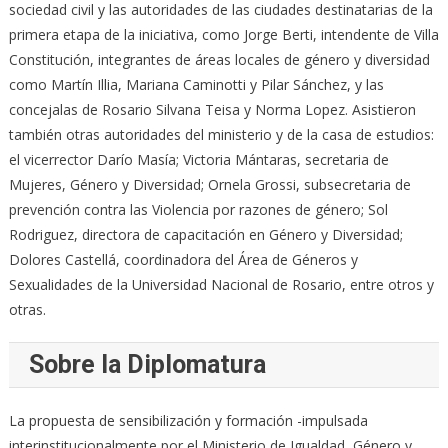
sociedad civil y las autoridades de las ciudades destinatarias de la
primera etapa de la iniciativa, como Jorge Berti, intendente de Villa
Constitución, integrantes de áreas locales de género y diversidad
como Martín Illia, Mariana Caminotti y Pilar Sánchez, y las
concejalas de Rosario Silvana Teisa y Norma Lopez. Asistieron
también otras autoridades del ministerio y de la casa de estudios:
el vicerrector Darío Masía; Victoria Mántaras, secretaria de
Mujeres, Género y Diversidad; Ornela Grossi, subsecretaria de
prevención contra las Violencia por razones de género; Sol
Rodriguez, directora de capacitación en Género y Diversidad;
Dolores Castellá, coordinadora del Área de Géneros y
Sexualidades de la Universidad Nacional de Rosario, entre otros y
otras.
Sobre la Diplomatura
La propuesta de sensibilización y formación -impulsada
interinstitucionalmente por el Ministerio de Igualdad, Género y