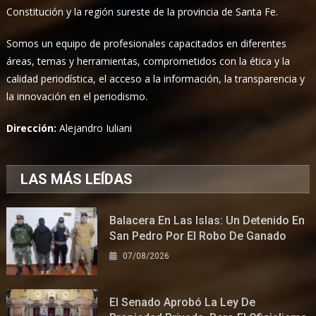
Constitución y la región sureste de la provincia de Santa Fe.
Somos un equipo de profesionales capacitados en diferentes
áreas, temas y herramientas, comprometidos con la ética y la
calidad periodística, el acceso a la información, la transparencia y
la innovación en el periodismo.
Dirección:
Alejandro Iuliani
LAS MÁS LEÍDAS
Balacera En Las Islas: Un Detenido En
San Pedro Por El Robo De Ganado
07/08/2026
El Senado Aprobó La Ley De