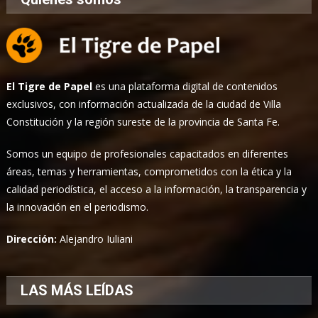
El Tigre de Papel
es una plataforma digital de contenidos
exclusivos, con información actualizada de la ciudad de Villa
Constitución y la región sureste de la provincia de Santa Fe.
Somos un equipo de profesionales capacitados en diferentes
áreas, temas y herramientas, comprometidos con la ética y la
calidad periodística, el acceso a la información, la transparencia y
la innovación en el periodismo.
Dirección:
Alejandro Iuliani
LAS MÁS LEÍDAS