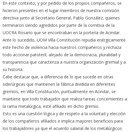
En este contexto, y por pedido de los propios compañeros, se
hicieron presentes en el lugar miembros de nuestra comisión
directiva junto al Secretario General, Pablo González, quienes
terminaron siendo agredidos por parte de la comitiva de la
UOCRA Rosario que se encontraban en la portería de Acindar.
Ante lo sucedido, UOM Villa Constitución repudia enérgicamente
este hecho de violencia hacia nuestros compañeros y rechaza
todo accionar patoteril, alejado de la democracia, pluralidad y
transparencia que caracteriza a nuestra organización gremial y a
su historia.
Cabe destacar que, a diferencia de lo que sucede en otras
siderúrgicas que mantienen la fábrica dividida en diferentes
gremios, en Villa Constitución, puntualmente en Acindar, se
mantiene que todo trabajador que realiza tareas concernientes a
la rama metalúrgica, esté afiliado en dicho gremio.
Esto es una cuestión lógica y de respeto a la voluntad y elección
de los compañeros afiliados e implica mayores beneficios para
los trabajadores ya que el acuerdo salarial de los metalúrgicos