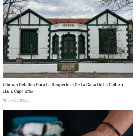
Ultiman Detalles Para La Reapertura De La Casa De La Cultura
«Luis Capriotti»
04/08/2025