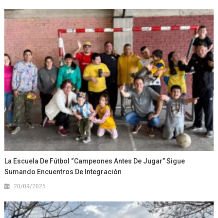
La Escuela De Fútbol “Campeones Antes De Jugar” Sigue
Sumando Encuentros De Integración
20/09/2025