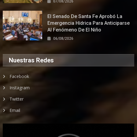
07/08/2026
El Senado De Santa Fe Aprobó La
Emergencia Hídrica Para Anticiparse
Al Fenómeno De El Niño
06/08/2026
Nuestras Redes
Facebook
Instagram
Twitter
Email