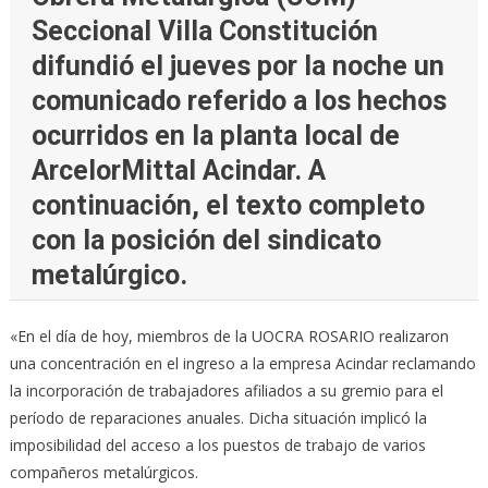
Seccional Villa Constitución
difundió el jueves por la noche un
comunicado referido a los hechos
ocurridos en la planta local de
ArcelorMittal Acindar. A
continuación, el texto completo
con la posición del sindicato
metalúrgico.
«En el día de hoy, miembros de la UOCRA ROSARIO realizaron
una concentración en el ingreso a la empresa Acindar reclamando
la incorporación de trabajadores afiliados a su gremio para el
período de reparaciones anuales. Dicha situación implicó la
imposibilidad del acceso a los puestos de trabajo de varios
compañeros metalúrgicos.