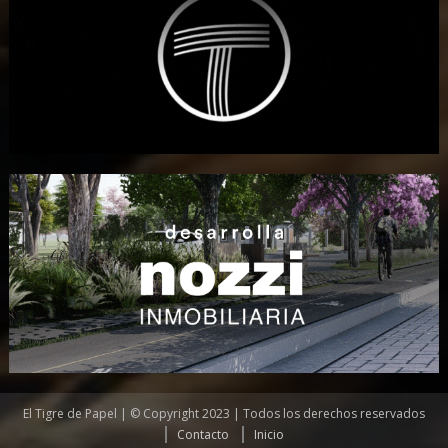
El Tigre de Papel | © Copyright 2023 | Todos los derechos reservados
Contacto
Inicio