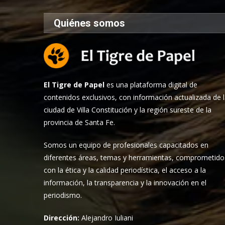
Quiénes somos
El Tigre de Papel
es una plataforma digital de
contenidos exclusivos, con información actualizada de 
ciudad de Villa Constitución y la región sureste de la
provincia de Santa Fe.
Somos un equipo de profesionales capacitados en
diferentes áreas, temas y herramientas, comprometido
con la ética y la calidad periodística, el acceso a la
información, la transparencia y la innovación en el
periodismo.
Dirección:
Alejandro Iuliani