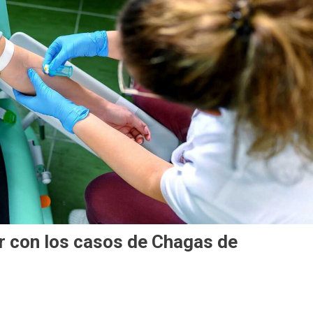
ar con los casos de Chagas de