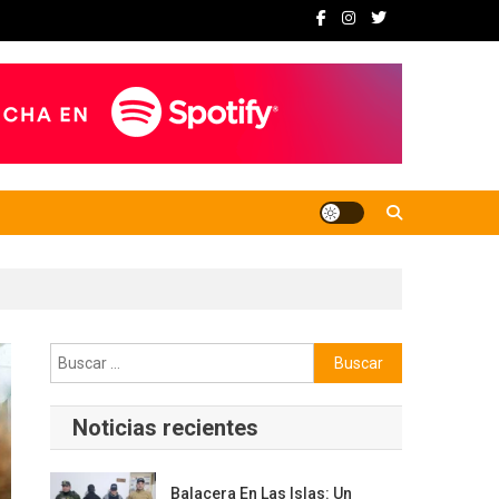
Buscar:
Noticias recientes
Balacera En Las Islas: Un