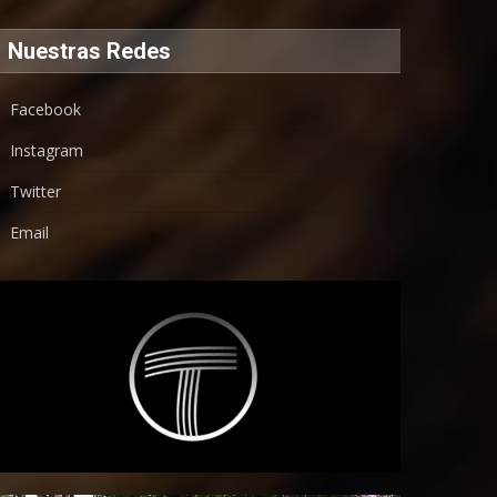
Nuestras Redes
Facebook
Instagram
Twitter
Email