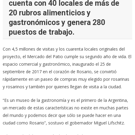
cuenta con 40 locales de más de
20 rubros alimenticios y
gastronómicos y genera 280
puestos de trabajo.
Con 4,5 millones de visitas y los cuarenta locales originales del
proyecto, el Mercado del Patio cumple su segundo año de vida. El
espacio comercial y gastronómico, inaugurado el 25 de
septiembre de 2017 en el corazón de Rosario, se convirtió
rápidamente en un paseo de compras muy elegido por rosarinas
y rosarinos y también por quienes llegan de visita a la ciudad.
“Es un museo de la gastronomía y es el primero de la Argentina,
un mercado de estas características no existe en muchas partes
del mundo y podemos decir que sólo se puede hacer en una
ciudad como Rosario”, sostuvo el gobernador Miguel Lifschitz.