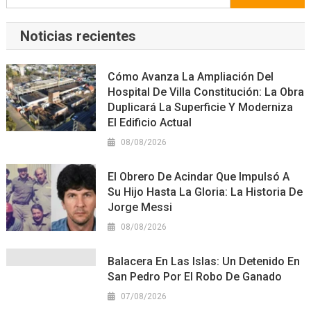
Noticias recientes
Cómo Avanza La Ampliación Del
Hospital De Villa Constitución: La Obra
Duplicará La Superficie Y Moderniza
El Edificio Actual
08/08/2026
El Obrero De Acindar Que Impulsó A
Su Hijo Hasta La Gloria: La Historia De
Jorge Messi
08/08/2026
Balacera En Las Islas: Un Detenido En
San Pedro Por El Robo De Ganado
07/08/2026