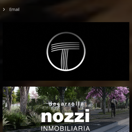
Email