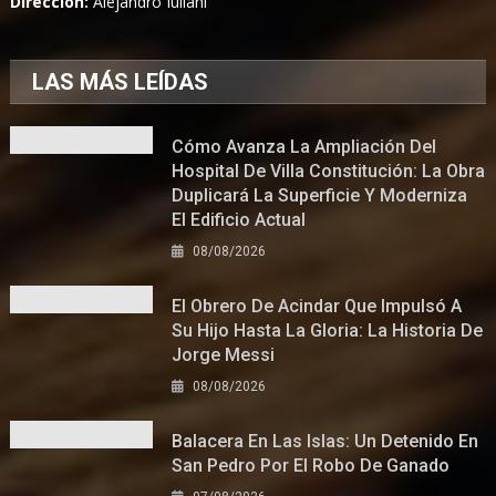
Dirección:
Alejandro Iuliani
LAS MÁS LEÍDAS
Cómo Avanza La Ampliación Del
Hospital De Villa Constitución: La Obra
Duplicará La Superficie Y Moderniza
El Edificio Actual
08/08/2026
El Obrero De Acindar Que Impulsó A
Su Hijo Hasta La Gloria: La Historia De
Jorge Messi
08/08/2026
Balacera En Las Islas: Un Detenido En
San Pedro Por El Robo De Ganado