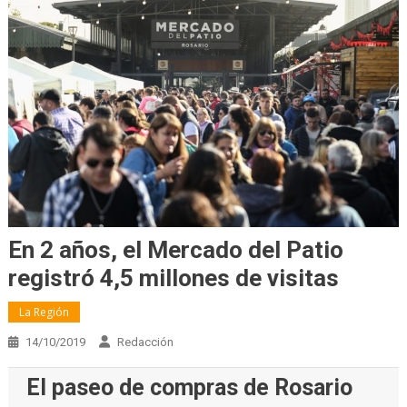
En 2 años, el Mercado del Patio
registró 4,5 millones de visitas
La Región
14/10/2019
Redacción
El paseo de compras de Rosario