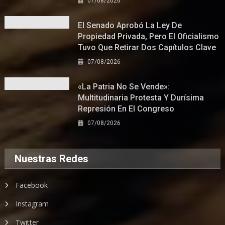
07/08/2026
El Senado Aprobó La Ley De
Propiedad Privada, Pero El Oficialismo
Tuvo Que Retirar Dos Capítulos Clave
07/08/2026
«La Patria No Se Vende»:
Multitudinaria Protesta Y Durísima
Represión En El Congreso
07/08/2026
Nuestras Redes
Facebook
Instagram
Twitter