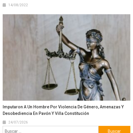
14/08/2022
Imputaron A Un Hombre Por Violencia De Género, Amenazas Y
Desobediencia En Pavón Y Villa Constitución
24/07/2026
Buscar: