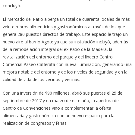
concluyó.
El Mercado del Patio alberga un total de cuarenta locales de más
veinte rubros alimenticios y gastronómicos a través de los que
genera 280 puestos directos de trabajo. Este espacio le trajo un
nuevo aire al barrio Agote ya que su instalación incluyó, además
de la remodelación integral del ex Patio de la Madera, la
revitalización del entorno del parque y del lindero Centro
Comercial Paseo Cafferata con nueva iluminación, generando una
mejora notable del entorno y de los niveles de seguridad y en la
calidad de vida de los vecinos y vecinas.
Con una inversión de $90 millones, abrió sus puertas el 25 de
septiembre de 2017 y en marzo de este año, la apertura del
Centro de Convenciones vino a complementar la oferta
alimentaria y gastronómica con un nuevo espacio para la
realización de congresos y ferias.