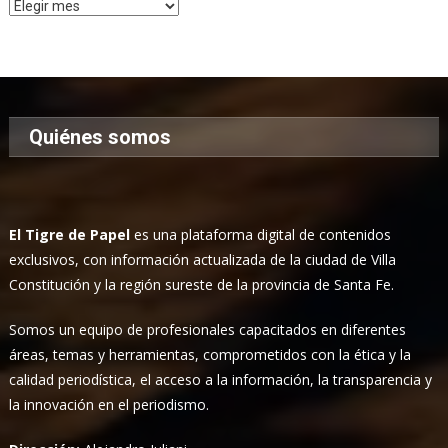
Archivo
de
Noticias
Quiénes somos
El Tigre de Papel
es una plataforma digital de contenidos
exclusivos, con información actualizada de la ciudad de Villa
Constitución y la región sureste de la provincia de Santa Fe.
Somos un equipo de profesionales capacitados en diferentes
áreas, temas y herramientas, comprometidos con la ética y la
calidad periodística, el acceso a la información, la transparencia y
la innovación en el periodismo.