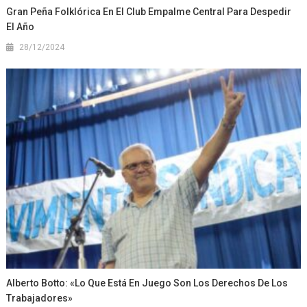
Gran Peña Folklórica En El Club Empalme Central Para Despedir
El Año
28/12/2024
Alberto Botto: «Lo Que Está En Juego Son Los Derechos De Los
Trabajadores»