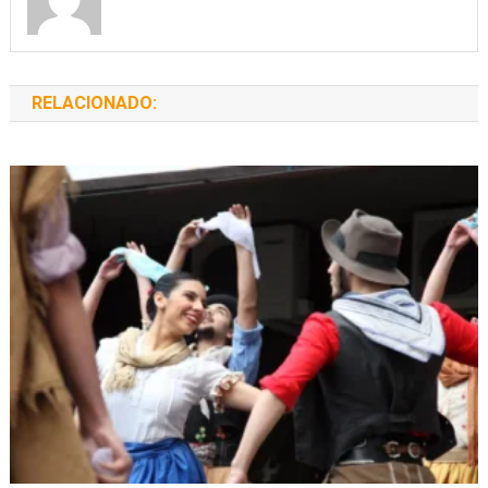
RELACIONADO: