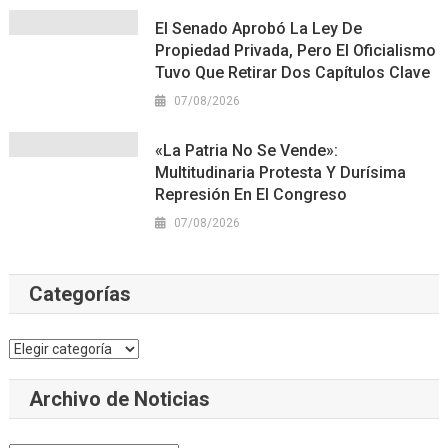
El Senado Aprobó La Ley De
Propiedad Privada, Pero El Oficialismo
Tuvo Que Retirar Dos Capítulos Clave
07/08/2026
«La Patria No Se Vende»:
Multitudinaria Protesta Y Durísima
Represión En El Congreso
07/08/2026
Categorías
Categorías
Archivo de Noticias