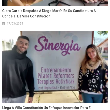
Clara García Respalda A Diego Martín En Su Candidatura A
Concejal De Villa Constitución
17/03/2025
Llega A Villa Constitución Un Enfoque Innovador Para El