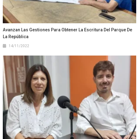
Avanzan Las Gestiones Para Obtener La Escritura Del Parque De
La República
14/11/2022