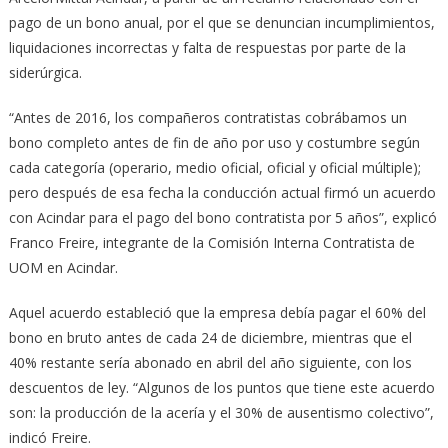
pago de un bono anual, por el que se denuncian incumplimientos,
liquidaciones incorrectas y falta de respuestas por parte de la
siderúrgica.
“Antes de 2016, los compañeros contratistas cobrábamos un
bono completo antes de fin de año por uso y costumbre según
cada categoría (operario, medio oficial, oficial y oficial múltiple);
pero después de esa fecha la conducción actual firmó un acuerdo
con Acindar para el pago del bono contratista por 5 años”, explicó
Franco Freire, integrante de la Comisión Interna Contratista de
UOM en Acindar.
Aquel acuerdo estableció que la empresa debía pagar el 60% del
bono en bruto antes de cada 24 de diciembre, mientras que el
40% restante sería abonado en abril del año siguiente, con los
descuentos de ley. “Algunos de los puntos que tiene este acuerdo
son: la producción de la acería y el 30% de ausentismo colectivo”,
indicó Freire.