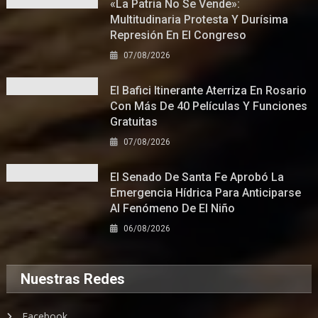
«La Patria No Se Vende»:
Multitudinaria Protesta Y Durísima
Represión En El Congreso
07/08/2026
El Bafici Itinerante Aterriza En Rosario
Con Más De 40 Películas Y Funciones
Gratuitas
07/08/2026
El Senado De Santa Fe Aprobó La
Emergencia Hídrica Para Anticiparse
Al Fenómeno De El Niño
06/08/2026
Nuestras Redes
Facebook