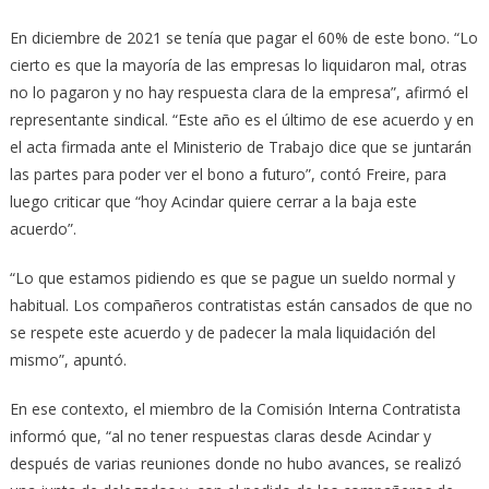
En diciembre de 2021 se tenía que pagar el 60% de este bono. “Lo
cierto es que la mayoría de las empresas lo liquidaron mal, otras
no lo pagaron y no hay respuesta clara de la empresa”, afirmó el
representante sindical. “Este año es el último de ese acuerdo y en
el acta firmada ante el Ministerio de Trabajo dice que se juntarán
las partes para poder ver el bono a futuro”, contó Freire, para
luego criticar que “hoy Acindar quiere cerrar a la baja este
acuerdo”.
“Lo que estamos pidiendo es que se pague un sueldo normal y
habitual. Los compañeros contratistas están cansados de que no
se respete este acuerdo y de padecer la mala liquidación del
mismo”, apuntó.
En ese contexto, el miembro de la Comisión Interna Contratista
informó que, “al no tener respuestas claras desde Acindar y
después de varias reuniones donde no hubo avances, se realizó