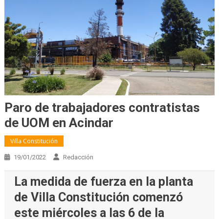
Paro de trabajadores contratistas
de UOM en Acindar
Villa Constitución
19/01/2022
Redacción
La medida de fuerza en la planta
de Villa Constitución comenzó
este miércoles a las 6 de la