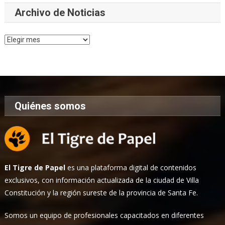
Archivo de Noticias
Archivo
de
Noticias
Quiénes somos
El Tigre de Papel
es una plataforma digital de contenidos
exclusivos, con información actualizada de la ciudad de Villa
Constitución y la región sureste de la provincia de Santa Fe.
Somos un equipo de profesionales capacitados en diferentes