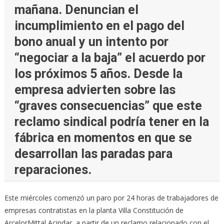
mañana. Denuncian el
incumplimiento en el pago del
bono anual y un intento por
“negociar a la baja” el acuerdo por
los próximos 5 años. Desde la
empresa advierten sobre las
“graves consecuencias” que este
reclamo sindical podría tener en la
fábrica en momentos en que se
desarrollan las paradas para
reparaciones.
Este miércoles comenzó un paro por 24 horas de trabajadores de
empresas contratistas en la planta Villa Constitución de
ArcelorMittal Acindar, a partir de un reclamo relacionado con el