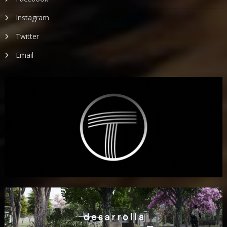
Instagram
Twitter
Email