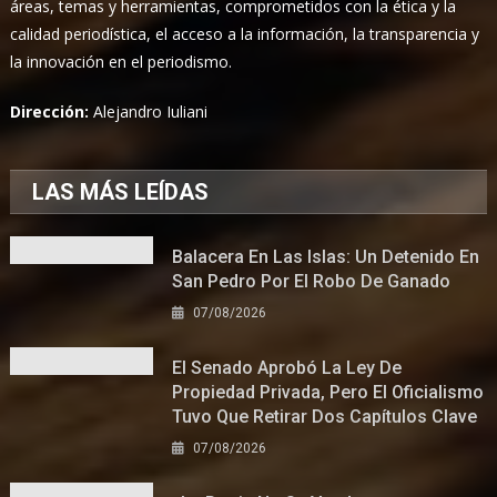
áreas, temas y herramientas, comprometidos con la ética y la
calidad periodística, el acceso a la información, la transparencia y
la innovación en el periodismo.
Dirección:
Alejandro Iuliani
LAS MÁS LEÍDAS
Balacera En Las Islas: Un Detenido En
San Pedro Por El Robo De Ganado
07/08/2026
El Senado Aprobó La Ley De
Propiedad Privada, Pero El Oficialismo
Tuvo Que Retirar Dos Capítulos Clave
07/08/2026