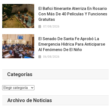
El Bafici Itinerante Aterriza En Rosario
Con Más De 40 Películas Y Funciones
Gratuitas
07/08/2026
El Senado De Santa Fe Aprobó La
Emergencia Hídrica Para Anticiparse
Al Fenómeno De El Niño
06/08/2026
Categorías
Categorías
Archivo de Noticias