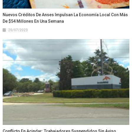
Nuevos Créditos De Anses Impulsan La Economía Local Con Más
De $54 Millones En Una Semana
20/07/2023
Conflicto En Acindar: Trabajadores Suspendidos Sin Aviso