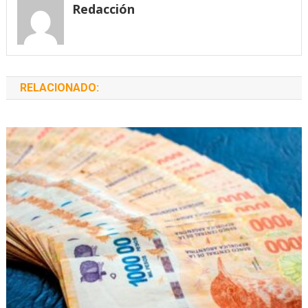
Redacción
RELACIONADO: