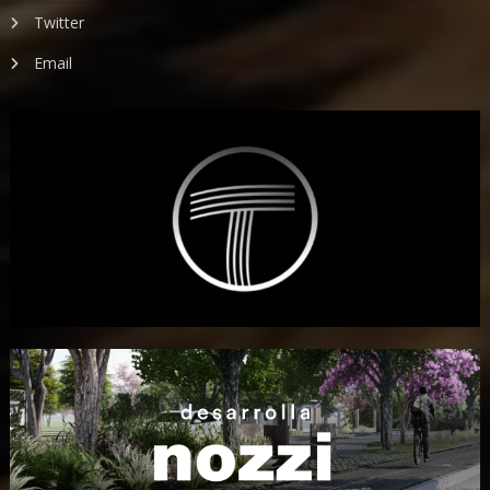
Twitter
Email