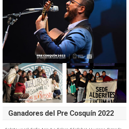
Ganadores del Pre Cosquín 2022