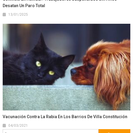
Desatan Un Paro Total
13/01/2025
Vacunación Contra La Rabia En Los Barrios De Villa Constitución
04/03/2021
Buscar: