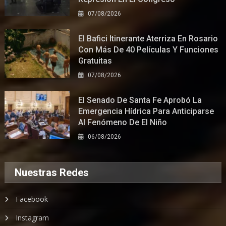
07/08/2026
El Bafici Itinerante Aterriza En Rosario
Con Más De 40 Películas Y Funciones
Gratuitas
07/08/2026
El Senado De Santa Fe Aprobó La
Emergencia Hídrica Para Anticiparse
Al Fenómeno De El Niño
06/08/2026
Nuestras Redes
Facebook
Instagram