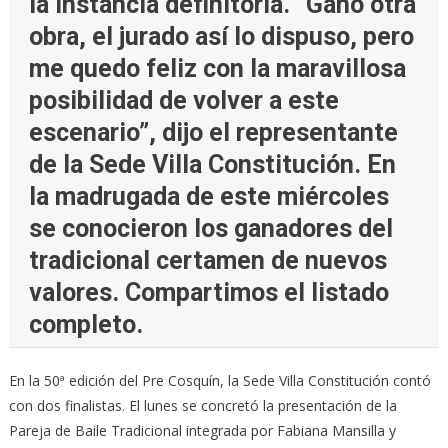
la instancia definitoria. “Ganó otra
obra, el jurado así lo dispuso, pero
me quedo feliz con la maravillosa
posibilidad de volver a este
escenario”, dijo el representante
de la Sede Villa Constitución. En
la madrugada de este miércoles
se conocieron los ganadores del
tradicional certamen de nuevos
valores. Compartimos el listado
completo.
En la 50ª edición del Pre Cosquín, la Sede Villa Constitución contó
con dos finalistas. El lunes se concretó la presentación de la
Pareja de Baile Tradicional integrada por Fabiana Mansilla y