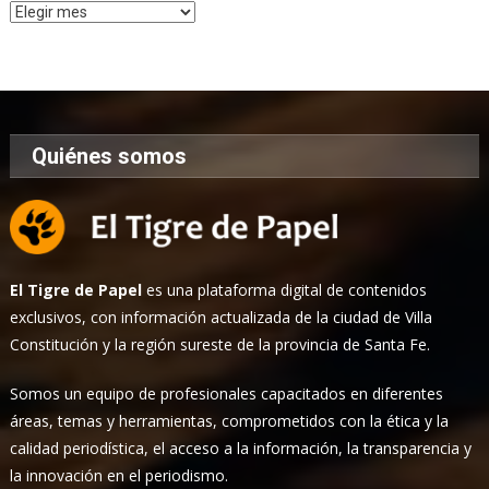
Archivo
de
Noticias
Quiénes somos
El Tigre de Papel
es una plataforma digital de contenidos
exclusivos, con información actualizada de la ciudad de Villa
Constitución y la región sureste de la provincia de Santa Fe.
Somos un equipo de profesionales capacitados en diferentes
áreas, temas y herramientas, comprometidos con la ética y la
calidad periodística, el acceso a la información, la transparencia y
la innovación en el periodismo.