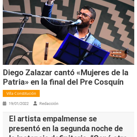
Diego Zalazar cantó «Mujeres de la
Patria» en la final del Pre Cosquín
Villa Constitución
19/01/2022
Redacción
El artista empalmense se
presentó en la segunda noche de