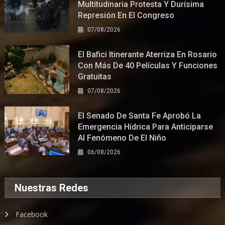
Multitudinaria Protesta Y Durísima
Represión En El Congreso
07/08/2026
El Bafici Itinerante Aterriza En Rosario
Con Más De 40 Películas Y Funciones
Gratuitas
07/08/2026
El Senado De Santa Fe Aprobó La
Emergencia Hídrica Para Anticiparse
Al Fenómeno De El Niño
06/08/2026
Nuestras Redes
Facebook