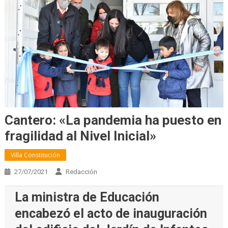
Cantero: «La pandemia ha puesto en
fragilidad al Nivel Inicial»
Villa Constitución
27/07/2021
Redacción
La ministra de Educación
encabezó el acto de inauguración