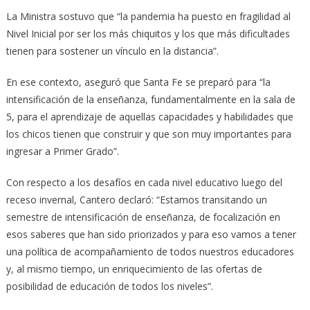
La Ministra sostuvo que “la pandemia ha puesto en fragilidad al
Nivel Inicial por ser los más chiquitos y los que más dificultades
tienen para sostener un vínculo en la distancia”.
En ese contexto, aseguró que Santa Fe se preparó para “la
intensificación de la enseñanza, fundamentalmente en la sala de
5, para el aprendizaje de aquellas capacidades y habilidades que
los chicos tienen que construir y que son muy importantes para
ingresar a Primer Grado”.
Con respecto a los desafíos en cada nivel educativo luego del
receso invernal, Cantero declaró: “Estamos transitando un
semestre de intensificación de enseñanza, de focalización en
esos saberes que han sido priorizados y para eso vamos a tener
una política de acompañamiento de todos nuestros educadores
y, al mismo tiempo, un enriquecimiento de las ofertas de
posibilidad de educación de todos los niveles”.