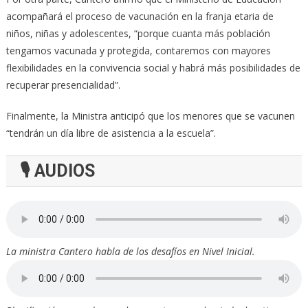
acompañará el proceso de vacunación en la franja etaria de
niños, niñas y adolescentes, “porque cuanta más población
tengamos vacunada y protegida, contaremos con mayores
flexibilidades en la convivencia social y habrá más posibilidades de
recuperar presencialidad”.
Finalmente, la Ministra anticipó que los menores que se vacunen
“tendrán un día libre de asistencia a la escuela”.
🎙 AUDIOS
La ministra Cantero habla de los desafíos en Nivel Inicial.