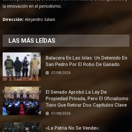
la innovación en el periodismo.
Dirección:
Alejandro Iuliani
LAS MÁS LEÍDAS
Balacera En Las Islas: Un Detenido En
San Pedro Por El Robo De Ganado
07/08/2026
El Senado Aprobó La Ley De
Propiedad Privada, Pero El Oficialismo
Tuvo Que Retirar Dos Capítulos Clave
07/08/2026
«La Patria No Se Vende»: