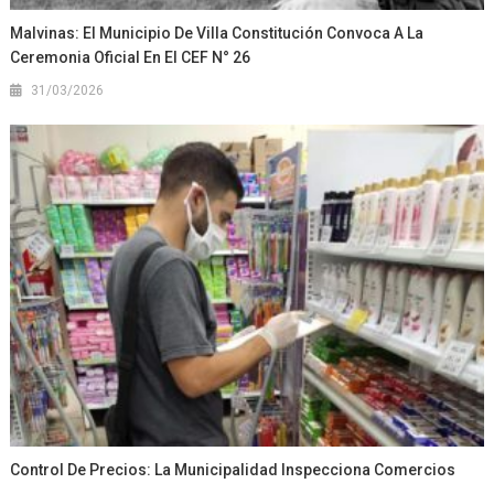
Malvinas: El Municipio De Villa Constitución Convoca A La
Ceremonia Oficial En El CEF N° 26
31/03/2026
Control De Precios: La Municipalidad Inspecciona Comercios