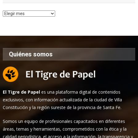
Archivo
de
Noticias
Quiénes somos
El Tigre de Papel
es una plataforma digital de contenidos
exclusivos, con información actualizada de la ciudad de Villa
Constitución y la región sureste de la provincia de Santa Fe.
Somos un equipo de profesionales capacitados en diferentes
áreas, temas y herramientas, comprometidos con la ética y la
calidad periodística, el acceso a la información, la transparencia y