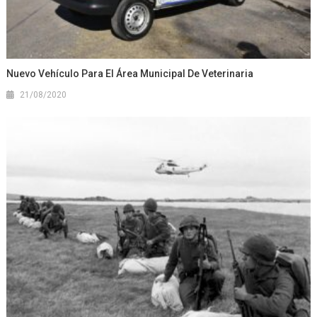
Nuevo Vehículo Para El Área Municipal De Veterinaria
21/08/2020