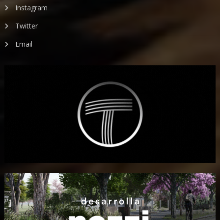
Instagram
Twitter
Email