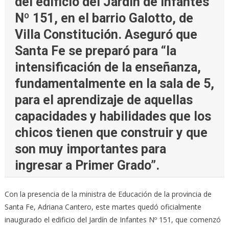
del edificio del Jardín de Infantes
Nº 151, en el barrio Galotto, de
Villa Constitución. Aseguró que
Santa Fe se preparó para “la
intensificación de la enseñanza,
fundamentalmente en la sala de 5,
para el aprendizaje de aquellas
capacidades y habilidades que los
chicos tienen que construir y que
son muy importantes para
ingresar a Primer Grado”.
Con la presencia de la ministra de Educación de la provincia de
Santa Fe, Adriana Cantero, este martes quedó oficialmente
inaugurado el edificio del Jardín de Infantes Nº 151, que comenzó