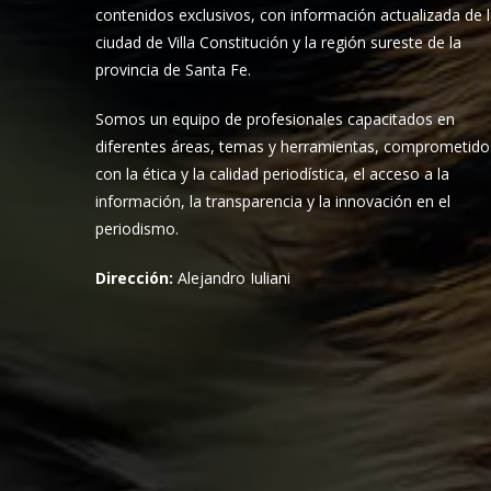
contenidos exclusivos, con información actualizada de 
ciudad de Villa Constitución y la región sureste de la
provincia de Santa Fe.
Somos un equipo de profesionales capacitados en
diferentes áreas, temas y herramientas, comprometido
con la ética y la calidad periodística, el acceso a la
información, la transparencia y la innovación en el
periodismo.
Dirección:
Alejandro Iuliani