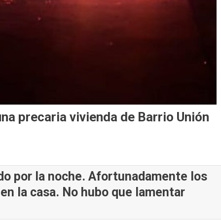
na precaria vivienda de Barrio Unión
ado por la noche. Afortunadamente los
en la casa. No hubo que lamentar