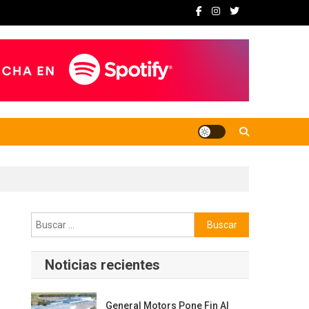
Buscar:
Noticias recientes
General Motors Pone Fin Al