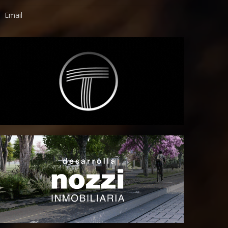
Email