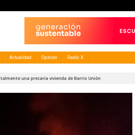
Actualidad
Opinión
Radio X
otalmente una precaria vivienda de Barrio Unión