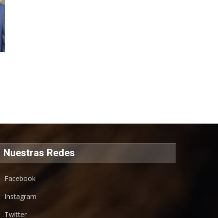
Nuestras Redes
Facebook
Instagram
Twitter