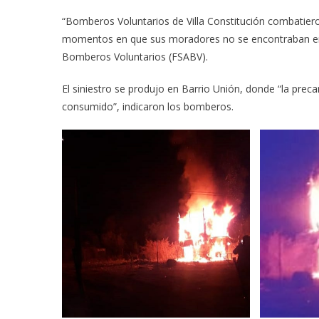
“Bomberos Voluntarios de Villa Constitución combatier
momentos en que sus moradores no se encontraban en e
Bomberos Voluntarios (FSABV).
El siniestro se produjo en Barrio Unión, donde “la precar
consumido”, indicaron los bomberos.