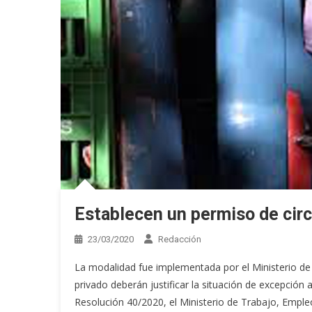
Establecen un permiso de circ
23/03/2020
Redacción
La modalidad fue implementada por el Ministerio de 
privado deberán justificar la situación de excepción 
Resolución 40/2020, el Ministerio de Trabajo, Empleo