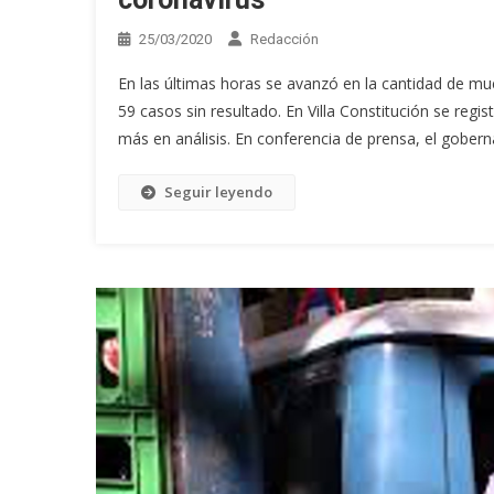
25/03/2020
Redacción
En las últimas horas se avanzó en la cantidad de m
59 casos sin resultado. En Villa Constitución se reg
más en análisis. En conferencia de prensa, el gobern
Seguir leyendo