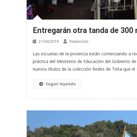
Entregarán otra tanda de 300 m
21/04/2019
Redacción
Las escuelas de la provincia están comenzando a recib
práctica del Ministerio de Educación del Gobierno de
nuevos títulos de la colección Redes de Tinta que el M
Seguir leyendo