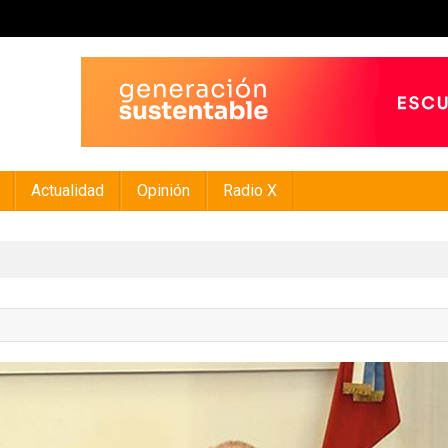
Actualidad
Opinión
Radio X