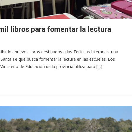
il libros para fomentar la lectura
ir los nuevos libros destinados a las Tertulias Literarias, una
 Santa Fe que busca fomentar la lectura en las escuelas. Los
inisterio de Educación de la provincia utiliza para […]