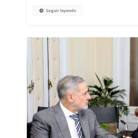
Seguir leyendo