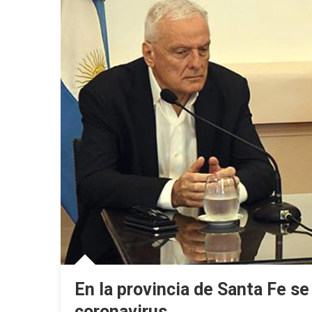
En la provincia de Santa Fe s
coronavirus