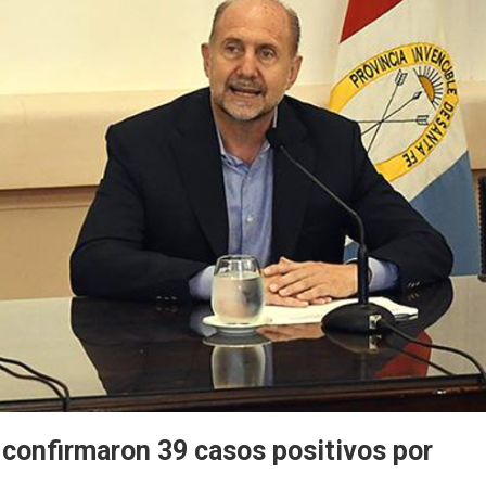
e confirmaron 39 casos positivos por