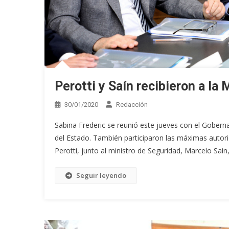
Perotti y Saín recibieron a la
30/01/2020
Redacción
Sabina Frederic se reunió este jueves con el Gobern
del Estado. También participaron las máximas autor
Perotti, junto al ministro de Seguridad, Marcelo Sain
Seguir leyendo