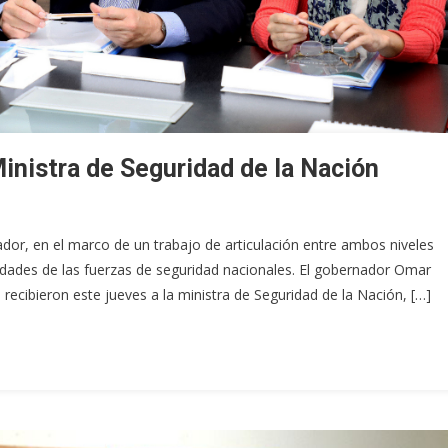
 Ministra de Seguridad de la Nación
ador, en el marco de un trabajo de articulación entre ambos niveles
idades de las fuerzas de seguridad nacionales. El gobernador Omar
, recibieron este jueves a la ministra de Seguridad de la Nación, […]