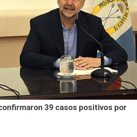
 confirmaron 39 casos positivos por