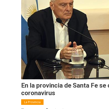
En la provincia de Santa Fe se
coronavirus
La Provincia