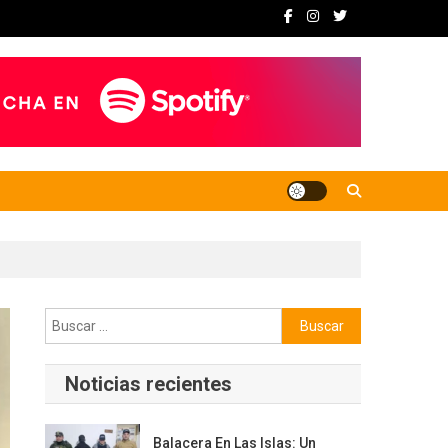
Buscar:
Noticias recientes
Balacera En Las Islas: Un