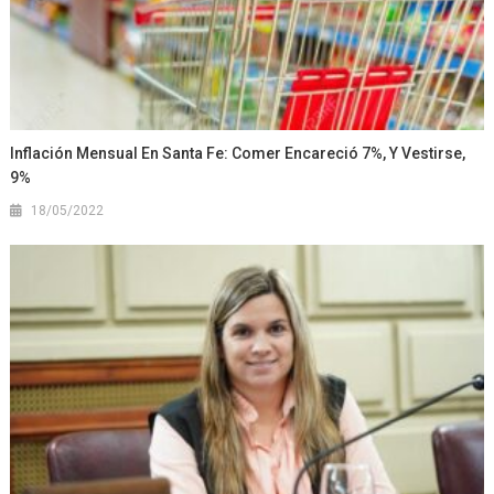
Inflación Mensual En Santa Fe: Comer Encareció 7%, Y Vestirse,
9%
18/05/2022