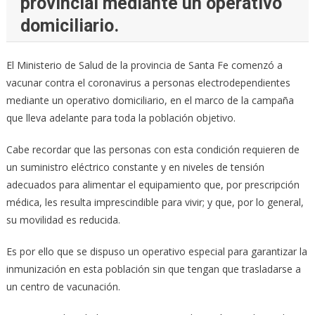
provincial mediante un operativo
domiciliario.
El Ministerio de Salud de la provincia de Santa Fe comenzó a
vacunar contra el coronavirus a personas electrodependientes
mediante un operativo domiciliario, en el marco de la campaña
que lleva adelante para toda la población objetivo.
Cabe recordar que las personas con esta condición requieren de
un suministro eléctrico constante y en niveles de tensión
adecuados para alimentar el equipamiento que, por prescripción
médica, les resulta imprescindible para vivir; y que, por lo general,
su movilidad es reducida.
Es por ello que se dispuso un operativo especial para garantizar la
inmunización en esta población sin que tengan que trasladarse a
un centro de vacunación.