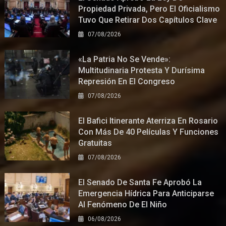
Propiedad Privada, Pero El Oficialismo
Tuvo Que Retirar Dos Capítulos Clave
07/08/2026
«La Patria No Se Vende»:
Multitudinaria Protesta Y Durísima
Represión En El Congreso
07/08/2026
El Bafici Itinerante Aterriza En Rosario
Con Más De 40 Películas Y Funciones
Gratuitas
07/08/2026
El Senado De Santa Fe Aprobó La
Emergencia Hídrica Para Anticiparse
Al Fenómeno De El Niño
06/08/2026