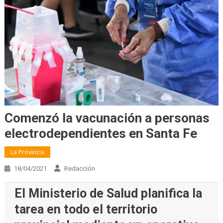
Comenzó la vacunación a personas
electrodependientes en Santa Fe
La Provincia
18/04/2021
Redacción
El Ministerio de Salud planifica la
tarea en todo el territorio