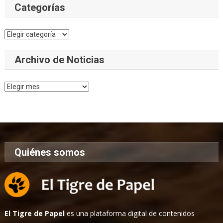
Categorías
Categorías
Archivo de Noticias
Archivo
de
Noticias
Quiénes somos
El Tigre de Papel
es una plataforma digital de contenidos