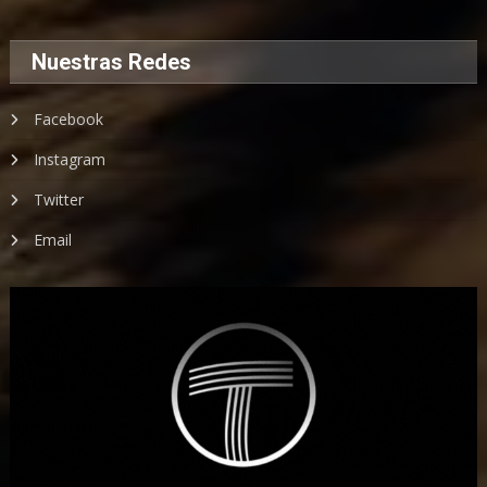
Nuestras Redes
Facebook
Instagram
Twitter
Email