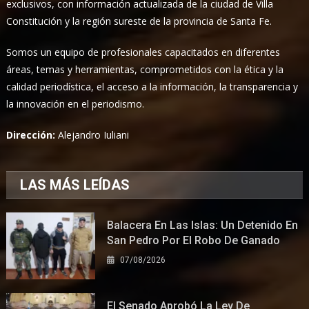
exclusivos, con información actualizada de la ciudad de Villa
Constitución y la región sureste de la provincia de Santa Fe.
Somos un equipo de profesionales capacitados en diferentes
áreas, temas y herramientas, comprometidos con la ética y la
calidad periodística, el acceso a la información, la transparencia y
la innovación en el periodismo.
Dirección:
Alejandro Iuliani
LAS MÁS LEÍDAS
Balacera En Las Islas: Un Detenido En
San Pedro Por El Robo De Ganado
07/08/2026
El Senado Aprobó La Ley De