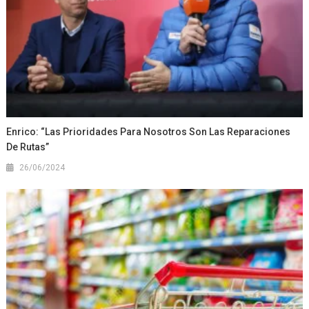
Enrico: “Las Prioridades Para Nosotros Son Las Reparaciones
De Rutas”
26/06/2024