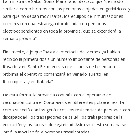
La ministra de Salud, Sonia Martorano, destacó que “de modo
similar a como hicimos con las personas alojadas en geriátricos, y
para que no deban movilizarse, los equipos de Inmunizaciones
comenzaron una estrategia domiciliaria con personas
electrodependientes en toda la provincia, que se extenderá la
semana próxima”.
Finalmente, dijo que “hasta el mediodía del viernes ya habían
recibido la primera dosis un número importante de personas en
Rosario y en Santa Fe; mientras que el lunes de la semana
próxima el operativo comenzará en Venado Tuerto, en
Reconquista y en Rafaela”.
De esta forma, la provincia continúa con el operativo de
vacunación contra el Coronavirus en diferentes poblaciones, tal
como sucedió con los geriátricos, las residencias de personas con
discapacidad, los trabajadores de salud, los trabajadores de la
educación y las fuerzas de seguridad. Asimismo esta semana se
inició la inoculación a personas trasplantadas.