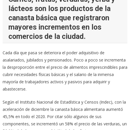
lácteos son los productos de la
canasta básica que registraron
mayores incrementos en los
comercios de la ciudad.
Cada día que pasa se deteriora el poder adquisitivo de
asalariados, jubilados y pensionados. Poco a poco se incrementa
la desproporción entre el precio de alimentos imprescindibles para
cubrir necesidades físicas básicas y el salario de la inmensa
mayoría de trabajadores activos y pasivos para adquirir y
abastecerse.
Según el Instituto Nacional de Estadística y Censos (Indec), con la
aceleración de diciembre la canasta básica alimentaria aumentó
45,5% en todo el 2020. Por citar sólo algunos de sus
componentes, se incrementó un 58% el precio de las verduras, un