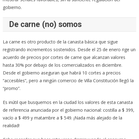
gobierno.
De carne (no) somos
La carne es otro producto de la canasta básica que sigue
registrando incrementos sostenidos. Desde el 25 de enero rige un
acuerdo de precios por cortes de carne que alcanzan valores
hasta 30% por debajo de los comercializados en diciembre.
Desde el gobierno aseguran que habrá 10 cortes a precios
“accesibles”, pero a ningún comercio de Villa Constitución llegó la
“promo”.
Es inútil que busquemos en la ciudad los valores de esta canasta
de referencia anunciada por el gobierno nacional: costilla a $ 399,
vacío a $ 499 y matambre a $ 549. ¡Nada más alejado de la
realidad!