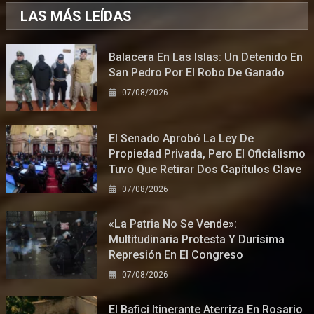
LAS MÁS LEÍDAS
Balacera En Las Islas: Un Detenido En
San Pedro Por El Robo De Ganado
07/08/2026
El Senado Aprobó La Ley De
Propiedad Privada, Pero El Oficialismo
Tuvo Que Retirar Dos Capítulos Clave
07/08/2026
«La Patria No Se Vende»:
Multitudinaria Protesta Y Durísima
Represión En El Congreso
07/08/2026
El Bafici Itinerante Aterriza En Rosario