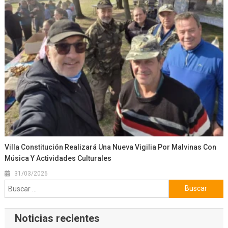
Villa Constitución Realizará Una Nueva Vigilia Por Malvinas Con
Música Y Actividades Culturales
31/03/2026
Buscar:
Noticias recientes