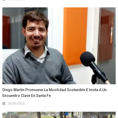
Diego Martín Promueve La Movilidad Sostenible E Invita A Un
Encuentro Clave En Santa Fe
26/05/2025