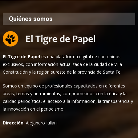
Quiénes somos
El Tigre de Papel
es una plataforma digital de contenidos
exclusivos, con información actualizada de la ciudad de Villa
Constitución y la región sureste de la provincia de Santa Fe.
Somos un equipo de profesionales capacitados en diferentes
áreas, temas y herramientas, comprometidos con la ética y la
calidad periodística, el acceso a la información, la transparencia y
la innovación en el periodismo.
Dirección:
Alejandro Iuliani