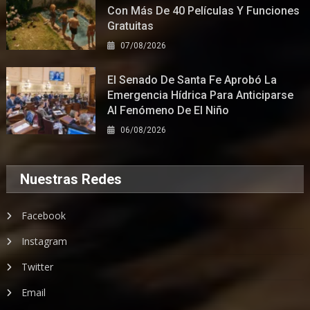
Con Más De 40 Películas Y Funciones
Gratuitas
07/08/2026
El Senado De Santa Fe Aprobó La
Emergencia Hídrica Para Anticiparse
Al Fenómeno De El Niño
06/08/2026
Nuestras Redes
Facebook
Instagram
Twitter
Email