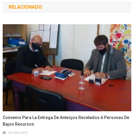
RELACIONADO:
Convenio Para La Entrega De Anteojos Recetados A Personas De
Bajos Recursos
07/05/2021