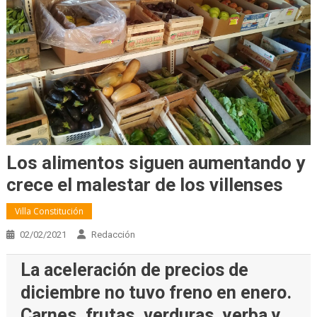
Los alimentos siguen aumentando y
crece el malestar de los villenses
Villa Constitución
02/02/2021
Redacción
La aceleración de precios de
diciembre no tuvo freno en enero.
Carnes, frutas, verduras, yerba y