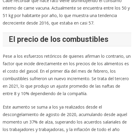
Cabe recordar que hace rato viene disminuyendo el consumo
interno de carne vacuna. Actualmente se encuentra entre los 50 y
51 kg por habitante por año, lo que muestra una tendencia
decreciente desde 2016, que estaba en casi 57.
El precio de los combustibles
Pese a los esfuerzos retóricos de quienes afirman lo contrario, un
factor que incide directamente en los precios de los alimentos es
el costo del gasoil. En el primer día del mes de febrero, los
combustibles sufrieron un nuevo incremento. Se trata del tercero
en 2021, lo que produjo un ajuste promedio de las naftas de
entre 8 y 10% dependiendo de la compañía.
Este aumento se suma a los ya realizados desde el
descongelamiento de agosto de 2020, acumulando desde aquel
momento un 37% de alza, superando los acuerdos salariales de
los trabajadores y trabajadoras, y la inflación de todo el año