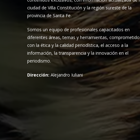
ciudad de Villa Constitución y la región sureste de la
provincia de Santa Fe.
Somos un equipo de profesionales capacitados en
diferentes áreas, temas y herramientas, comprometido
con la ética y la calidad periodística, el acceso a la
información, la transparencia y la innovación en el
periodismo.
Dirección:
Alejandro Iuliani