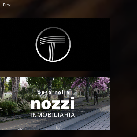
Email