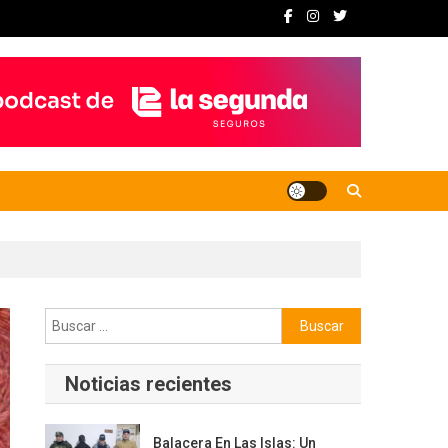
Buscar:
Noticias recientes
Balacera En Las Islas: Un