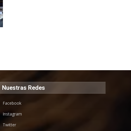
Nuestras Redes
Facebook
Instagram
Twitter