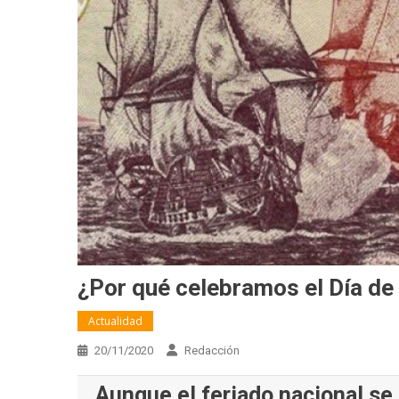
¿Por qué celebramos el Día de
Actualidad
20/11/2020
Redacción
Aunque el feriado nacional se 