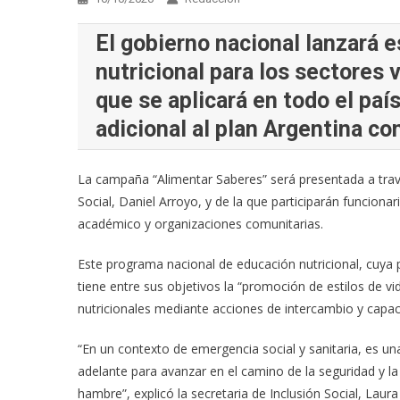
El gobierno nacional lanzará 
nutricional para los sectores 
que se aplicará en todo el pa
adicional al plan Argentina co
La campaña “Alimentar Saberes” será presentada a trav
Social, Daniel Arroyo, y de la que participarán funciona
académico y organizaciones comunitarias.
Este programa nacional de educación nutricional, cuya 
tiene entre sus objetivos la “promoción de estilos de v
nutricionales mediante acciones de intercambio y capaci
“En un contexto de emergencia social y sanitaria, es 
adelante para avanzar en el camino de la seguridad y la
hambre”, explicó la secretaria de Inclusión Social, Laura