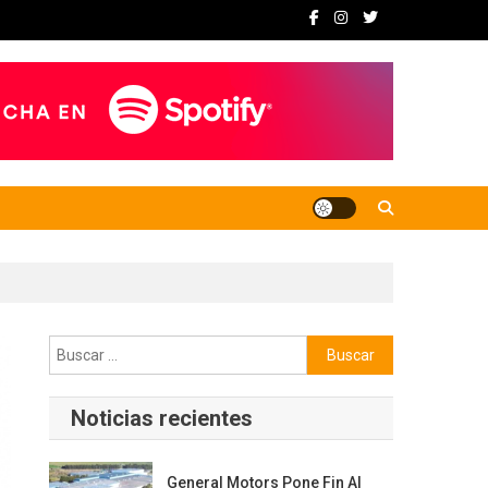
Buscar:
Noticias recientes
General Motors Pone Fin Al