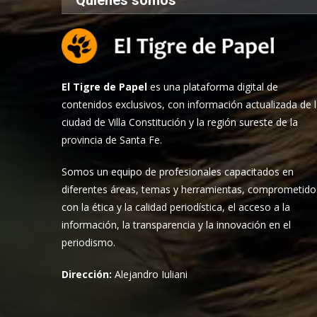
El Tigre de Papel
es una plataforma digital de
contenidos exclusivos, con información actualizada de 
ciudad de Villa Constitución y la región sureste de la
provincia de Santa Fe.
Somos un equipo de profesionales capacitados en
diferentes áreas, temas y herramientas, comprometido
con la ética y la calidad periodística, el acceso a la
información, la transparencia y la innovación en el
periodismo.
Dirección:
Alejandro Iuliani