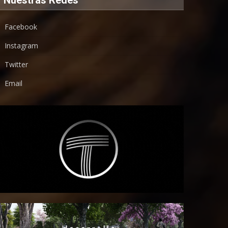
Facebook
Instagram
Twitter
Email