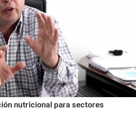
ón nutricional para sectores