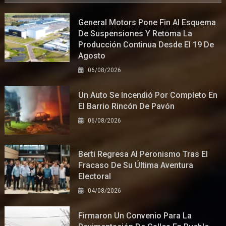
General Motors Pone Fin Al Esquema
De Suspensiones Y Retoma La
Producción Continua Desde El 19 De
Agosto
06/08/2026
Un Auto Se Incendió Por Completo En
El Barrio Rincón De Pavón
06/08/2026
Berti Regresa Al Peronismo Tras El
Fracaso De Su Última Aventura
Electoral
04/08/2026
Firmaron Un Convenio Para La