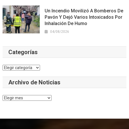
Un Incendio Movilizó A Bomberos De
Pavón Y Dejó Varios Intoxicados Por
Inhalación De Humo
04/08/2026
Categorías
Categorías
Archivo de Noticias
Archivo
de
Noticias