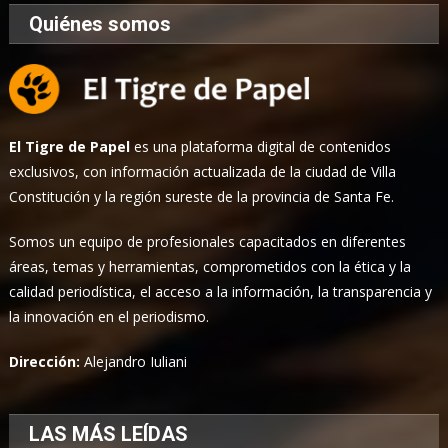
Quiénes somos
El Tigre de Papel
es una plataforma digital de contenidos
exclusivos, con información actualizada de la ciudad de Villa
Constitución y la región sureste de la provincia de Santa Fe.
Somos un equipo de profesionales capacitados en diferentes
áreas, temas y herramientas, comprometidos con la ética y la
calidad periodística, el acceso a la información, la transparencia y
la innovación en el periodismo.
Dirección:
Alejandro Iuliani
LAS MÁS LEÍDAS