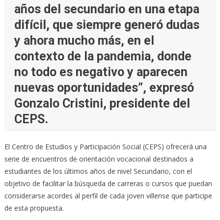
años del secundario en una etapa
difícil, que siempre generó dudas
y ahora mucho más, en el
contexto de la pandemia, donde
no todo es negativo y aparecen
nuevas oportunidades”, expresó
Gonzalo Cristini, presidente del
CEPS.
El Centro de Estudios y Participación Social (CEPS) ofrecerá una
serie de encuentros de orientación vocacional destinados a
estudiantes de los últimos años de nivel Secundario, con el
objetivo de facilitar la búsqueda de carreras o cursos que puedan
considerarse acordes al perfil de cada joven villense que participe
de esta propuesta.