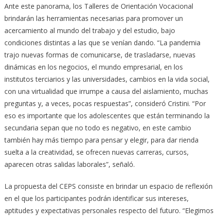
Ante este panorama, los Talleres de Orientación Vocacional
brindarán las herramientas necesarias para promover un
acercamiento al mundo del trabajo y del estudio, bajo
condiciones distintas a las que se venían dando. “La pandemia
trajo nuevas formas de comunicarse, de trasladarse, nuevas
dinámicas en los negocios, el mundo empresarial, en los
institutos terciarios y las universidades, cambios en la vida social,
con una virtualidad que irrumpe a causa del aislamiento, muchas
preguntas y, a veces, pocas respuestas”, consideró Cristini. “Por
eso es importante que los adolescentes que están terminando la
secundaria sepan que no todo es negativo, en este cambio
también hay más tiempo para pensar y elegir, para dar rienda
suelta a la creatividad, se ofrecen nuevas carreras, cursos,
aparecen otras salidas laborales”, señaló.
La propuesta del CEPS consiste en brindar un espacio de reflexión
en el que los participantes podrán identificar sus intereses,
aptitudes y expectativas personales respecto del futuro. “Elegimos