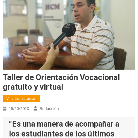
Taller de Orientación Vocacional
gratuito y virtual
Villa Constitución
15/10/2020
Redacción
“Es una manera de acompañar a
los estudiantes de los últimos