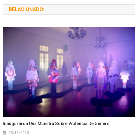
RELACIONADO:
Inauguraron Una Muestra Sobre Violencia De Género
25/11/2020