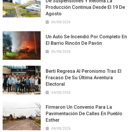
De Suspensiones Y Retoma La
Producción Continua Desde El 19 De
Agosto
06/08/2026
Un Auto Se Incendió Por Completo En
El Barrio Rincón De Pavón
06/08/2026
Berti Regresa Al Peronismo Tras El
Fracaso De Su Última Aventura
Electoral
04/08/2026
Firmaron Un Convenio Para La
Pavimentación De Calles En Pueblo
Esther
04/08/2026