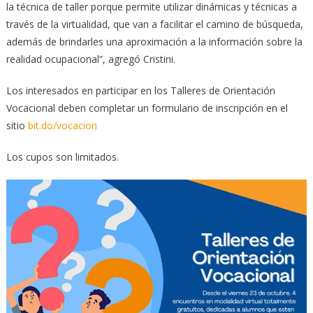
la técnica de taller porque permite utilizar dinámicas y técnicas a
través de la virtualidad, que van a facilitar el camino de búsqueda,
además de brindarles una aproximación a la información sobre la
realidad ocupacional”, agregó Cristini.
Los interesados en participar en los Talleres de Orientación
Vocacional deben completar un formulario de inscripción en el
sitio
bit.do/vocacion
Los cupos son limitados.