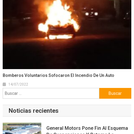
Bomberos Voluntarios Sofocaron El Incendio De Un Auto
14/07/2022
Buscar:
Noticias recientes
General Motors Pone Fin Al Esquema