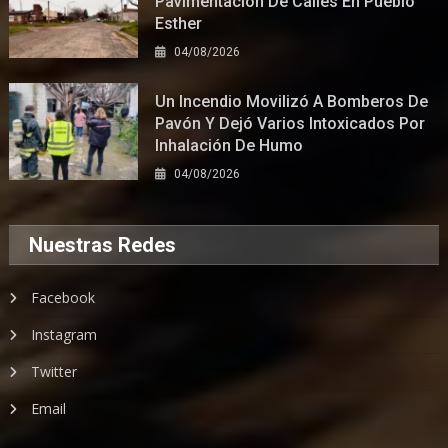
Pavimentación De Calles En Pueblo
Esther
04/08/2026
Un Incendio Movilizó A Bomberos De
Pavón Y Dejó Varios Intoxicados Por
Inhalación De Humo
04/08/2026
Nuestras Redes
Facebook
Instagram
Twitter
Email