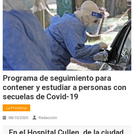
Programa de seguimiento para
contener y estudiar a personas con
secuelas de Covid-19
La Provincia
08/10/2020
Redacción
En el Hospital Cullen, de la ciudad