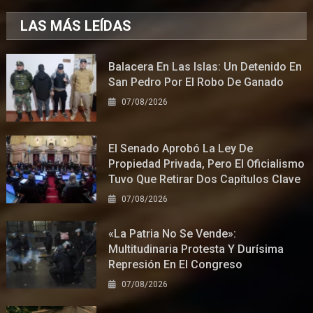
LAS MÁS LEÍDAS
Balacera En Las Islas: Un Detenido En
San Pedro Por El Robo De Ganado
07/08/2026
El Senado Aprobó La Ley De
Propiedad Privada, Pero El Oficialismo
Tuvo Que Retirar Dos Capítulos Clave
07/08/2026
«La Patria No Se Vende»:
Multitudinaria Protesta Y Durísima
Represión En El Congreso
07/08/2026