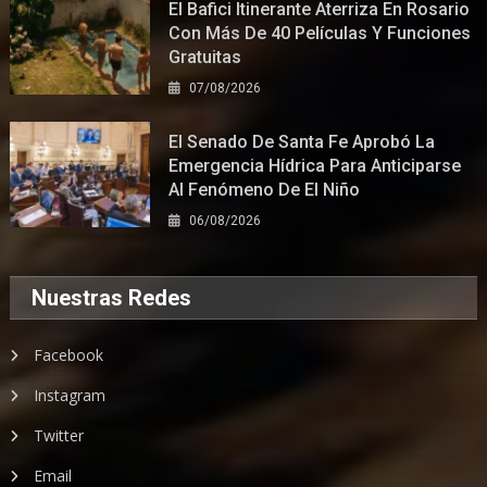
El Bafici Itinerante Aterriza En Rosario
Con Más De 40 Películas Y Funciones
Gratuitas
07/08/2026
El Senado De Santa Fe Aprobó La
Emergencia Hídrica Para Anticiparse
Al Fenómeno De El Niño
06/08/2026
Nuestras Redes
Facebook
Instagram
Twitter
Email