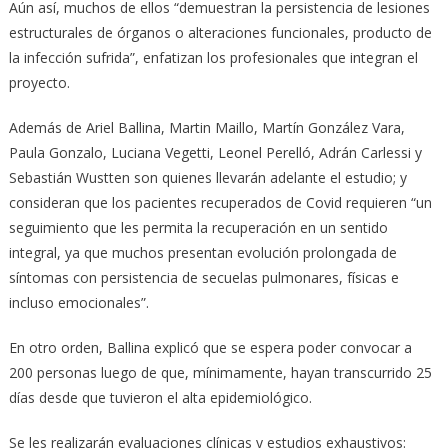
Aún así, muchos de ellos “demuestran la persistencia de lesiones
estructurales de órganos o alteraciones funcionales, producto de
la infección sufrida”, enfatizan los profesionales que integran el
proyecto.
Además de Ariel Ballina, Martin Maillo, Martín González Vara,
Paula Gonzalo, Luciana Vegetti, Leonel Perelló, Adrán Carlessi y
Sebastián Wustten son quienes llevarán adelante el estudio; y
consideran que los pacientes recuperados de Covid requieren “un
seguimiento que les permita la recuperación en un sentido
integral, ya que muchos presentan evolución prolongada de
síntomas con persistencia de secuelas pulmonares, físicas e
incluso emocionales”.
En otro orden, Ballina explicó que se espera poder convocar a
200 personas luego de que, mínimamente, hayan transcurrido 25
días desde que tuvieron el alta epidemiológico.
Se les realizarán evaluaciones clínicas y estudios exhaustivos: