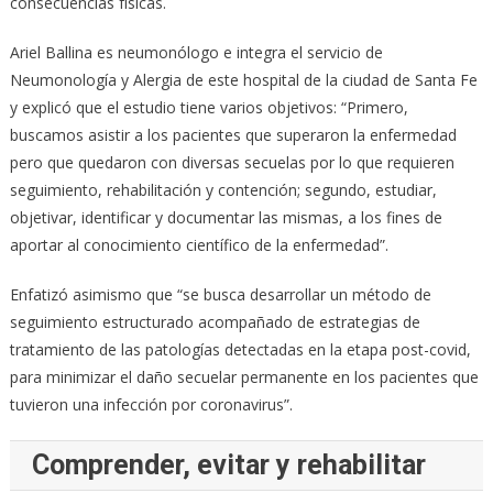
consecuencias físicas.
Ariel Ballina es neumonólogo e integra el servicio de
Neumonología y Alergia de este hospital de la ciudad de Santa Fe
y explicó que el estudio tiene varios objetivos: “Primero,
buscamos asistir a los pacientes que superaron la enfermedad
pero que quedaron con diversas secuelas por lo que requieren
seguimiento, rehabilitación y contención; segundo, estudiar,
objetivar, identificar y documentar las mismas, a los fines de
aportar al conocimiento científico de la enfermedad”.
Enfatizó asimismo que “se busca desarrollar un método de
seguimiento estructurado acompañado de estrategias de
tratamiento de las patologías detectadas en la etapa post-covid,
para minimizar el daño secuelar permanente en los pacientes que
tuvieron una infección por coronavirus”.
Comprender, evitar y rehabilitar