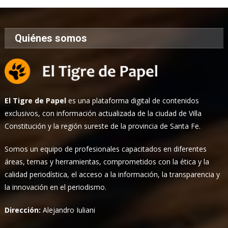
Quiénes somos
El Tigre de Papel
es una plataforma digital de contenidos
exclusivos, con información actualizada de la ciudad de Villa
Constitución y la región sureste de la provincia de Santa Fe.
Somos un equipo de profesionales capacitados en diferentes
áreas, temas y herramientas, comprometidos con la ética y la
calidad periodística, el acceso a la información, la transparencia y
la innovación en el periodismo.
Dirección:
Alejandro Iuliani