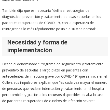
También dijo que es necesario “delinear estrategias de
diagnóstico, prevención y tratamiento de esas secuelas en los
pacientes recuperados de COVID-19, con la esperanza de
reintegrarlos lo más rápidamente posible a su vida normal”
Necesidad y forma de
implementación
Desde el denominado “Programa de seguimiento y tratamiento
preventivo de secuelas a largo plazo en pacientes con
antecedentes de infección grave por COVID-19” que se inicia en el
Cullen, sus impulsores explican que “es cada vez mayor el número
de personas que reciben internación y tratamiento en el hospital,
pero también y gracias a los recursos disponibles es alta la tasa
de pacientes recuperados de cuadros de infección severa”.