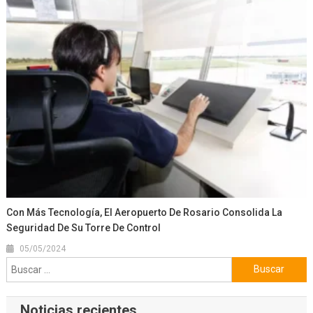
Con Más Tecnología, El Aeropuerto De Rosario Consolida La
Seguridad De Su Torre De Control
05/05/2024
Buscar:
Noticias recientes