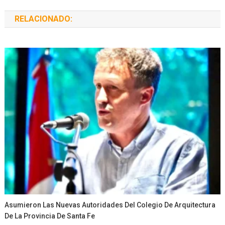
RELACIONADO:
Asumieron Las Nuevas Autoridades Del Colegio De Arquitectura
De La Provincia De Santa Fe