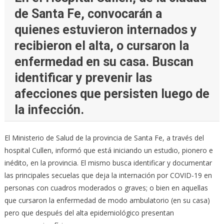
de Santa Fe, convocarán a
quienes estuvieron internados y
recibieron el alta, o cursaron la
enfermedad en su casa. Buscan
identificar y prevenir las
afecciones que persisten luego de
la infección.
El Ministerio de Salud de la provincia de Santa Fe, a través del
hospital Cullen, informó que está iniciando un estudio, pionero e
inédito, en la provincia. El mismo busca identificar y documentar
las principales secuelas que deja la internación por COVID-19 en
personas con cuadros moderados o graves; o bien en aquellas
que cursaron la enfermedad de modo ambulatorio (en su casa)
pero que después del alta epidemiológico presentan