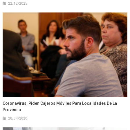
22/12/2025
Coronavirus: Piden Cajeros Móviles Para Localidades De La
Provincia
20/04/2020