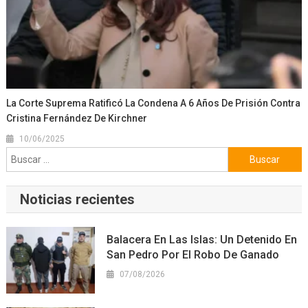
La Corte Suprema Ratificó La Condena A 6 Años De Prisión Contra
Cristina Fernández De Kirchner
10/06/2025
Buscar:
Noticias recientes
Balacera En Las Islas: Un Detenido En
San Pedro Por El Robo De Ganado
07/08/2026