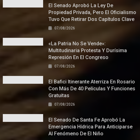
El Senado Aprobó La Ley De
Propiedad Privada, Pero El Oficialismo
Tuvo Que Retirar Dos Capítulos Clave
07/08/2026
«La Patria No Se Vende»:
Multitudinaria Protesta Y Durísima
Represión En El Congreso
07/08/2026
El Bafici Itinerante Aterriza En Rosario
Con Más De 40 Películas Y Funciones
Gratuitas
07/08/2026
El Senado De Santa Fe Aprobó La
Emergencia Hídrica Para Anticiparse
Al Fenómeno De El Niño