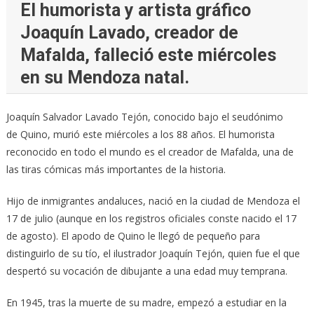
El humorista y artista gráfico
Joaquín Lavado, creador de
Mafalda, falleció este miércoles
en su Mendoza natal.
Joaquín Salvador Lavado Tejón, conocido bajo el seudónimo
de Quino, murió este miércoles a los 88 años. El humorista
reconocido en todo el mundo es el creador de Mafalda, una de
las tiras cómicas más importantes de la historia.
Hijo de inmigrantes andaluces, nació en la ciudad de Mendoza el
17 de julio (aunque en los registros oficiales conste nacido el 17
de agosto). El apodo de Quino le llegó de pequeño para
distinguirlo de su tío, el ilustrador Joaquín Tejón, quien fue el que
despertó su vocación de dibujante a una edad muy temprana.
En 1945, tras la muerte de su madre, empezó a estudiar en la