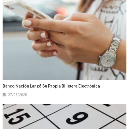
Banco Nación Lanzó Su Propia Billetera Electrónica
27/08/2020