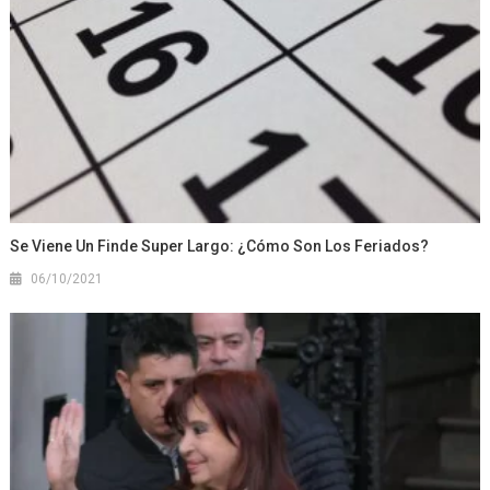
Se Viene Un Finde Super Largo: ¿Cómo Son Los Feriados?
06/10/2021