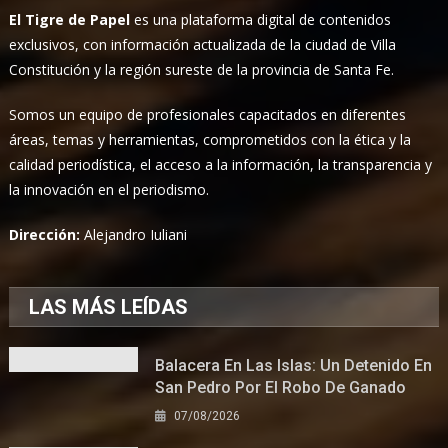
El Tigre de Papel
es una plataforma digital de contenidos
exclusivos, con información actualizada de la ciudad de Villa
Constitución y la región sureste de la provincia de Santa Fe.
Somos un equipo de profesionales capacitados en diferentes
áreas, temas y herramientas, comprometidos con la ética y la
calidad periodística, el acceso a la información, la transparencia y
la innovación en el periodismo.
Dirección:
Alejandro Iuliani
LAS MÁS LEÍDAS
Balacera En Las Islas: Un Detenido En
San Pedro Por El Robo De Ganado
07/08/2026