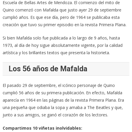
Escuela de Bellas Artes de Mendoza. El comienzo del mito de
Quino comenzó con Mafalda que justo ayer 29 de septiembre
cumplió años. Es que ese día, pero de 1964 se publicaba esta
creación que tuvo su primer episodio en la revista Primera Plana.
Si bien Mafalda solo fue publicada a lo largo de 9 años, hasta
1973, al día de hoy sigue absolutamente vigente, por la calidad
artística y los brillantes textos que presenta la historieta.
Los 56 años de Mafalda
El pasado 29 de septiembre, el icónico personaje de Quino
cumplió 56 años de su primera publicación. En efecto, Mafalda
aparecía en 1964 en las páginas de la revista Primera Plana. Era
una pequeña que odiaba la sopa y amaba a The Beatles y que,
junto a sus amigos, se ganó el corazón de los lectores.
Compartimos 10 viñetas inolvidables: