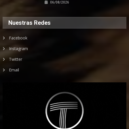
06/08/2026
Nuestras Redes
Facebook
Instagram
Twitter
Email