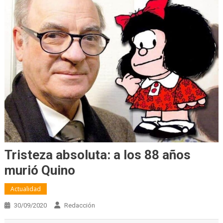
Tristeza absoluta: a los 88 años
murió Quino
Actualidad
30/09/2020
Redacción