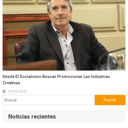
Desde El Socialismo Buscan Promocionar Las Industrias
Creativas
19/03/2022
Buscar:
Noticias recientes