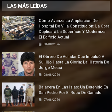
LAS MÁS LEÍDAS
Cómo Avanza La Ampliación Del
Hospital De Villa Constitución: La Obra
Duplicará La Superficie Y Moderniza
El Edificio Actual
08/08/2026
El Obrero De Acindar Que Impulsó A
Su Hijo Hasta La Gloria: La Historia De
Jorge Messi
08/08/2026
Balacera En Las Islas: Un Detenido En
San Pedro Por El Robo De Ganado
07/08/2026