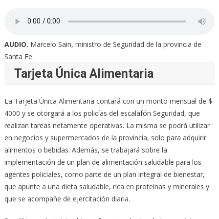
AUDIO.
Marcelo Sain, ministro de Seguridad de la provincia de
Santa Fe.
Tarjeta Única Alimentaria
La Tarjeta Única Alimentaria contará con un monto mensual de $
4000 y se otorgará a los policías del escalafón Seguridad, que
realizan tareas netamente operativas. La misma se podrá utilizar
en negocios y supermercados de la provincia, solo para adquirir
alimentos o bebidas. Además, se trabajará sobre la
implementación de un plan de alimentación saludable para los
agentes policiales, como parte de un plan integral de bienestar,
que apunte a una dieta saludable, rica en proteínas y minerales y
que se acompañe de ejercitación diaria.