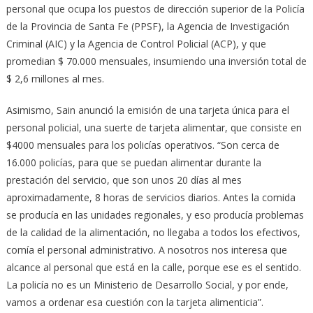
personal que ocupa los puestos de dirección superior de la Policía
de la Provincia de Santa Fe (PPSF), la Agencia de Investigación
Criminal (AIC) y la Agencia de Control Policial (ACP), y que
promedian $ 70.000 mensuales, insumiendo una inversión total de
$ 2,6 millones al mes.
Asimismo, Sain anunció la emisión de una tarjeta única para el
personal policial, una suerte de tarjeta alimentar, que consiste en
$4000 mensuales para los policías operativos. “Son cerca de
16.000 policías, para que se puedan alimentar durante la
prestación del servicio, que son unos 20 días al mes
aproximadamente, 8 horas de servicios diarios. Antes la comida
se producía en las unidades regionales, y eso producía problemas
de la calidad de la alimentación, no llegaba a todos los efectivos,
comía el personal administrativo. A nosotros nos interesa que
alcance al personal que está en la calle, porque ese es el sentido.
La policía no es un Ministerio de Desarrollo Social, y por ende,
vamos a ordenar esa cuestión con la tarjeta alimenticia”.