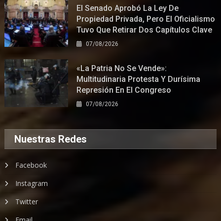
El Senado Aprobó La Ley De
Propiedad Privada, Pero El Oficialismo
Tuvo Que Retirar Dos Capítulos Clave
07/08/2026
«La Patria No Se Vende»:
Multitudinaria Protesta Y Durísima
Represión En El Congreso
07/08/2026
Nuestras Redes
Facebook
Instagram
Twitter
Email