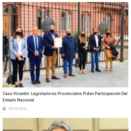
Caso Vicentin: Legisladores Provinciales Piden Participación Del
Estado Nacional
18/03/2021