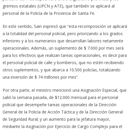
gremios estatales (UPCN y ATE), que también se aplicará al
personal de la Policía de la Provincia de Santa Fe.
En este sentido, Sain expresó que “esta recomposición se aplicará
a la totalidad del personal policial, pero priorizando a los grados
inferiores y a los numerarios que desarrollan labores netamente
operacionales. Además, un suplemento de $ 7.000 por mes será
para los efectivos que realizan tareas operacionales, es decir para
el personal policial de calle y bomberos, que no estén recibiendo
otros suplementos, y que abarca a 10.500 policías, totalizando
una inversión de $ 74 millones por mes”.
Por otra parte, el ministro mencionó una Asignación Especial, que
salió la semana pasada, de $12.000 mensual para el personal
policial que desempeñe tareas operacionales de la Dirección
General de la Policía de Acción Táctica y de la Dirección General
de Seguridad Rural; y un aumento para la jefatura mayor,
mediante la Asignación por Ejercicio de Cargo Complejo para el