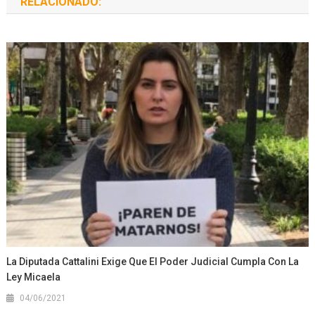
RELACIONADO:
La Diputada Cattalini Exige Que El Poder Judicial Cumpla Con La
Ley Micaela
04/06/2021