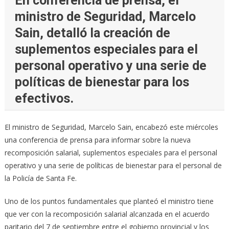
En conferencia de prensa, el
ministro de Seguridad, Marcelo
Sain, detalló la creación de
suplementos especiales para el
personal operativo y una serie de
políticas de bienestar para los
efectivos.
El ministro de Seguridad, Marcelo Sain, encabezó este miércoles
una conferencia de prensa para informar sobre la nueva
recomposición salarial, suplementos especiales para el personal
operativo y una serie de políticas de bienestar para el personal de
la Policía de Santa Fe.
Uno de los puntos fundamentales que planteó el ministro tiene
que ver con la recomposición salarial alcanzada en el acuerdo
paritario del 7 de septiembre entre el gobierno provincial y los