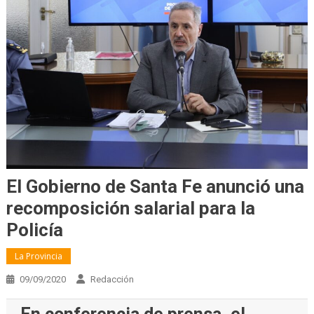
El Gobierno de Santa Fe anunció una
recomposición salarial para la
Policía
La Provincia
09/09/2020
Redacción