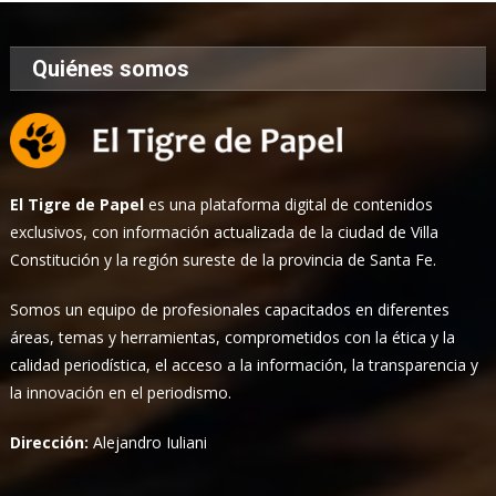
Quiénes somos
El Tigre de Papel
es una plataforma digital de contenidos
exclusivos, con información actualizada de la ciudad de Villa
Constitución y la región sureste de la provincia de Santa Fe.
Somos un equipo de profesionales capacitados en diferentes
áreas, temas y herramientas, comprometidos con la ética y la
calidad periodística, el acceso a la información, la transparencia y
la innovación en el periodismo.
Dirección:
Alejandro Iuliani