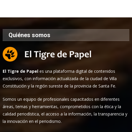
de
Noticias
Quiénes somos
El Tigre de Papel
es una plataforma digital de contenidos
exclusivos, con información actualizada de la ciudad de Villa
Constitución y la región sureste de la provincia de Santa Fe.
Somos un equipo de profesionales capacitados en diferentes
áreas, temas y herramientas, comprometidos con la ética y la
calidad periodística, el acceso a la información, la transparencia y
la innovación en el periodismo.