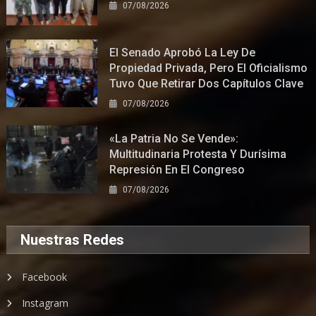
07/08/2026
El Senado Aprobó La Ley De
Propiedad Privada, Pero El Oficialismo
Tuvo Que Retirar Dos Capítulos Clave
07/08/2026
«La Patria No Se Vende»:
Multitudinaria Protesta Y Durísima
Represión En El Congreso
07/08/2026
Nuestras Redes
Facebook
Instagram