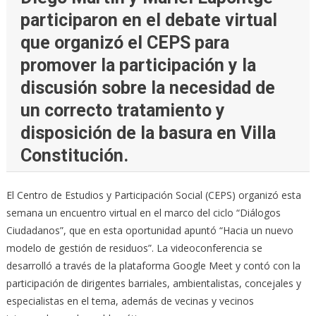
participaron en el debate virtual
que organizó el CEPS para
promover la participación y la
discusión sobre la necesidad de
un correcto tratamiento y
disposición de la basura en Villa
Constitución.
El Centro de Estudios y Participación Social (CEPS) organizó esta
semana un encuentro virtual en el marco del ciclo “Diálogos
Ciudadanos”, que en esta oportunidad apuntó “Hacia un nuevo
modelo de gestión de residuos”. La videoconferencia se
desarrolló a través de la plataforma Google Meet y contó con la
participación de dirigentes barriales, ambientalistas, concejales y
especialistas en el tema, además de vecinas y vecinos