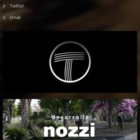
Twitter
Email