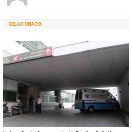
RELACIONADO: