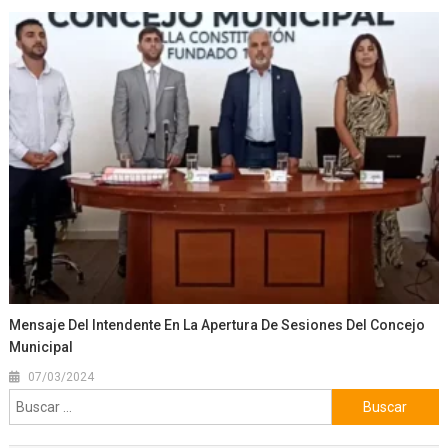
Mensaje Del Intendente En La Apertura De Sesiones Del Concejo
Municipal
07/03/2024
Buscar: