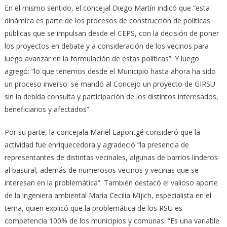
En el mismo sentido, el concejal Diego Martín indicó que “esta
dinámica es parte de los procesos de construcción de políticas
públicas que se impulsan desde el CEPS, con la decisión de poner
los proyectos en debate y a consideración de los vecinos para
luego avanzar en la formulación de estas políticas”. Y luego
agregó: “lo que tenemos desde el Municipio hasta ahora ha sido
un proceso inverso: se mandó al Concejo un proyecto de GIRSU
sin la debida consulta y participación de los distintos interesados,
beneficiarios y afectados”.
Por su parte, la concejala Mariel Lapontgé consideró que la
actividad fue enriquecedora y agradeció “la presencia de
representantes de distintas vecinales, algunas de barrios linderos
al basural, además de numerosos vecinos y vecinas que se
interesan en la problemática”. También destacó el valioso aporte
de la ingeniera ambiental María Cecilia Mijich, especialista en el
tema, quien explicó que la problemática de los RSU es
competencia 100% de los municipios y comunas. “Es una variable