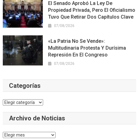
El Senado Aprobó La Ley De
Propiedad Privada, Pero El Oficialismo
Tuvo Que Retirar Dos Capítulos Clave
07/08/2026
«La Patria No Se Vende»:
Multitudinaria Protesta Y Durísima
Represión En El Congreso
07/08/2026
Categorías
Categorías
Archivo de Noticias
Archivo