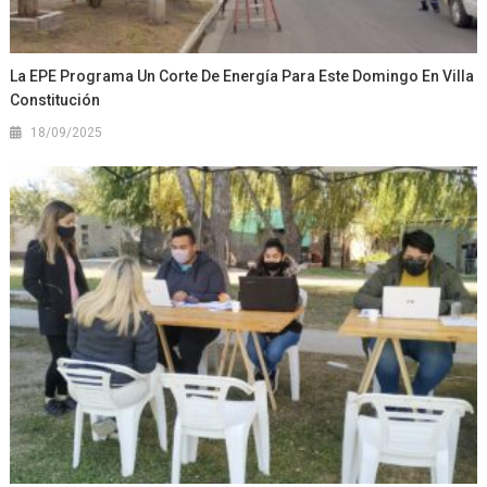
La EPE Programa Un Corte De Energía Para Este Domingo En Villa
Constitución
18/09/2025