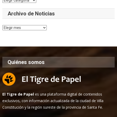
Archivo de Noticias
Archivo
de
Noticias
Quiénes somos
El Tigre de Papel
es una plataforma digital de contenidos
exclusivos, con información actualizada de la ciudad de Villa
Constitución y la región sureste de la provincia de Santa Fe.