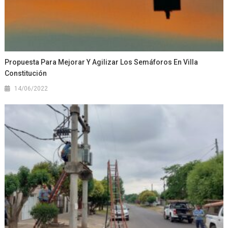
Propuesta Para Mejorar Y Agilizar Los Semáforos En Villa
Constitución
14/06/2022