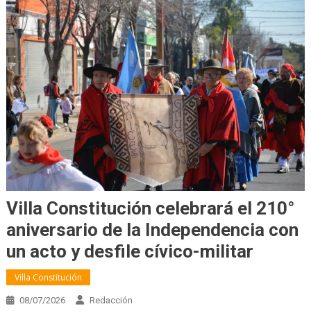
Villa Constitución celebrará el 210°
aniversario de la Independencia con
un acto y desfile cívico-militar
Villa Constitución
08/07/2026
Redacción