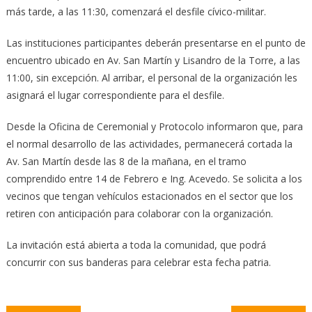
más tarde, a las 11:30, comenzará el desfile cívico-militar.
Las instituciones participantes deberán presentarse en el punto de
encuentro ubicado en Av. San Martín y Lisandro de la Torre, a las
11:00, sin excepción. Al arribar, el personal de la organización les
asignará el lugar correspondiente para el desfile.
Desde la Oficina de Ceremonial y Protocolo informaron que, para
el normal desarrollo de las actividades, permanecerá cortada la
Av. San Martín desde las 8 de la mañana, en el tramo
comprendido entre 14 de Febrero e Ing. Acevedo. Se solicita a los
vecinos que tengan vehículos estacionados en el sector que los
retiren con anticipación para colaborar con la organización.
La invitación está abierta a toda la comunidad, que podrá
concurrir con sus banderas para celebrar esta fecha patria.