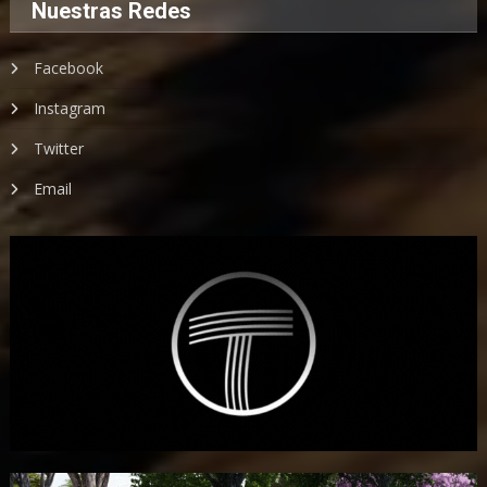
Nuestras Redes
Facebook
Instagram
Twitter
Email