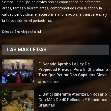
Somos un equipo de profesionales capacitados en diferentes
áreas, temas y herramientas, comprometidos con la ética y la
calidad periodística, el acceso a la información, la transparencia y
la innovación en el periodismo.
Dirección:
Alejandro Iuliani
LAS MÁS LEÍDAS
El Senado Aprobó La Ley De
Propiedad Privada, Pero El Oficialismo
Tuvo Que Retirar Dos Capítulos Clave
07/08/2026
El Bafici Itinerante Aterriza En Rosario
Con Más De 40 Películas Y Funciones
Gratuitas