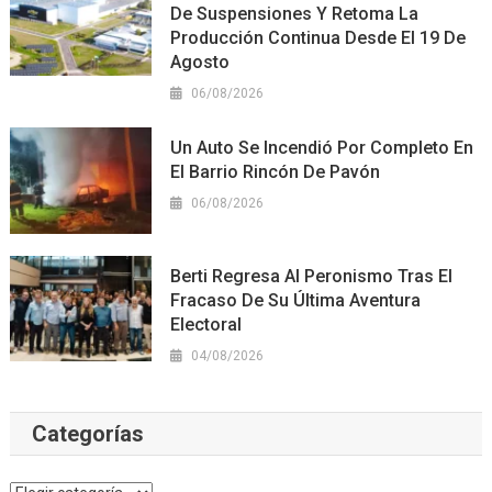
De Suspensiones Y Retoma La
Producción Continua Desde El 19 De
Agosto
06/08/2026
Un Auto Se Incendió Por Completo En
El Barrio Rincón De Pavón
06/08/2026
Berti Regresa Al Peronismo Tras El
Fracaso De Su Última Aventura
Electoral
04/08/2026
Categorías
Categorías